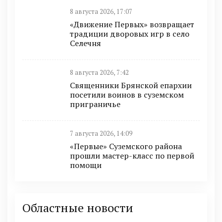
8 августа 2026, 17:07
«Движение Первых» возвращает
традиции дворовых игр в село
Селечня
8 августа 2026, 7:42
Священники Брянской епархии
посетили воинов в суземском
приграничье
7 августа 2026, 14:09
«Первые» Суземского района
прошли мастер-класс по первой
помощи
Областные новости