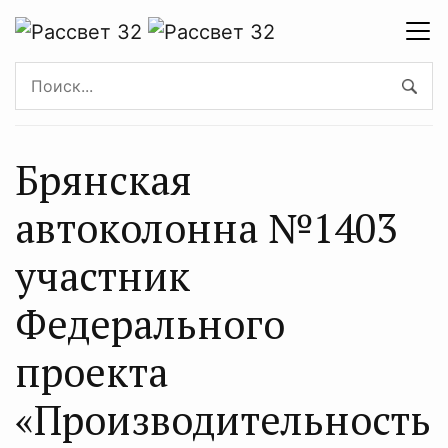
Брянская
автоколонна №1403
участник
Федерального
проекта
«Производительность