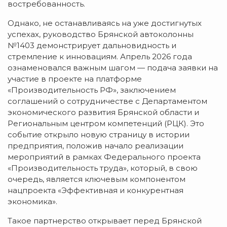
востребованность.
Однако, не останавливаясь на уже достигнутых
успехах, руководство Брянской автоколонны
№1403 демонстрирует дальновидность и
стремление к инновациям. Апрель 2026 года
ознаменовался важным шагом — подача заявки на
участие в проекте на платформе
«Производительность РФ», заключением
соглашений о сотрудничестве с Департаментом
экономического развития Брянской области и
Региональным центром компетенций (РЦК). Это
событие открыло новую страницу в истории
предприятия, положив начало реализации
мероприятий в рамках Федерального проекта
«Производительность труда», который, в свою
очередь, является ключевым компонентом
нацпроекта «Эффективная и конкурентная
экономика».
Такое партнерство открывает перед Брянской