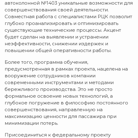
автоколонной №1403 уникальные возможности для
совершенствования своей деятельности.
Совместная работа с специалистами РЦК позволит
глубоко проанализировать и оптимизировать
существующие технические процессы. Акцент
будет сделан на выявлении и устранении
неэффективности, снижении издержек и
повышении общей оперативности работы.
Более того, программа обучения,
предусмотренная в рамках проекта, нацелена на
вооружение сотрудников компании
современными инструментами и методами
бережливого производства. Это не просто
формальное освоение новых технологий, а
глубокое погружение в философию постоянного
совершенствования, направленную на
максимизацию ценности для пассажира при
минимизации потерь.
Присоединиться к федеральному проекту