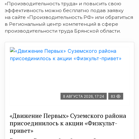
«Производительность труда» и повысить свою
эффективность можно бесплатно подав заявку
на сайте «Производительность РФ» или обратиться
в Региональный центр компетенций в сфере
производительности труда Брянской области.
8 АВГУСТА 2026, 17:24
83
«Движение Первых» Суземского района
присоединилось к акции «Физкульт-
привет»