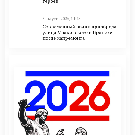
героев
5 августа 2026, 14:48
Современный облик приобрела
улица Маяковского в Брянске
после капремонта