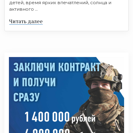
детей, время ярких впечатлений, солнца и
активного ...
Читать далее