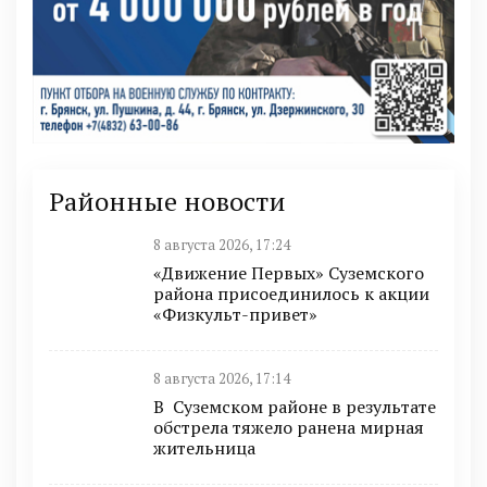
Районные новости
8 августа 2026, 17:24
«Движение Первых» Суземского
района присоединилось к акции
«Физкульт-привет»
8 августа 2026, 17:14
В Суземском районе в результате
обстрела тяжело ранена мирная
жительница