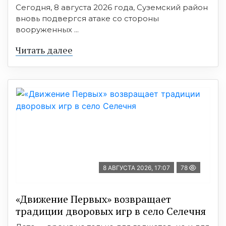
Сегодня, 8 августа 2026 года, Суземский район
вновь подвергся атаке со стороны
вооруженных ...
Читать далее
8 АВГУСТА 2026, 17:07
78
«Движение Первых» возвращает
традиции дворовых игр в село Селечня