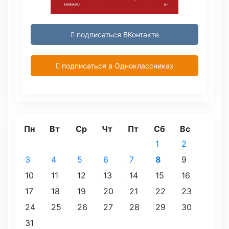
подписаться ВКонтакте
подписаться в Одноклассниках
Пн
Вт
Ср
Чт
Пт
Сб
Вс
1
2
3
4
5
6
7
8
9
10
11
12
13
14
15
16
17
18
19
20
21
22
23
24
25
26
27
28
29
30
31