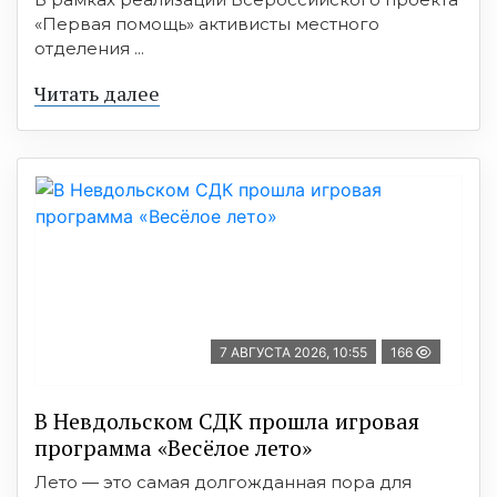
«Первая помощь» активисты местного
отделения ...
Читать далее
7 АВГУСТА 2026, 10:55
166
В Невдольском СДК прошла игровая
программа «Весёлое лето»
Лето — это самая долгожданная пора для