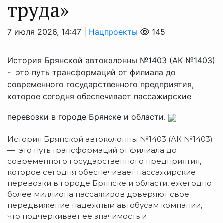
труда»
7 июля 2026, 14:47 |
Нацпроекты
145
История Брянской автоколонны №1403 (АК №1403)
- это путь трансформаций от филиала до
современного государственного предприятия,
которое сегодня обеспечивает пассажирские
перевозки в городе Брянске и области.
История Брянской автоколонны №1403 (АК №1403)
— это путь трансформаций от филиала до
современного государственного предприятия,
которое сегодня обеспечивает пассажирские
перевозки в городе Брянске и области, ежегодно
более миллиона пассажиров доверяют свое
передвижение надежным автобусам компании,
что подчеркивает ее значимость и