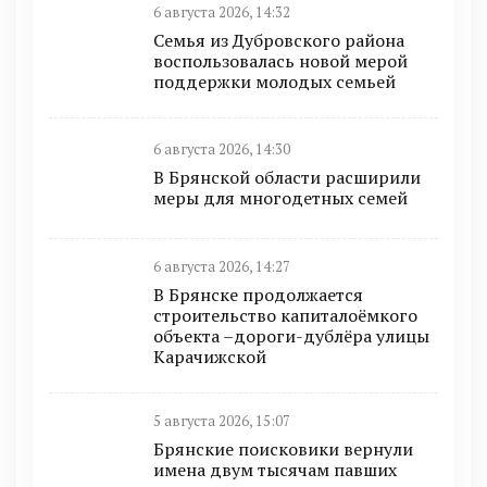
6 августа 2026, 14:32
Семья из Дубровского района
воспользовалась новой мерой
поддержки молодых семьей
6 августа 2026, 14:30
В Брянской области расширили
меры для многодетных семей
6 августа 2026, 14:27
В Брянске продолжается
строительство капиталоёмкого
объекта –дороги-дублёра улицы
Карачижской
5 августа 2026, 15:07
Брянские поисковики вернули
имена двум тысячам павших