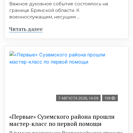
Важное духовное событие состоялось на
границе Брянской области. К
военнослужащим, несущим ...
Читать далее
7 АВГУСТА 2026, 14:09
159
«Первые» Суземского района прошли
мастер-класс по первой помощи
В рамках реализации Всероссийского проекта