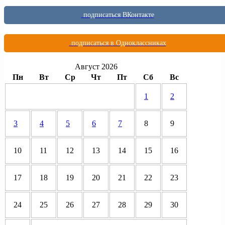
подписаться ВКонтакте
подписаться в Одноклассниках
Август 2026
Пн
Вт
Ср
Чт
Пт
Сб
Вс
1
2
3
4
5
6
7
8
9
10
11
12
13
14
15
16
17
18
19
20
21
22
23
24
25
26
27
28
29
30