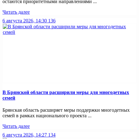
остаются приоритетными направлениями ...
Читать далее
6 августа 2026, 14:30
136
В Брянской области расширили меры для многодетных
семей
Брянская область расширяет меры поддержки многодетных
семей в рамках национального проекта ...
Читать далее
6 августа 2026, 14:27
134