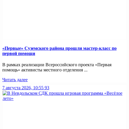
«Первые» Суземского района прошли мастер-класс по
первой помощи
В рамках реализации Всероссийского проекта «Первая
помощь» активисты местного отделения ...
Читать далее
7 августа 2026, 10:55
93