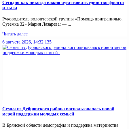
Сегодня как никогда важно чувствовать единство фронта
и тыла
Руководитель волонтерской группы «Помощь приграничью.
Суземка 32» Мария Лазарева: — ...
Читать далее
6 августа 2026, 14:32
135
Семья из Дубровского района воспользовалась новой
мерой поддержки молодых семьей
В Брянской области демография и поддержка материнства