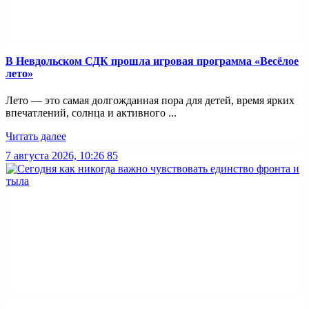
В Невдольском СДК прошла игровая программа «Весёлое
лето»
Лето — это самая долгожданная пора для детей, время ярких
впечатлений, солнца и активного ...
Читать далее
7 августа 2026, 10:26
85