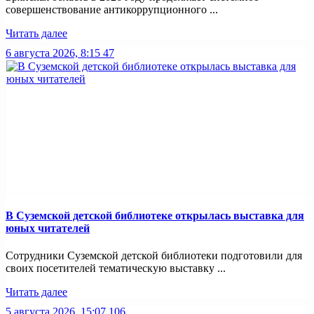
совершенствование антикоррупционного ...
Читать далее
6 августа 2026, 8:15
47
В Суземской детской библиотеке открылась выставка для
юных читателей
Сотрудники Суземской детской библиотеки подготовили для
своих посетителей тематическую выставку ...
Читать далее
5 августа 2026, 15:07
106