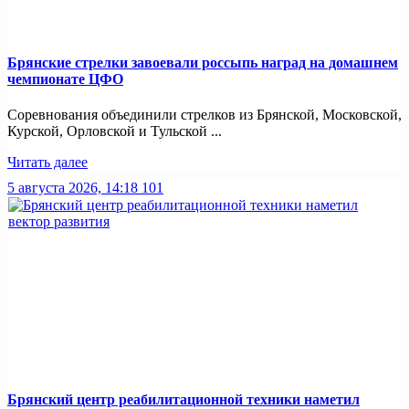
Брянские стрелки завоевали россыпь наград на домашнем
чемпионате ЦФО
Соревнования объединили стрелков из Брянской, Московской,
Курской, Орловской и Тульской ...
Читать далее
5 августа 2026, 14:18
101
Брянский центр реабилитационной техники наметил