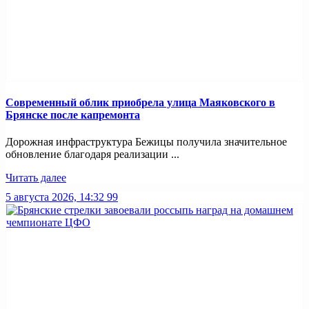
Современный облик приобрела улица Маяковского в
Брянске после капремонта
Дорожная инфраструктура Бежицы получила значительное
обновление благодаря реализации ...
Читать далее
5 августа 2026, 14:32
99