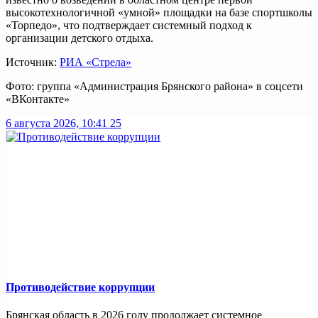
высокотехнологичной «умной» площадки на базе спортшколы
«Торпедо», что подтверждает системный подход к
организации детского отдыха.
Источник:
РИА «Стрела»
Фото: группа «Администрация Брянского района» в соцсети
«ВКонтакте»
6 августа 2026, 10:41
25
Противодействие коррупции
Брянская область в 2026 году продолжает системное