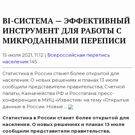
BI-СИСТЕМА — ЭФФЕКТИВНЫЙ
ИНСТРУМЕНТ ДЛЯ РАБОТЫ С
МИКРОДАННЫМИ ПЕРЕПИСИ
15 июля 2021, 11:12 |
Всероссийская перепись
населения
145
Статистика в России станет более открытой для
населения. О новых решениях и планах 13 июля
сообщили представители правительства, Счетной
палаты, Казначейства РФ и Росстатана пресс-
конференции в МИЦ «Известия» на тему «Открытые
данные в России. Новые ...
Статистика в России станет более открытой для
населения. О новых решениях и планах 13 июля
сообщили представители правительства,