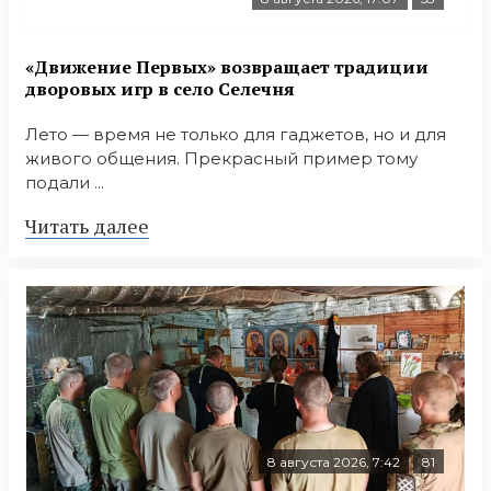
«Движение Первых» возвращает традиции
дворовых игр в село Селечня
Лето — время не только для гаджетов, но и для
живого общения. Прекрасный пример тому
подали ...
Читать далее
8 августа 2026, 7:42
81