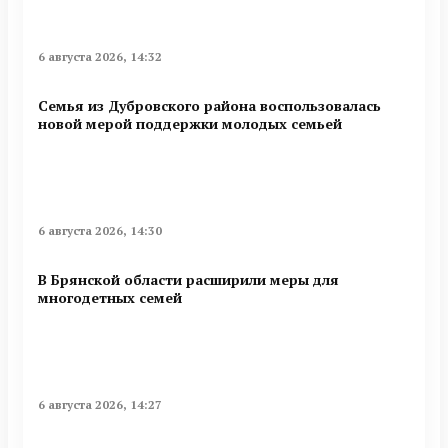
6 августа 2026, 14:32
Семья из Дубровского района воспользовалась
новой мерой поддержки молодых семьей
6 августа 2026, 14:30
В Брянской области расширили меры для
многодетных семей
6 августа 2026, 14:27