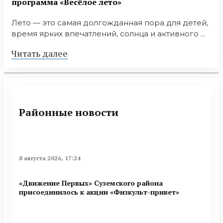
программа «Весёлое лето»
Лето — это самая долгожданная пора для детей,
время ярких впечатлений, солнца и активного ...
Читать далее
Районные новости
8 августа 2026, 17:24
«Движение Первых» Суземского района
присоединилось к акции «Физкульт-привет»