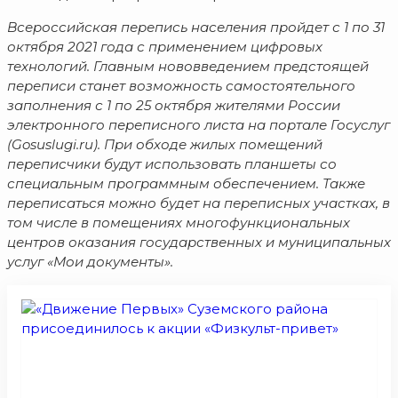
Всероссийская перепись населения пройдет с 1 по 31
октября 2021 года с применением цифровых
технологий. Главным нововведением предстоящей
переписи станет возможность самостоятельного
заполнения с 1 по 25 октября жителями России
электронного переписного листа на портале Госуслуг
(Gosuslugi.ru). При обходе жилых помещений
переписчики будут использовать планшеты со
специальным программным обеспечением. Также
переписаться можно будет на переписных участках, в
том числе в помещениях многофункциональных
центров оказания государственных и муниципальных
услуг «Мои документы».