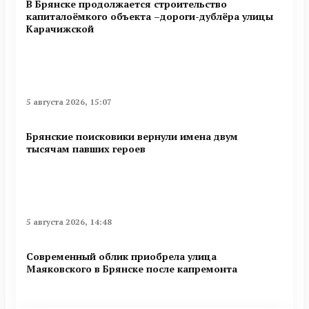
В Брянске продолжается строительство
капиталоёмкого объекта –дороги-дублёра улицы
Карачижской
5 августа 2026, 15:07
Брянские поисковики вернули имена двум
тысячам павших героев
5 августа 2026, 14:48
Современный облик приобрела улица
Маяковского в Брянске после капремонта