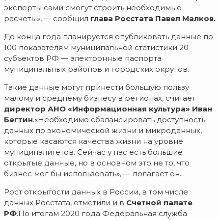
эксперты сами смогут строить необходимые
расчеты», — сообщил
глава Росстата Павел Малков.
До конца года планируется опубликовать данные по
100 показателям муниципальной статистики 20
субъектов РФ — электронные паспорта
муниципальных районов и городских округов.
Такие данные могут принести большую пользу
малому и среднему бизнесу в регионах, считает
директор АНО «Информационная культура» Иван
Бегтин
.«Необходимо сбалансировать доступность
данных по экономической жизни и микроданных,
которые касаются качества жизни на уровне
муниципалитетов. Сейчас у нас есть большие
открытые данные, но в основном это не то, что
бизнес мог бы использовать», — полагает он.
Рост открытости данных в России, в том числе
данных Росстата, отметили и в
Счетной палате
РФ
.По итогам 2020 года Федеральная служба