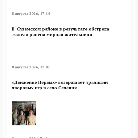
8 августа 2026, 17:14
В Суземском районе в результате обстрела
тяжело ранена мирная жительница
8 августа 2026, 17:07
«Движение Первых» возвращает традиции
дворовых игр в село Селечня