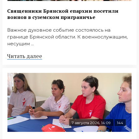
Священники Брянской епархии посетили
воинов в суземском приграничье
Важное духовное событие состоялось на
границе Брянской области. К военнослужащим,
несущим ...
Читать далее
7 августа 2026, 14:09
144