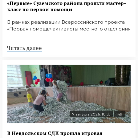
«Первые» Суземского района прошли мастер-
класс по первой помощи
В рамках реализации Всероссийского проекта
«Первая помощь» активисты местного отделения
...
Читать далее
7 августа 2026, 10:55
149
В Невдольском СДК прошла игровая