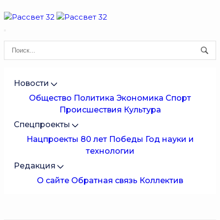
Новости
Общество
Политика
Экономика
Спорт
Происшествия
Культура
Спецпроекты
Нацпроекты
80 лет Победы
Год науки и
технологии
Редакция
О сайте
Обратная связь
Коллектив