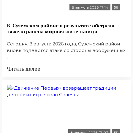
8 августа 2026, 17:14
56
В Суземском районе в результате обстрела
тяжело ранена мирная жительница
Сегодня, 8 августа 2026 года, Суземский район
вновь подвергся атаке со стороны вооруженных
...
Читать далее
8 августа 2026, 17:07
53