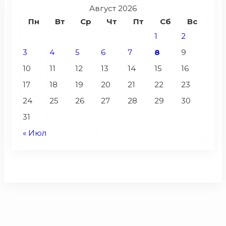
Август 2026
Пн
Вт
Ср
Чт
Пт
Сб
Вс
1
2
3
4
5
6
7
8
9
10
11
12
13
14
15
16
17
18
19
20
21
22
23
24
25
26
27
28
29
30
31
« Июл