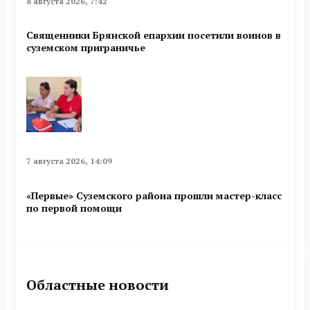
8 августа 2026, 7:42
Священники Брянской епархии посетили воинов в
суземском приграничье
7 августа 2026, 14:09
«Первые» Суземского района прошли мастер-класс
по первой помощи
Областные новости