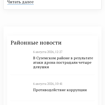
Читать далее
Районные новости
6 августа 2026, 12:27
В Суземском районе в результате
атаки дрона пострадали четыре
девушки
6 августа 2026, 10:41
Противодействие коррупции