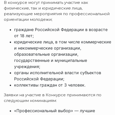
В конкурсе могут принимать участие как
физические, так и юридические лица,
реализующие мероприятия по профессиональной
ориентации молодежи;
граждане Российской Федерации в возрасте
от 18 лет;
юридические лица, в том числе коммерческие
и некоммерческие организации,
образовательные организации,
государственные и муниципальные
учреждения;
органы исполнительной власти субъектов
Российской Федерации;
коллективы граждан от 3 человек.
Заявки на участие в Конкурсе принимаются по
следующим номинациям:
«Профессиональный выбор» — лучшие