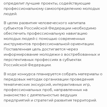
определит лучшие проекты, содействующие
профессиональному самоопределению молодых
людей.
В целях развития человеческого капитала
субъектов Российской Федерации необходимо
обеспечить профессиональную навигацию
молодых людей с помощью современных
инструментов профессиональной ориентации.
Поставленная цель достигается через
информирование молодежи о востребованных и
перспективных профессиях в субъектах
Российской Федерации.
В ходе конкурса планируется собрать материалы о
передовых методах организации проведения
тематических экскурсий, интерактивных игр,
профессиональных проб, направленных на
знакомство с деятельностью ведущих
предприятий и стратегий развития территорий.