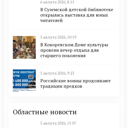
6 августа 2026, 8:15
В Суземской детской библиотеке
открылась выставка для юных
читателей
5 августа 2026, 10:19
В Кокоревском Доме культуры
провели вечер отдыха для
старшего поколения
5 августа 2026, 9:23
Российские воины продолжают
традиции предков
Областные новости
5 августа 2026, 15:07