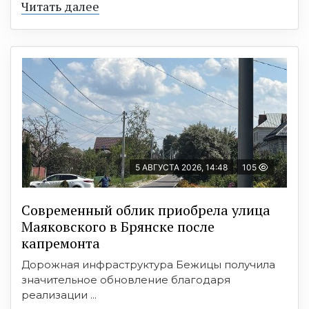
Читать далее
5 АВГУСТА 2026, 14:48
105
Современный облик приобрела улица
Маяковского в Брянске после
капремонта
Дорожная инфраструктура Бежицы получила
значительное обновление благодаря
реализации ...