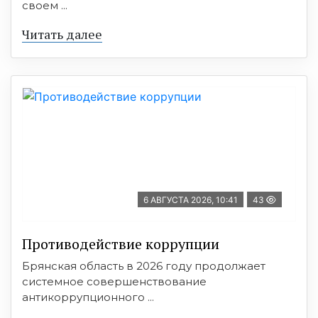
своем ...
Читать далее
6 АВГУСТА 2026, 10:41
43
Противодействие коррупции
Брянская область в 2026 году продолжает
системное совершенствование
антикоррупционного ...