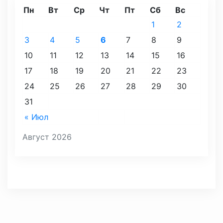
Пн
Вт
Ср
Чт
Пт
Сб
Вс
1
2
3
4
5
6
7
8
9
10
11
12
13
14
15
16
17
18
19
20
21
22
23
24
25
26
27
28
29
30
31
« Июл
Август 2026