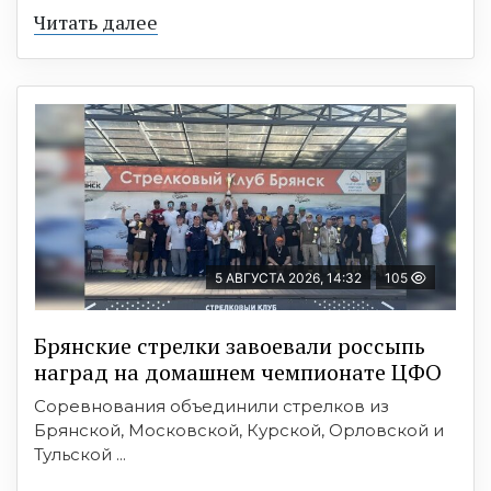
Читать далее
5 АВГУСТА 2026, 14:32
105
Брянские стрелки завоевали россыпь
наград на домашнем чемпионате ЦФО
Соревнования объединили стрелков из
Брянской, Московской, Курской, Орловской и
Тульской ...