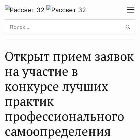
Открыт прием заявок
на участие в
конкурсе лучших
практик
профессионального
самоопределения