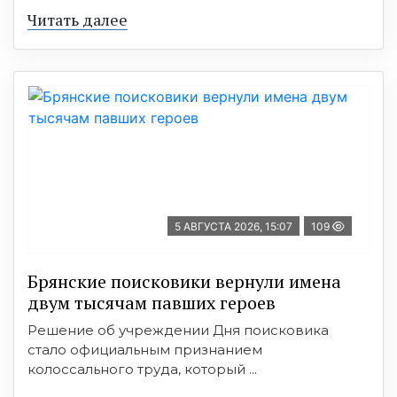
Читать далее
5 АВГУСТА 2026, 15:07
109
Брянские поисковики вернули имена
двум тысячам павших героев
Решение об учреждении Дня поисковика
стало официальным признанием
колоссального труда, который ...