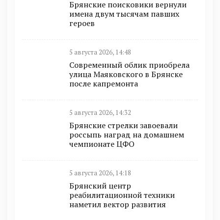
Брянские поисковики вернули
имена двум тысячам павших
героев
5 августа 2026, 14:48
Современный облик приобрела
улица Маяковского в Брянске
после капремонта
5 августа 2026, 14:32
Брянские стрелки завоевали
россыпь наград на домашнем
чемпионате ЦФО
5 августа 2026, 14:18
Брянский центр
реабилитационной техники
наметил вектор развития