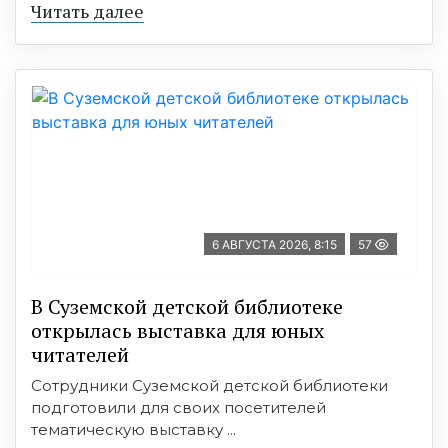
Читать далее
6 АВГУСТА 2026, 8:15
57
В Суземской детской библиотеке
открылась выставка для юных
читателей
Сотрудники Суземской детской библиотеки
подготовили для своих посетителей
тематическую выставку ...