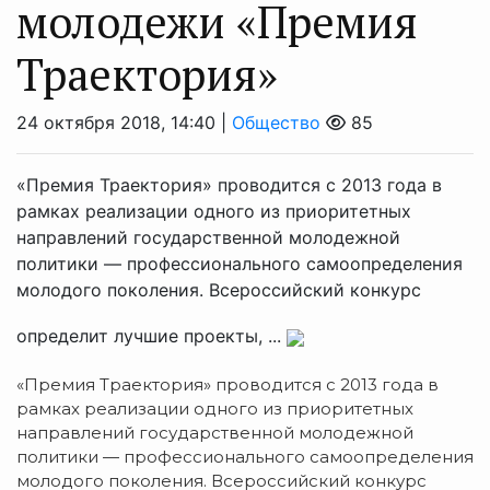
молодежи «Премия
Траектория»
24 октября 2018, 14:40 |
Общество
85
«Премия Траектория» проводится с 2013 года в
рамках реализации одного из приоритетных
направлений государственной молодежной
политики — профессионального самоопределения
молодого поколения. Всероссийский конкурс
определит лучшие проекты, ...
«Премия Траектория» проводится с 2013 года в
рамках реализации одного из приоритетных
направлений государственной молодежной
политики — профессионального самоопределения
молодого поколения. Всероссийский конкурс