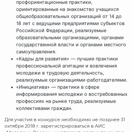
профориентационные практики,
ориентированные на знакомство учащихся
общеобразовательных организаций от 14 до
18 лет с ведущими предприятиями субъектов
Российской Федерации, реализуемые
образовательными организациями, органами
государственной власти и органами местного
самоуправления.
«Кадры для развития» — лучшие практики
профессиональной агитации и вовлечения
молодежи в трудовую деятельность,
реализуемые организациями-работодателями.
«Инициатива» — практики в сфере
информирования молодежи о востребованных
профессиях на рынке труда, реализуемые
коллективами граждан.
Для участия в конкурсе необходимо не позднее 31
октября 2018 г. зарегистрироваться в АИС