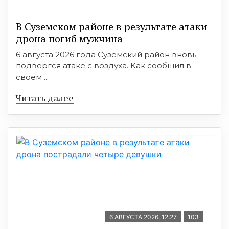
В Суземском районе в результате атаки
дрона погиб мужчина
6 августа 2026 года Суземский район вновь
подвергся атаке с воздуха. Как сообщил в
своем ...
Читать далее
6 АВГУСТА 2026, 12:27
103