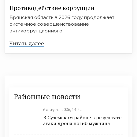
Противодействие коррупции
Брянская область в 2026 году продолжает
системное совершенствование
антикоррупционного ...
Читать далее
Районные новости
6 августа 2026, 14:22
В Суземском районе в результате
атаки дрона погиб мужчина