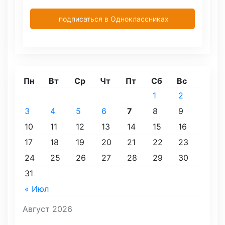
подписаться в Одноклассниках
Пн
Вт
Ср
Чт
Пт
Сб
Вс
1
2
3
4
5
6
7
8
9
10
11
12
13
14
15
16
17
18
19
20
21
22
23
24
25
26
27
28
29
30
31
« Июл
Август 2026