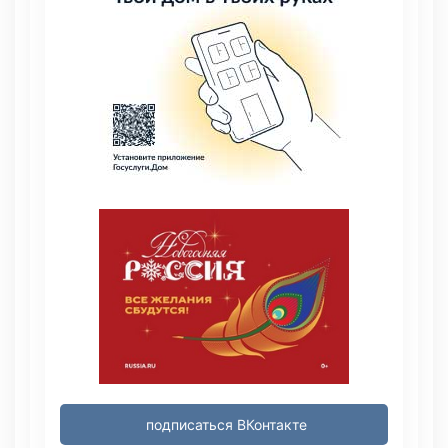
подписаться ВКонтакте