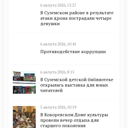
6 августа 2026, 12:27
В Суземском районе в результате
атаки дрона пострадали четыре
девушки
6 августа 2026, 10:41
Противодействие коррупции
6 августа 2026, 8:15
В Суземской детской библиотеке
открылась выставка для юных
читателей
5 августа 2026, 10:19
В Кокоревском Доме культуры
провели вечер отдыха для
старшего поколения