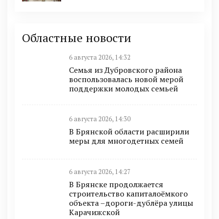
Областные новости
6 августа 2026, 14:32
Семья из Дубровского района
воспользовалась новой мерой
поддержки молодых семьей
6 августа 2026, 14:30
В Брянской области расширили
меры для многодетных семей
6 августа 2026, 14:27
В Брянске продолжается
строительство капиталоёмкого
объекта –дороги-дублёра улицы
Карачижской