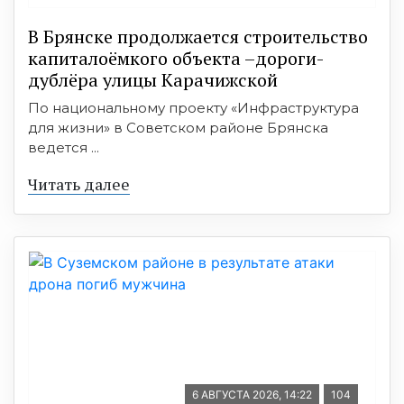
В Брянске продолжается строительство
капиталоёмкого объекта –дороги-
дублёра улицы Карачижской
По национальному проекту «Инфраструктура
для жизни» в Советском районе Брянска
ведется ...
Читать далее
6 АВГУСТА 2026, 14:22
104