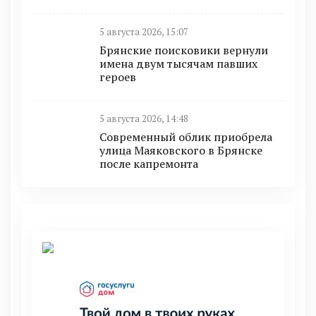
5 августа 2026, 15:07
Брянские поисковики вернули
имена двум тысячам павших
героев
5 августа 2026, 14:48
Современный облик приобрела
улица Маяковского в Брянске
после капремонта