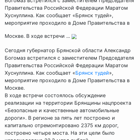
Богомаз встретился с заместителем Председателя
Правительства Российской Федерации Маратом
Хуснуллина. Как сообщает «Брянск тудей»,
мероприятие проходило в Доме Правительства в
Москве. В ходе встречи ...
Сегодня губернатор Брянской области Александр
Богомаз встретился с заместителем Председателя
Правительства Российской Федерации Маратом
Хуснуллина. Как сообщает «
Брянск тудей
»,
мероприятие проходило в Доме Правительства в
Москве.
В ходе встречи состоялось обсуждение
реализации на территории Брянщины нацпроекта
«Безопасные и качественные автомобильные
дороги». В регионе за пять лет построено и
капитально отремонтировано 2375 км дорог,
построено четыре моста. На эти цели было