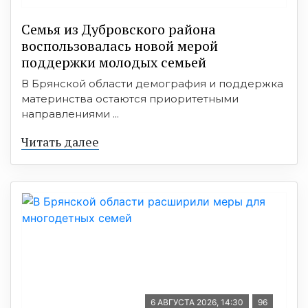
Семья из Дубровского района
воспользовалась новой мерой
поддержки молодых семьей
В Брянской области демография и поддержка
материнства остаются приоритетными
направлениями ...
Читать далее
6 АВГУСТА 2026, 14:30
96