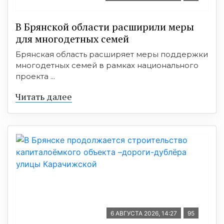
В Брянской области расширили меры
для многодетных семей
Брянская область расширяет меры поддержки
многодетных семей в рамках национального
проекта ...
Читать далее
6 АВГУСТА 2026, 14:27
95