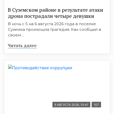
В Суземском районе в результате атаки
дрона пострадали четыре девушки
В ночь с 5 на 6 августа 2026 года в поселке
Суземка произошла трагедия. Как сообщил в
своем ...
Читать далее
6 АВГУСТА 2026, 10:41
107