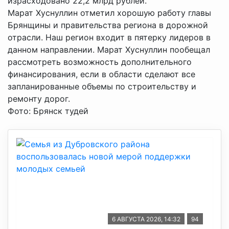
израсходовано 22,2 млрд рублей.
Марат Хуснуллин отметил хорошую работу главы
Брянщины и правительства региона в дорожной
отрасли. Наш регион входит в пятерку лидеров в
данном направлении. Марат Хуснуллин пообещал
рассмотреть возможность дополнительного
финансирования, если в области сделают все
запланированные объемы по строительству и
ремонту дорог.
Фото: Брянск тудей
6 АВГУСТА 2026, 14:32
94