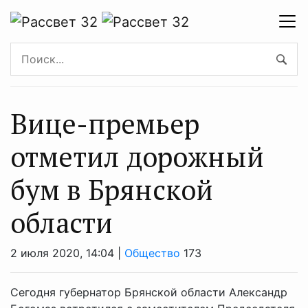
Вице-премьер
отметил дорожный
бум в Брянской
области
2 июля 2020, 14:04 |
Общество
173
Сегодня губернатор Брянской области Александр