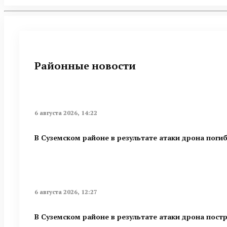
Районные новости
6 августа 2026, 14:22
В Суземском районе в результате атаки дрона поги
6 августа 2026, 12:27
В Суземском районе в результате атаки дрона пост