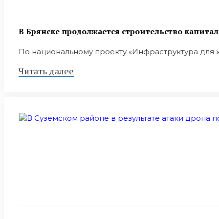
В Брянске продолжается строительство капита
По национальному проекту «Инфраструктура для ж
Читать далее