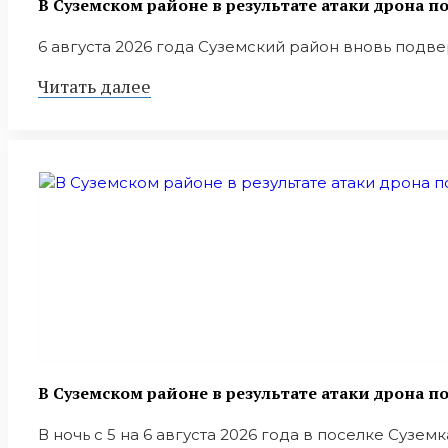
В Суземском районе в результате атаки дрона 
6 августа 2026 года Суземский район вновь подверг
Читать далее
В Суземском районе в результате атаки дрона 
В ночь с 5 на 6 августа 2026 года в поселке Сузем