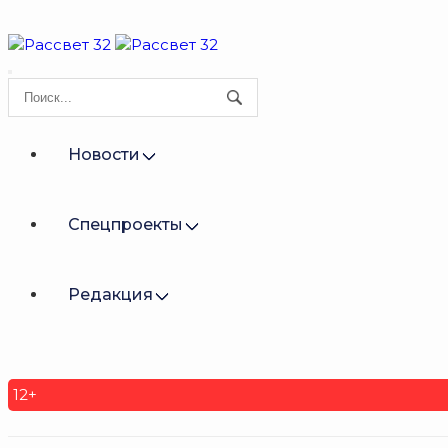
Новости
Спецпроекты
Редакция
12+