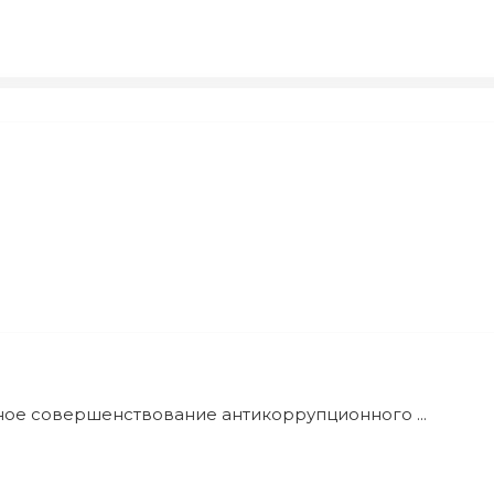
ное совершенствование антикоррупционного ...