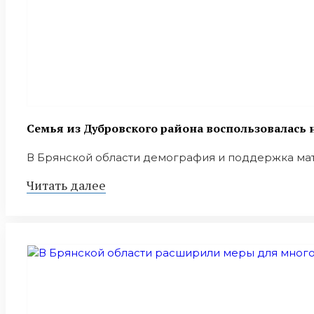
Семья из Дубровского района воспользовалас
В Брянской области демография и поддержка мат
Читать далее