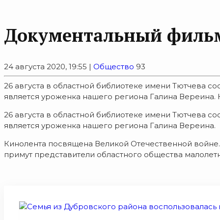
Документальный фильм 
24 августа 2020, 19:55 |
Общество
93
26 августа в областной библиотеке имени Тютчева со
является уроженка нашего региона Галина Вереина. 
26 августа в областной библиотеке имени Тютчева со
является уроженка нашего региона Галина Вереина.
Кинолента посвящена Великой Отечественной войне. 
примут представители областного общества малолетн