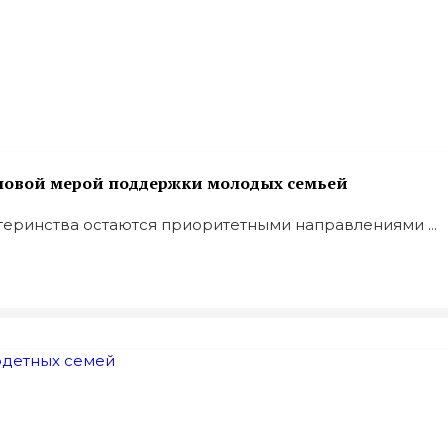
ь новой мерой поддержки молодых семьей
еринства остаются приоритетными направлениями ...