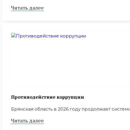
Читать далее
Противодействие коррупции
Брянская область в 2026 году продолжает систем
Читать далее