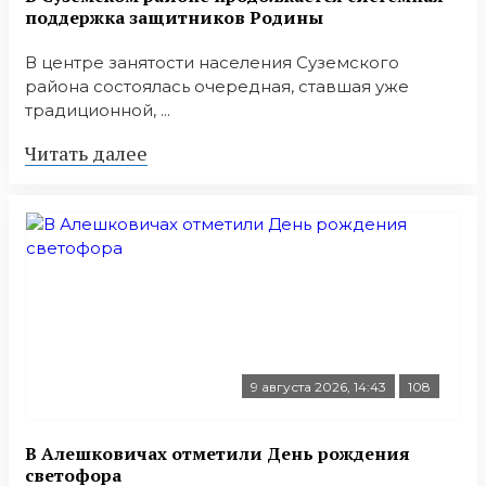
поддержка защитников Родины
В центре занятости населения Суземского
района состоялась очередная, ставшая уже
традиционной, ...
Читать далее
9 августа 2026, 14:43
108
В Алешковичах отметили День рождения
светофора