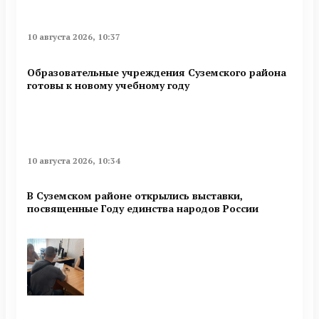
10 августа 2026, 10:37
Образовательные учреждения Суземского района
готовы к новому учебному году
10 августа 2026, 10:34
В Суземском районе открылись выставки,
посвященные Году единства народов России