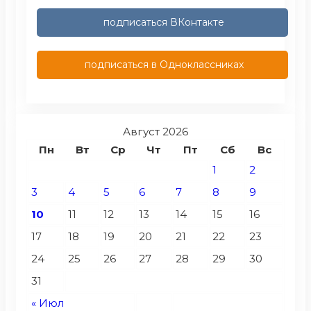
подписаться ВКонтакте
подписаться в Одноклассниках
Август 2026
Пн
Вт
Ср
Чт
Пт
Сб
Вс
1
2
3
4
5
6
7
8
9
10
11
12
13
14
15
16
17
18
19
20
21
22
23
24
25
26
27
28
29
30
31
« Июл