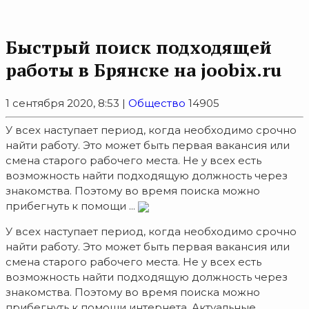
Быстрый поиск подходящей
работы в Брянске на joobix.ru
1 сентября 2020, 8:53 |
Общество
14905
У всех наступает период, когда необходимо срочно
найти работу. Это может быть первая вакансия или
смена старого рабочего места. Не у всех есть
возможность найти подходящую должность через
знакомства. Поэтому во время поиска можно
прибегнуть к помощи ...
У всех наступает период, когда необходимо срочно
найти работу. Это может быть первая вакансия или
смена старого рабочего места. Не у всех есть
возможность найти подходящую должность через
знакомства. Поэтому во время поиска можно
прибегнуть к помощи интернета. Актуальные