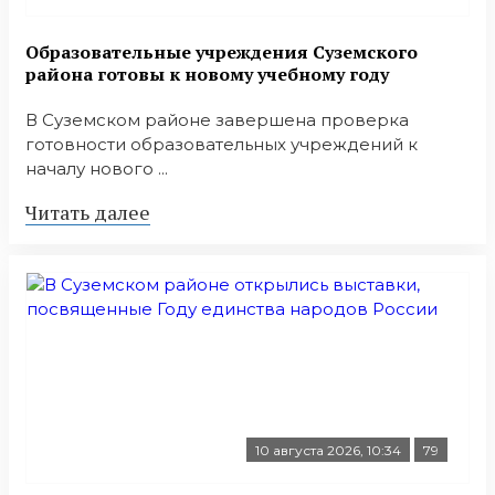
Образовательные учреждения Суземского
района готовы к новому учебному году
В Суземском районе завершена проверка
готовности образовательных учреждений к
началу нового ...
Читать далее
10 августа 2026, 10:34
79