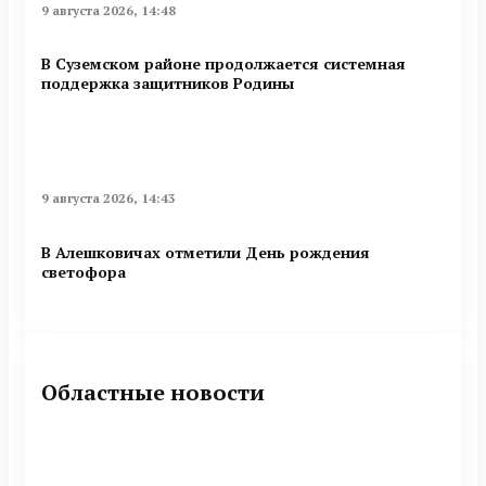
9 августа 2026, 14:48
В Суземском районе продолжается системная
поддержка защитников Родины
9 августа 2026, 14:43
В Алешковичах отметили День рождения
светофора
Областные новости