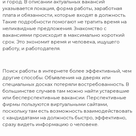
и город. В описании актуальных вакансий
указывается локация, форма работы, заработная
плата и обязанности, которые входят в должность.
Такие подробности помогают не тратить время на
неликвидные предложения. Знакомство с
вакансиями происходит в максимально короткий
срок. Это экономит время и человека, ищущего
работу, и работодателя.
Поиск работы в интернете более эффективный, чем
другие способы. Объявления на дверях или
специальных досках потеряли востребованность. В
большинстве случаев там можно найти устаревшие
или бесперспективные вакансии. Перспективные
фирмы пользуются виртуальными сайтами,
поскольку там есть возможность взаимодействовать
с кандидатами на должность быстро, эффективно,
сразу видеть информацию о человеке.