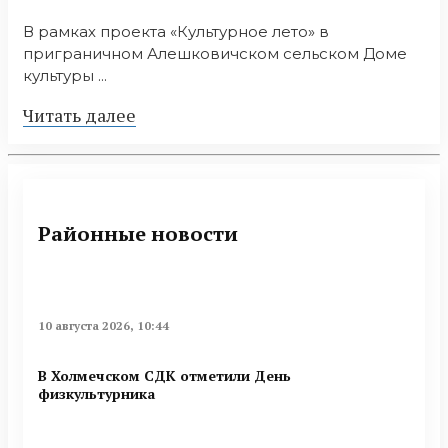
В рамках проекта «Культурное лето» в
приграничном Алешковичском сельском Доме
культуры ...
Читать далее
Районные новости
10 августа 2026, 10:44
В Холмечском СДК отметили День
физкультурника