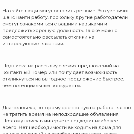
На сайте люди могут оставить резюме. Это увеличит
шанс найти работу, поскольку другие работодатели
смогут ознакомиться с вашими навыками и
предложить хорошую должность. Также можно
самостоятельно рассылать отклики на
интересующие вакансии.
Подписка на рассылку свежих предложений на
контактный номер или почту дает возможность
откликнуться на выгодное предложение быстрее,
чем потенциальные конкуренты.
Для человека, которому срочно нужна работа, важно
не тратить время на неподходящие объявления.
Поэтому поиск в интернете подходит наиболее
всего. Нет необходимости выходить из дома для
поиска вакансий на столбах или покупать газеты.