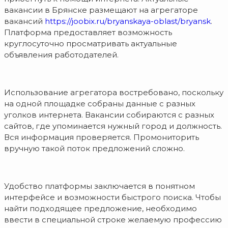
вакансии в Брянске размещают на агрегаторе
вакансий
https://joobix.ru/bryanskaya-oblast/bryansk
.
Платформа предоставляет возможность
круглосуточно просматривать актуальные
объявления работодателей.
Использование агрегатора востребовано, поскольку
на одной площадке собраны данные с разных
уголков интернета. Вакансии собираются с разных
сайтов, где упоминается нужный город и должность.
Вся информация проверяется. Промониторить
вручную такой поток предложений сложно.
Удобство платформы заключается в понятном
интерфейсе и возможности быстрого поиска. Чтобы
найти подходящее предложение, необходимо
ввести в специальной строке желаемую профессию