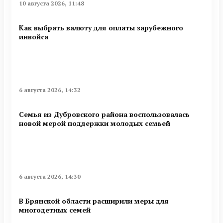
10 августа 2026, 11:48
Как выбрать валюту для оплаты зарубежного
инвойса
6 августа 2026, 14:32
Семья из Дубровского района воспользовалась
новой мерой поддержки молодых семьей
6 августа 2026, 14:30
В Брянской области расширили меры для
многодетных семей