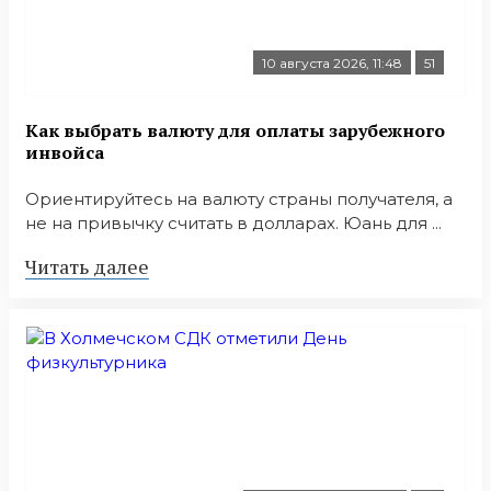
10 августа 2026, 11:48
51
Как выбрать валюту для оплаты зарубежного
инвойса
Ориентируйтесь на валюту страны получателя, а
не на привычку считать в долларах. Юань для ...
Читать далее