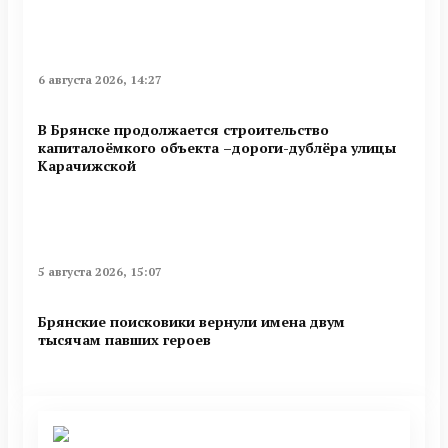
6 августа 2026, 14:27
В Брянске продолжается строительство
капиталоёмкого объекта –дороги-дублёра улицы
Карачижской
5 августа 2026, 15:07
Брянские поисковики вернули имена двум
тысячам павших героев