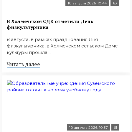
10 августа 2026, 10:44
63
В Холмечском СДК отметили День
физкультурника
8 августа, в рамках празднования Дня
физкультурника, в Холмечском сельском Доме
культуры прошла ...
Читать далее
10 августа 2026, 10:37
61