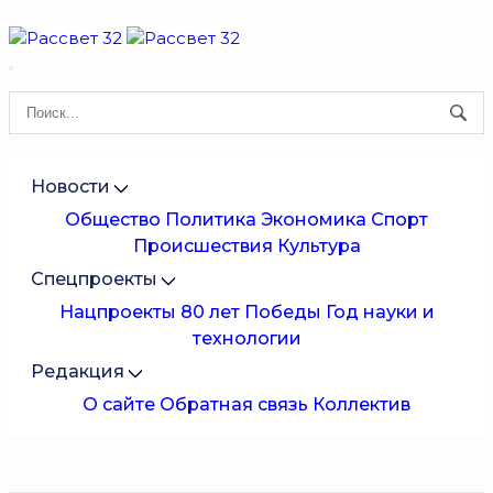
Новости
Общество
Политика
Экономика
Спорт
Происшествия
Культура
Спецпроекты
Нацпроекты
80 лет Победы
Год науки и
технологии
Редакция
О сайте
Обратная связь
Коллектив