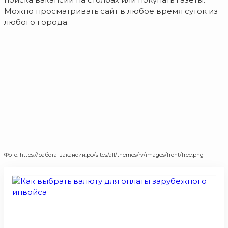
Можно просматривать сайт в любое время суток из
любого города.
Фото: https://работа-вакансии.рф/sites/all/themes/rv/images/front/free.png