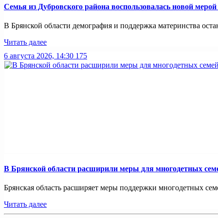
Семья из Дубровского района воспользовалась новой меро
В Брянской области демография и поддержка материнства оста
Читать далее
6 августа 2026, 14:30
175
В Брянской области расширили меры для многодетных сем
Брянская область расширяет меры поддержки многодетных семей
Читать далее