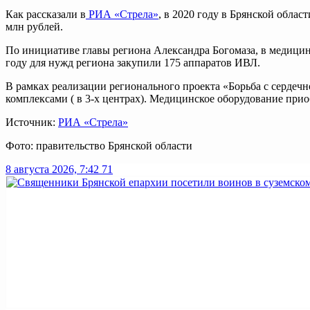
Как рассказали в
РИА «Стрела»
, в 2020 году в Брянской обла
млн рублей.
По инициативе главы региона Александра Богомаза, в медицин
году для нужд региона закупили 175 аппаратов ИВЛ.
В рамках реализации регионального проекта «Борьба с серде
комплексами ( в 3-х центрах). Медицинское оборудование прио
Источник:
РИА «Стрела»
Фото: правительство Брянской области
8 августа 2026, 7:42
71