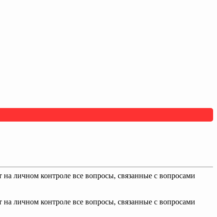
т на личном контроле все вопросы, связанные с вопросами
т на личном контроле все вопросы, связанные с вопросами