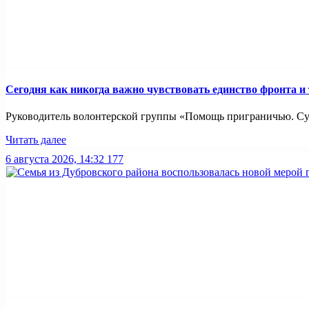
Сегодня как никогда важно чувствовать единство фронта и
Руководитель волонтерской группы «Помощь приграничью. Суз
Читать далее
6 августа 2026, 14:32
177