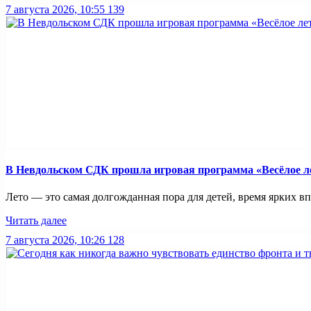
7 августа 2026, 10:55
139
В Невдольском СДК прошла игровая программа «Весёлое л
Лето — это самая долгожданная пора для детей, время ярких вп
Читать далее
7 августа 2026, 10:26
128