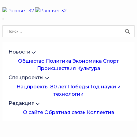
Новости
Общество
Политика
Экономика
Спорт
Происшествия
Культура
Спецпроекты
Нацпроекты
80 лет Победы
Год науки и
технологии
Редакция
О сайте
Обратная связь
Коллектив