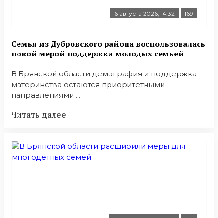
6 августа 2026, 14:32
169
Семья из Дубровского района воспользовалась
новой мерой поддержки молодых семьей
В Брянской области демография и поддержка
материнства остаются приоритетными
направлениями ...
Читать далее