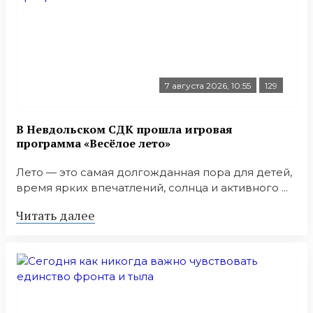
7 августа 2026, 10:55
129
В Невдольском СДК прошла игровая
программа «Весёлое лето»
Лето — это самая долгожданная пора для детей,
время ярких впечатлений, солнца и активного ...
Читать далее