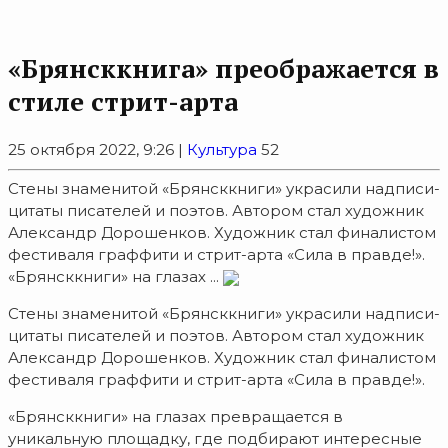
«Брянсккнига» преображается в
стиле стрит-арта
25 октября 2022, 9:26 |
Культура
52
Стены знаменитой «Брянсккниги» украсили надписи-
цитаты писателей и поэтов. Автором стал художник
Александр Дорошенков. Художник стал финалистом
фестиваля граффити и стрит-арта «Сила в правде!».
«Брянсккниги» на глазах ...
Стены знаменитой «Брянсккниги» украсили надписи-
цитаты писателей и поэтов. Автором стал художник
Александр Дорошенков. Художник стал финалистом
фестиваля граффити и стрит-арта «Сила в правде!».
«Брянсккниги» на глазах превращается в
уникальную площадку, где подбирают интересные