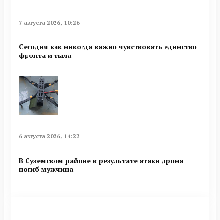
7 августа 2026, 10:26
Сегодня как никогда важно чувствовать единство
фронта и тыла
6 августа 2026, 14:22
В Суземском районе в результате атаки дрона
погиб мужчина