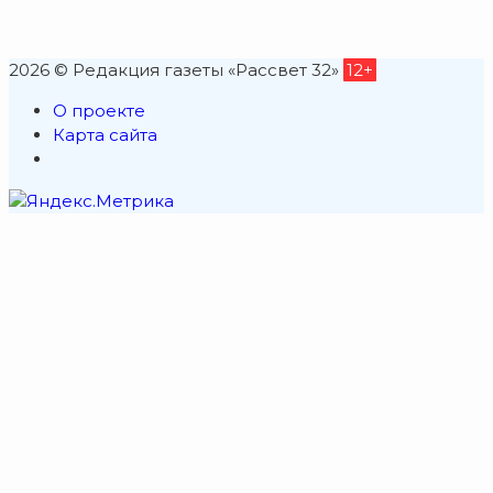
2026 © Редакция газеты «Рассвет 32»
12+
О проекте
Карта сайта