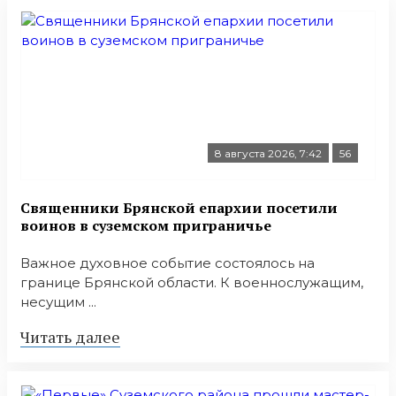
8 августа 2026, 7:42
56
Священники Брянской епархии посетили
воинов в суземском приграничье
Важное духовное событие состоялось на
границе Брянской области. К военнослужащим,
несущим ...
Читать далее