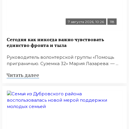
7 августа 2026, 10:26
118
Сегодня как никогда важно чувствовать
единство фронта и тыла
Руководитель волонтерской группы «Помощь
приграничью. Суземка 32» Мария Лазарева: — ...
Читать далее