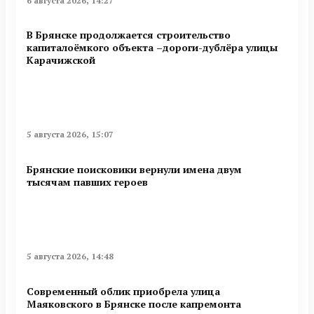
6 августа 2026, 14:27
В Брянске продолжается строительство
капиталоёмкого объекта –дороги-дублёра улицы
Карачижской
5 августа 2026, 15:07
Брянские поисковики вернули имена двум
тысячам павших героев
5 августа 2026, 14:48
Современный облик приобрела улица
Маяковского в Брянске после капремонта