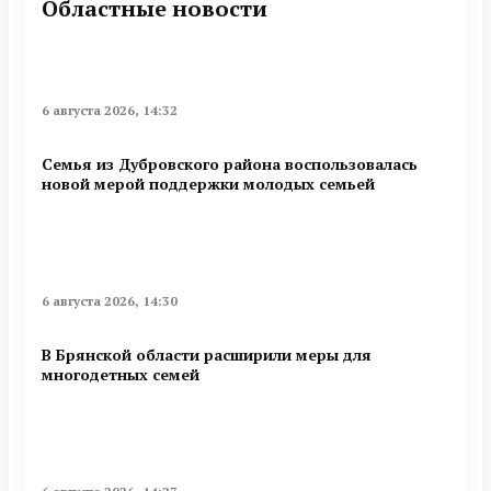
Областные новости
6 августа 2026, 14:32
Семья из Дубровского района воспользовалась
новой мерой поддержки молодых семьей
6 августа 2026, 14:30
В Брянской области расширили меры для
многодетных семей