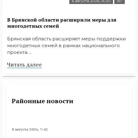
6 августа 2026, 14:30
167
В Брянской области расширили меры для
многодетных семей
Брянская область расширяет меры поддержки
многодетных семей в рамках национального
проекта ...
Читать далее
Районные новости
8 августа 2026, 7:42