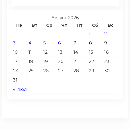
Август 2026
Пн
Вт
Ср
Чт
Пт
Сб
Вс
1
2
3
4
5
6
7
8
9
10
11
12
13
14
15
16
17
18
19
20
21
22
23
24
25
26
27
28
29
30
31
« Июл