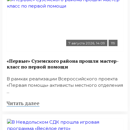
7 августа 2026, 14:09
119
«Первые» Суземского района прошли мастер-
класс по первой помощи
В рамках реализации Всероссийского проекта
«Первая помощь» активисты местного отделения
...
Читать далее