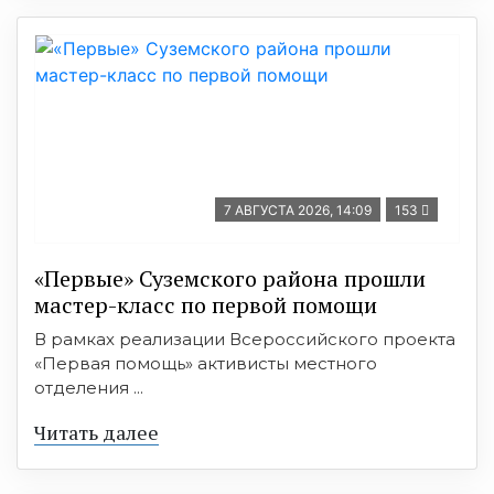
7 АВГУСТА 2026, 14:09
153
«Первые» Суземского района прошли
мастер-класс по первой помощи
В рамках реализации Всероссийского проекта
«Первая помощь» активисты местного
отделения ...
Читать далее