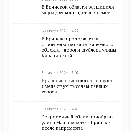
В Брянской области расширили
меры для многодетных семей
6 августа 2026, 14:27
В Брянске продолжается
строительство капиталоёмкого
объекта –дороги-дублёра улицы
Карачижской
5 августа 2026, 15:07
Брянские поисковики вернули
имена двум тысячам павших
героев
5 августа 2026, 14:48
Современный облик приобрела
улица Маяковского в Брянске
после капремонта