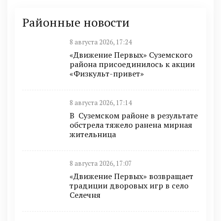
Районные новости
8 августа 2026, 17:24
«Движение Первых» Суземского
района присоединилось к акции
«Физкульт-привет»
8 августа 2026, 17:14
В Суземском районе в результате
обстрела тяжело ранена мирная
жительница
8 августа 2026, 17:07
«Движение Первых» возвращает
традиции дворовых игр в село
Селечня