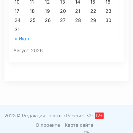
10
11
12
13
14
15
16
17
18
19
20
21
22
23
24
25
26
27
28
29
30
31
« Июл
Август 2026
2026 © Редакция газеты «Рассвет 32»
12+
О проекте
Карта сайта