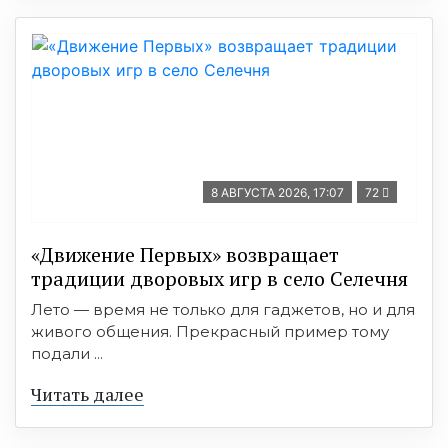
8 АВГУСТА 2026, 17:07
72
«Движение Первых» возвращает
традиции дворовых игр в село Селечня
Лето — время не только для гаджетов, но и для
живого общения. Прекрасный пример тому
подали ...
Читать далее