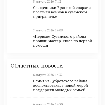
8 августа 2026, 7:42
Священники Брянской епархии
посетили воинов в суземском
приграничье
7 августа 2026, 14:09
«Первые» Суземского района
прошли мастер-класс по первой
помощи
Областные новости
6 августа 2026, 14:32
Семья из Дубровского района
воспользовалась новой мерой
поддержки молодых семьей
6 августа 2026, 14:30