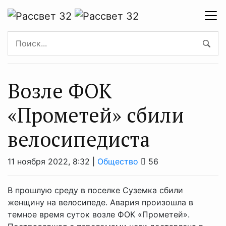
Возле ФОК
«Прометей» сбили
велосипедиста
11 ноября 2022, 8:32 |
Общество
56
В прошлую среду в поселке Суземка сбили
женщину на велосипеде. Авария произошла в
темное время суток возле ФОК «Прометей».