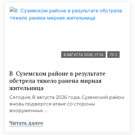
8 АВГУСТА 2026, 17:14
70
В Суземском районе в результате
обстрела тяжело ранена мирная
жительница
Сегодня, 8 августа 2026 года, Суземский район
вновь подвергся атаке со стороны
вооруженных ...
Читать далее