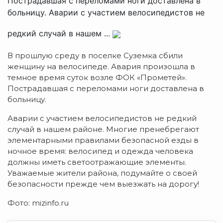
Пострадавшая с переломами ноги доставлена в
больницу. Аварии с участием велосипедистов не
редкий случай в нашем ...
В прошлую среду в поселке Суземка сбили
женщину на велосипеде. Авария произошла в
темное время суток возле ФОК «Прометей».
Пострадавшая с переломами ноги доставлена в
больницу.
Аварии с участием велосипедистов не редкий
случай в нашем районе. Многие пренебрегают
элементарными правилами безопасной езды в
ночное время: велосипед и одежда человека
должны иметь светоотражающие элементы.
Уважаемые жители района, подумайте о своей
безопасности прежде чем выезжать на дорогу!
Фото: mizinfo.ru