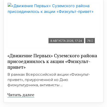
8 АВГУСТА 2026, 17:24
76
«Движение Первых» Суземского района
присоединилось к акции «Физкульт-
привет»
В рамках Всероссийской акции «Физкульт-
привет», приуроченной ко Дню
физкультурника, активисты ...
Читать далее