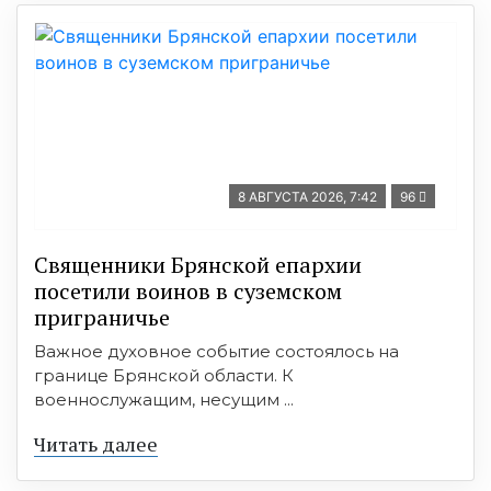
8 АВГУСТА 2026, 7:42
96
Священники Брянской епархии
посетили воинов в суземском
приграничье
Важное духовное событие состоялось на
границе Брянской области. К
военнослужащим, несущим ...
Читать далее