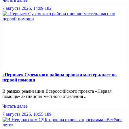
Читать далее
7 августа 2026, 14:09
182
«Первые» Суземского района прошли мастер-класс по
первой помощи
В рамках реализации Всероссийского проекта «Первая
помощь» активисты местного отделения ...
Читать далее
7 августа 2026, 10:55
189