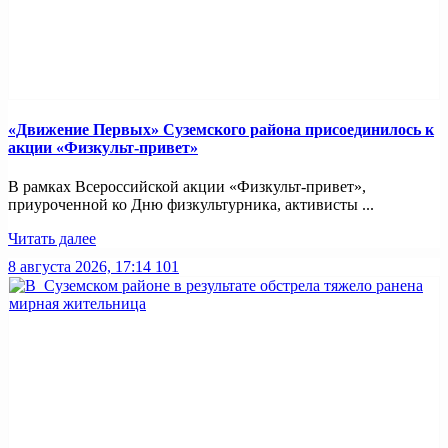
«Движение Первых» Суземского района присоединилось к
акции «Физкульт-привет»
В рамках Всероссийской акции «Физкульт-привет»,
приуроченной ко Дню физкультурника, активисты ...
Читать далее
8 августа 2026, 17:14
101