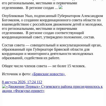
его региональными, местными и первичными
отделениями. В регионе создан ...
Опубликован Указ, подписанный Губернатором Александром
Богомазом, о создании координационного совета области по
взаимодействию с российским движением детей и молодежи,
его региональными, местными и первичными
отделениями. В регионе создан соответствующий
координационный совет, утверждено положение, состав.
Состав совета — совещательный и консультационный орган,
образованный при Губернаторе Брянской области для
координации и мониторинга деятельности молодежных
образований, содействия их работе.
Общее число членов совета — не более 15 человек.
Источник и фото:
«Брянские новости»
8 августа 2026, 17:24
112