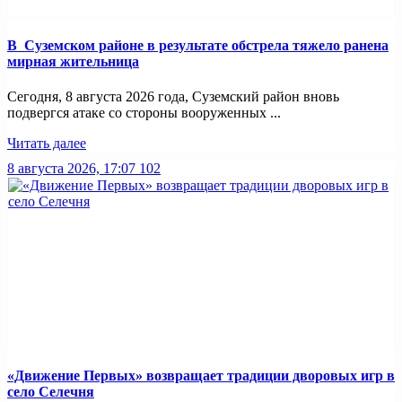
В Суземском районе в результате обстрела тяжело ранена
мирная жительница
Сегодня, 8 августа 2026 года, Суземский район вновь
подвергся атаке со стороны вооруженных ...
Читать далее
8 августа 2026, 17:07
102
«Движение Первых» возвращает традиции дворовых игр в
село Селечня