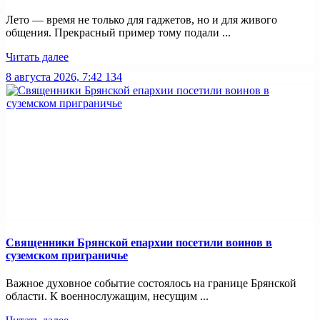
Лето — время не только для гаджетов, но и для живого
общения. Прекрасный пример тому подали ...
Читать далее
8 августа 2026, 7:42
134
Священники Брянской епархии посетили воинов в
суземском приграничье
Важное духовное событие состоялось на границе Брянской
области. К военнослужащим, несущим ...