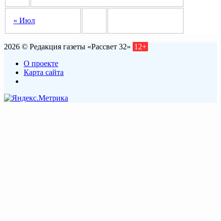
« Июл
2026 © Редакция газеты «Рассвет 32»
12+
О проекте
Карта сайта