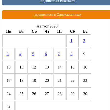
подписаться ВКонтакте
подписаться в Одноклассниках
Август 2026
Пн
Вт
Ср
Чт
Пт
Сб
Вс
1
2
3
4
5
6
7
8
9
10
11
12
13
14
15
16
17
18
19
20
21
22
23
24
25
26
27
28
29
30
31