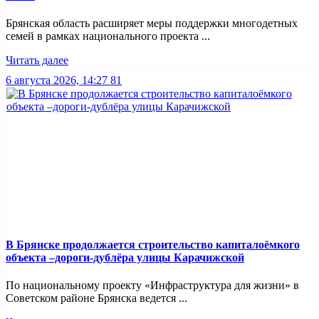
Брянская область расширяет меры поддержки многодетных
семей в рамках национального проекта ...
Читать далее
6 августа 2026, 14:27
81
В Брянске продолжается строительство капиталоёмкого
объекта –дороги-дублёра улицы Карачижской
По национальному проекту «Инфраструктура для жизни» в
Советском районе Брянска ведется ...