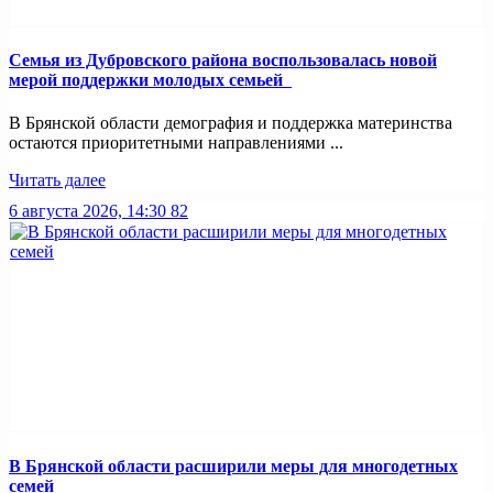
Семья из Дубровского района воспользовалась новой
мерой поддержки молодых семьей
В Брянской области демография и поддержка материнства
остаются приоритетными направлениями ...
Читать далее
6 августа 2026, 14:30
82
В Брянской области расширили меры для многодетных
семей