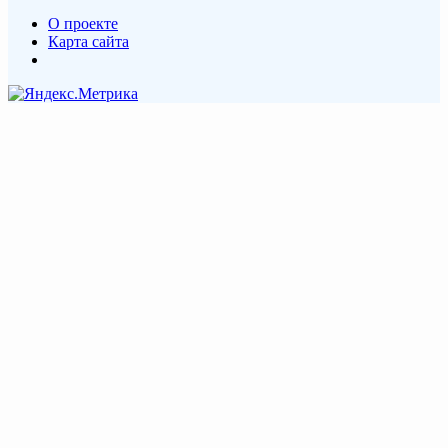
О проекте
Карта сайта