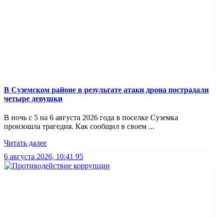
В Суземском районе в результате атаки дрона пострадали
четыре девушки
В ночь с 5 на 6 августа 2026 года в поселке Суземка
произошла трагедия. Как сообщил в своем ...
Читать далее
6 августа 2026, 10:41
95