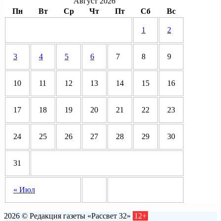
Август 2026
Пн
Вт
Ср
Чт
Пт
Сб
Вс
1
2
3
4
5
6
7
8
9
10
11
12
13
14
15
16
17
18
19
20
21
22
23
24
25
26
27
28
29
30
31
« Июл
2026 © Редакция газеты «Рассвет 32»
12+