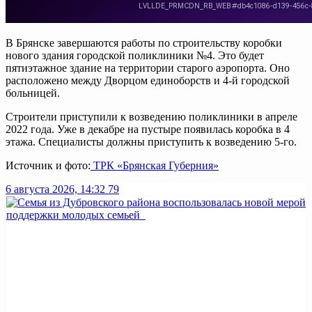
В Брянске завершаются работы по строительству коробки
нового здания городской поликлиники №4. Это будет
пятиэтажное здание на территории старого аэропорта. Оно
расположено между Дворцом единоборств и 4-й городской
больницей.
Строители приступили к возведению поликлиники в апреле
2022 года. Уже в декабре на пустыре появилась коробка в 4
этажа. Специалисты должны приступить к возведению 5-го.
Источник и фото:
ТРК «Брянская Губерния»
6 августа 2026, 14:32
79