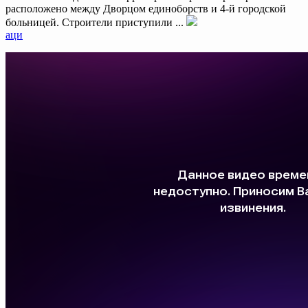
расположено между Дворцом единоборств и 4-й городской
больницей. Строители приступили ...
аци