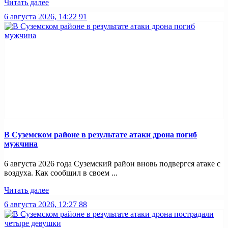
Читать далее
6 августа 2026, 14:22
91
В Суземском районе в результате атаки дрона погиб
мужчина
6 августа 2026 года Суземский район вновь подвергся атаке с
воздуха. Как сообщил в своем ...
Читать далее
6 августа 2026, 12:27
88