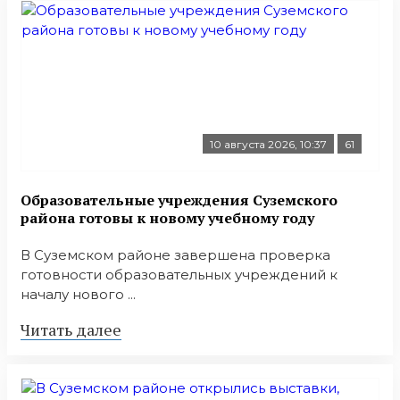
10 августа 2026, 10:37
61
Образовательные учреждения Суземского
района готовы к новому учебному году
В Суземском районе завершена проверка
готовности образовательных учреждений к
началу нового ...
Читать далее