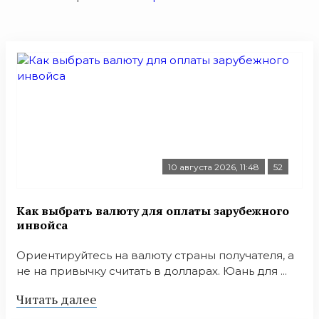
10 августа 2026, 11:48
52
Как выбрать валюту для оплаты зарубежного
инвойса
Ориентируйтесь на валюту страны получателя, а
не на привычку считать в долларах. Юань для ...
Читать далее