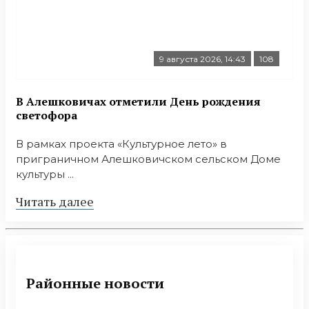
9 августа 2026, 14:43
108
В Алешковичах отметили День рождения
светофора
В рамках проекта «Культурное лето» в
приграничном Алешковичском сельском Доме
культуры ...
Читать далее
Районные новости