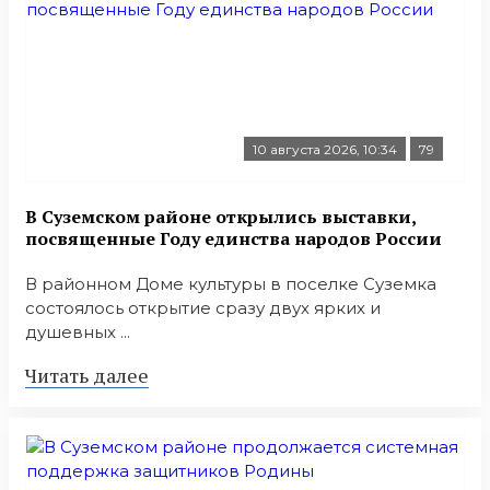
10 августа 2026, 10:34
79
В Суземском районе открылись выставки,
посвященные Году единства народов России
В районном Доме культуры в поселке Суземка
состоялось открытие сразу двух ярких и
душевных ...
Читать далее