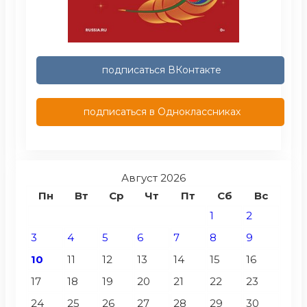
подписаться ВКонтакте
подписаться в Одноклассниках
Август 2026
Пн
Вт
Ср
Чт
Пт
Сб
Вс
1
2
3
4
5
6
7
8
9
10
11
12
13
14
15
16
17
18
19
20
21
22
23
24
25
26
27
28
29
30