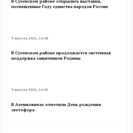
В Суземском районе открылись выставки,
посвященные Году единства народов России
9 августа 2026, 14:48
В Суземском районе продолжается системная
поддержка защитников Родины
9 августа 2026, 14:43
В Алешковичах отметили День рождения
светофора