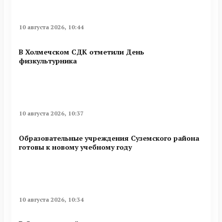
10 августа 2026, 10:44
В Холмечском СДК отметили День
физкультурника
10 августа 2026, 10:37
Образовательные учреждения Суземского района
готовы к новому учебному году
10 августа 2026, 10:34