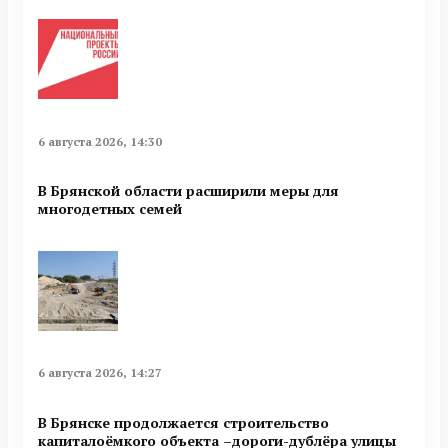
6 августа 2026, 14:30
В Брянской области расширили меры для
многодетных семей
6 августа 2026, 14:27
В Брянске продолжается строительство
капиталоёмкого объекта –дороги-дублёра улицы