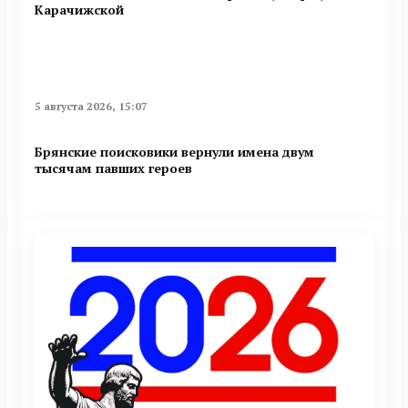
Карачижской
5 августа 2026, 15:07
Брянские поисковики вернули имена двум
тысячам павших героев