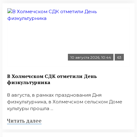
10 августа 2026, 10:44
63
В Холмечском СДК отметили День
физкультурника
8 августа, в рамках празднования Дня
физкультурника, в Холмечском сельском Доме
культуры прошла ...
Читать далее