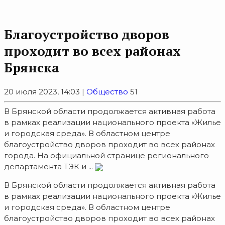
Благоустройство дворов
проходит во всех районах
Брянска
20 июля 2023, 14:03 |
Общество
51
В Брянской области продолжается активная работа
в рамках реализации национального проекта «Жилье
и городская среда». В областном центре
благоустройство дворов проходит во всех районах
города. На официальной странице регионального
департамента ТЭК и ...
В Брянской области продолжается активная работа
в рамках реализации национального проекта «Жилье
и городская среда». В областном центре
благоустройство дворов проходит во всех районах