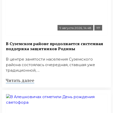
9 августа 2026, 14:48
117
В Суземском районе продолжается системная
поддержка защитников Родины
В центре занятости населения Суземского
района состоялась очередная, ставшая уже
традиционной, ...
Читать далее