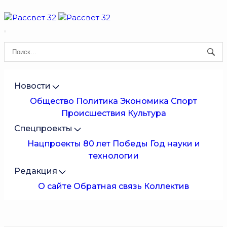
Новости
Общество
Политика
Экономика
Спорт
Происшествия
Культура
Спецпроекты
Нацпроекты
80 лет Победы
Год науки и
технологии
Редакция
О сайте
Обратная связь
Коллектив