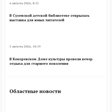
6 августа 2026, 8:15
В Суземской детской библиотеке открылась
выставка для юных читателей
5 августа 2026, 10:19
В Кокоревском Доме культуры провели вечер
отдыха для старшего поколения
Областные новости