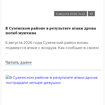
6 августа 2026, 14:22
63
В Суземском районе в результате атаки дрона
погиб мужчина
6 августа 2026 года Суземский район вновь
подвергся атаке с воздуха. Как сообщил в своем
...
Читать далее