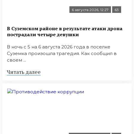
6 августа 2026, 12:27
63
В Суземском районе в результате атаки дрона
пострадали четыре девушки
В ночь с 5 на 6 августа 2026 года в поселке
Суземка произошла трагедия. Как сообщил в
своем ...
Читать далее