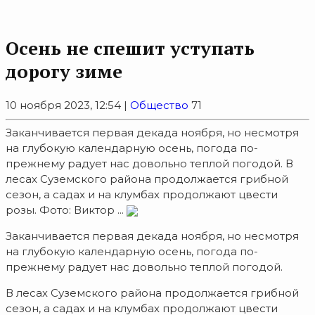
Осень не спешит уступать
дорогу зиме
10 ноября 2023, 12:54 |
Общество
71
Заканчивается первая декада ноября, но несмотря
на глубокую календарную осень, погода по-
прежнему радует нас довольно теплой погодой. В
лесах Суземского района продолжается грибной
сезон, а садах и на клумбах продолжают цвести
розы. Фото: Виктор ...
Заканчивается первая декада ноября, но несмотря
на глубокую календарную осень, погода по-
прежнему радует нас довольно теплой погодой.
В лесах Суземского района продолжается грибной
сезон, а садах и на клумбах продолжают цвести