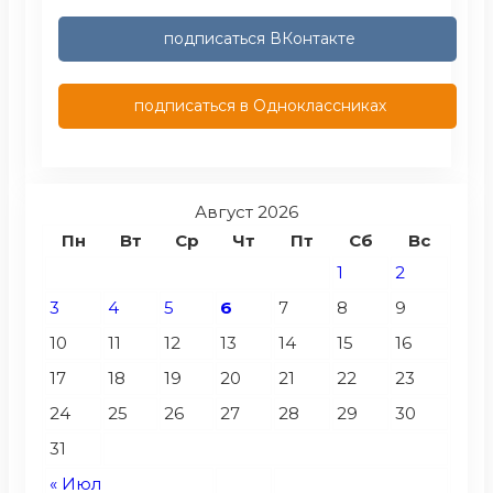
подписаться ВКонтакте
подписаться в Одноклассниках
Август 2026
Пн
Вт
Ср
Чт
Пт
Сб
Вс
1
2
3
4
5
6
7
8
9
10
11
12
13
14
15
16
17
18
19
20
21
22
23
24
25
26
27
28
29
30
31
« Июл