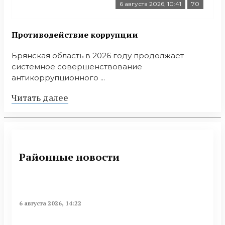
6 августа 2026, 10:41
70
Противодействие коррупции
Брянская область в 2026 году продолжает
системное совершенствование
антикоррупционного ...
Читать далее
Районные новости
6 августа 2026, 14:22