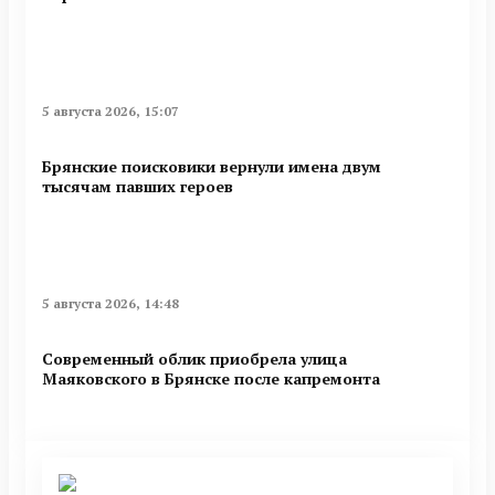
5 августа 2026, 15:07
Брянские поисковики вернули имена двум
тысячам павших героев
5 августа 2026, 14:48
Современный облик приобрела улица
Маяковского в Брянске после капремонта