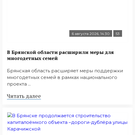
6 августа 2026, 14:30
53
В Брянской области расширили меры для
многодетных семей
Брянская область расширяет меры поддержки
многодетных семей в рамках национального
проекта ...
Читать далее