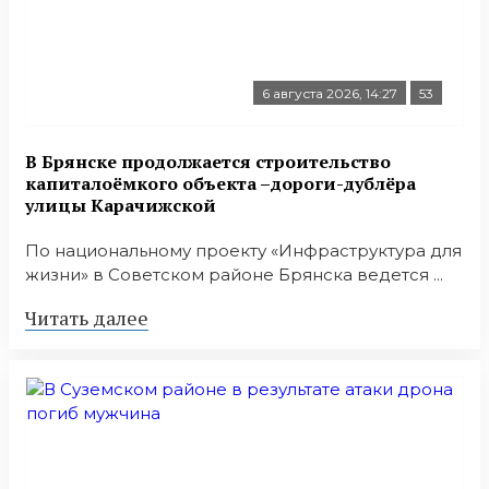
6 августа 2026, 14:27
53
В Брянске продолжается строительство
капиталоёмкого объекта –дороги-дублёра
улицы Карачижской
По национальному проекту «Инфраструктура для
жизни» в Советском районе Брянска ведется ...
Читать далее