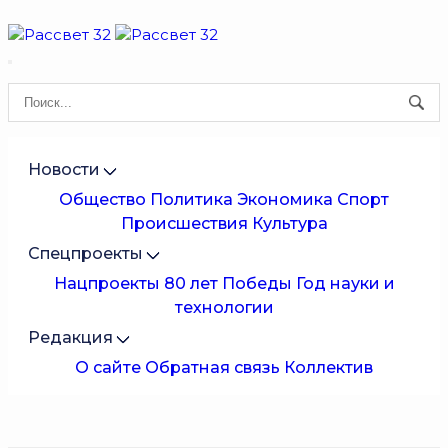
Новости
Общество
Политика
Экономика
Спорт
Происшествия
Культура
Спецпроекты
Нацпроекты
80 лет Победы
Год науки и
технологии
Редакция
О сайте
Обратная связь
Коллектив