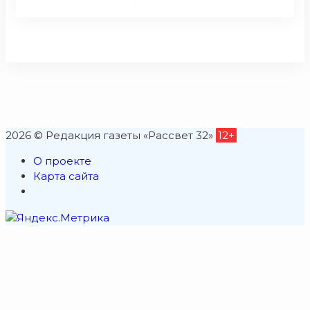
2026 © Редакция газеты «Рассвет 32»
12+
О проекте
Карта сайта