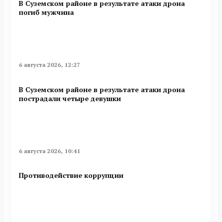
В Суземском районе в результате атаки дрона
погиб мужчина
6 августа 2026, 12:27
В Суземском районе в результате атаки дрона
пострадали четыре девушки
6 августа 2026, 10:41
Противодействие коррупции