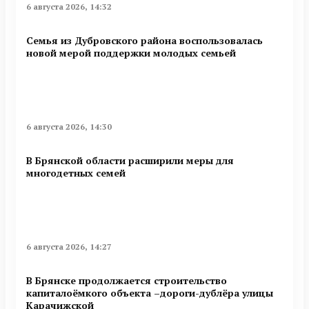
6 августа 2026, 14:32
Семья из Дубровского района воспользовалась
новой мерой поддержки молодых семьей
6 августа 2026, 14:30
В Брянской области расширили меры для
многодетных семей
6 августа 2026, 14:27
В Брянске продолжается строительство
капиталоёмкого объекта –дороги-дублёра улицы
Карачижской