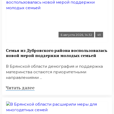
6 августа 2026, 14:32
49
Семья из Дубровского района воспользовалась
новой мерой поддержки молодых семьей
В Брянской области демография и поддержка
материнства остаются приоритетными
направлениями ...
Читать далее