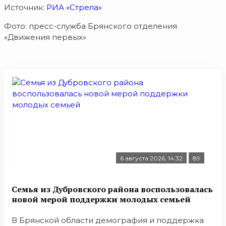
Источник:
РИА «Стрела»
Фото: пресс-служба Брянского отделения
«Движения первых»
6 августа 2026, 14:32
89
Семья из Дубровского района воспользовалась
новой мерой поддержки молодых семьей
В Брянской области демография и поддержка