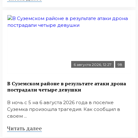
6 августа 2026, 12:27
98
В Суземском районе в результате атаки дрона
пострадали четыре девушки
В ночь с 5 на 6 августа 2026 года в поселке
Суземка произошла трагедия. Как сообщил в
своем ...
Читать далее