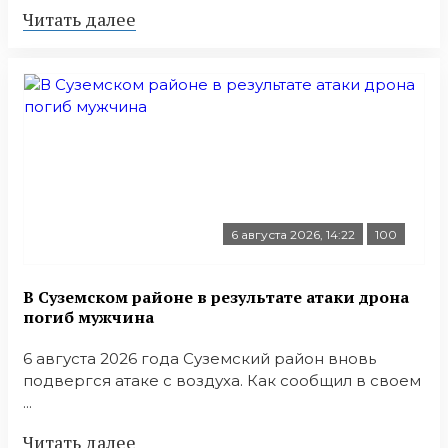
Читать далее
6 августа 2026, 14:22
100
В Суземском районе в результате атаки дрона
погиб мужчина
6 августа 2026 года Суземский район вновь
подвергся атаке с воздуха. Как сообщил в своем
...
Читать далее