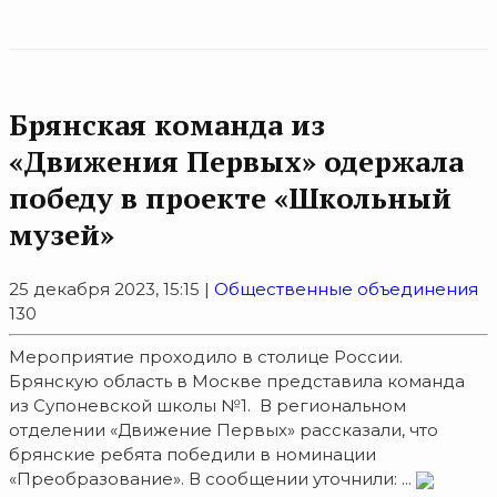
Брянская команда из
«Движения Первых» одержала
победу в проекте «Школьный
музей»
25 декабря 2023, 15:15 |
Общественные объединения
130
Мероприятие проходило в столице России.
Брянскую область в Москве представила команда
из Супоневской школы №1. В региональном
отделении «Движение Первых» рассказали, что
брянские ребята победили в номинации
«Преобразование». В сообщении уточнили: ...