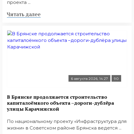
проекта ...
Читать далее
6 августа 2026, 14:27
90
В Брянске продолжается строительство
капиталоёмкого объекта –дороги-дублёра
улицы Карачижской
По национальному проекту «Инфраструктура для
жизни» в Советском районе Брянска ведется ...