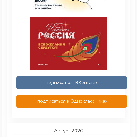
подписаться ВКонтакте
подписаться в Одноклассниках
Август 2026