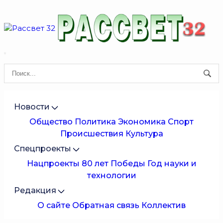
Новости
Общество
Политика
Экономика
Спорт
Происшествия
Культура
Спецпроекты
Нацпроекты
80 лет Победы
Год науки и
технологии
Редакция
О сайте
Обратная связь
Коллектив