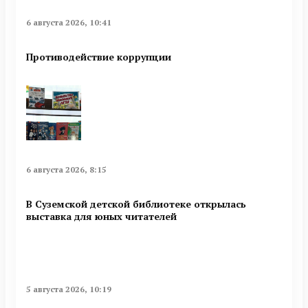
6 августа 2026, 10:41
Противодействие коррупции
6 августа 2026, 8:15
В Суземской детской библиотеке открылась
выставка для юных читателей
5 августа 2026, 10:19