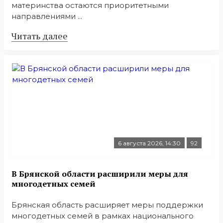
материнства остаются приоритетными
направлениями ...
Читать далее
6 августа 2026, 14:30
92
В Брянской области расширили меры для
многодетных семей
Брянская область расширяет меры поддержки
многодетных семей в рамках национального