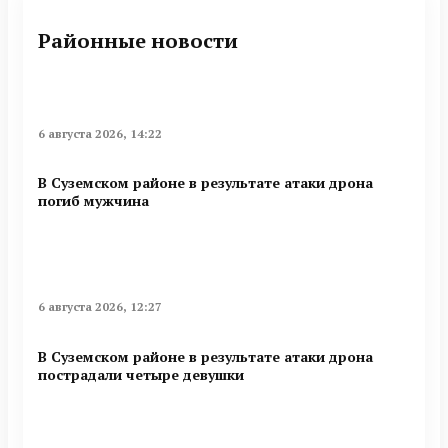
Районные новости
6 августа 2026, 14:22
В Суземском районе в результате атаки дрона
погиб мужчина
6 августа 2026, 12:27
В Суземском районе в результате атаки дрона
пострадали четыре девушки