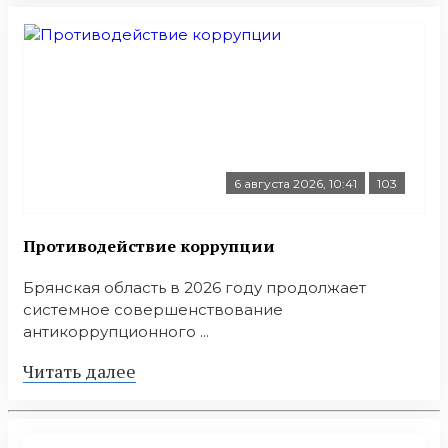
6 августа 2026, 10:41
103
Противодействие коррупции
Брянская область в 2026 году продолжает
системное совершенствование
антикоррупционного ...
Читать далее