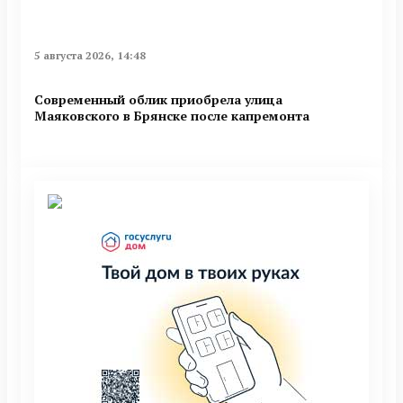
5 августа 2026, 14:48
Современный облик приобрела улица
Маяковского в Брянске после капремонта