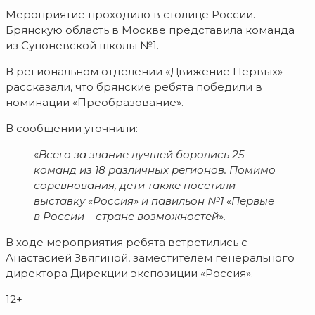
Мероприятие проходило в столице России.
Брянскую область в Москве представила команда
из Супоневской школы №1.
В региональном отделении «Движение Первых»
рассказали, что брянские ребята победили в
номинации «Преобразование».
В сообщении уточнили:
«
Всего за звание лучшей боролись 25
команд из 18 различных регионов. Помимо
соревнования, дети также посетили
выставку «Россия» и павильон №1 «Первые
в России – стране возможностей».
В ходе мероприятия ребята встретились с
Анастасией Звягиной, заместителем генерального
директора Дирекции экспозиции «Россия».
12+