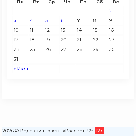
Пн
Вт
Ср
Чт
Пт
Сб
Вс
1
2
3
4
5
6
7
8
9
10
11
12
13
14
15
16
17
18
19
20
21
22
23
24
25
26
27
28
29
30
31
« Июл
2026 © Редакция газеты «Рассвет 32»
12+