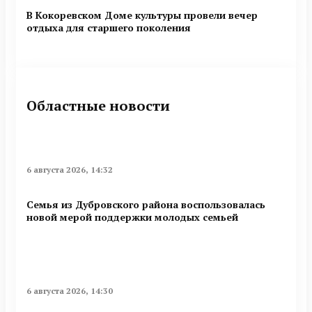
В Кокоревском Доме культуры провели вечер
отдыха для старшего поколения
Областные новости
6 августа 2026, 14:32
Семья из Дубровского района воспользовалась
новой мерой поддержки молодых семьей
6 августа 2026, 14:30