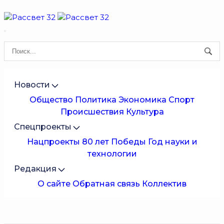
Новости
Общество
Политика
Экономика
Спорт
Происшествия
Культура
Спецпроекты
Нацпроекты
80 лет Победы
Год науки и
технологии
Редакция
О сайте
Обратная связь
Коллектив