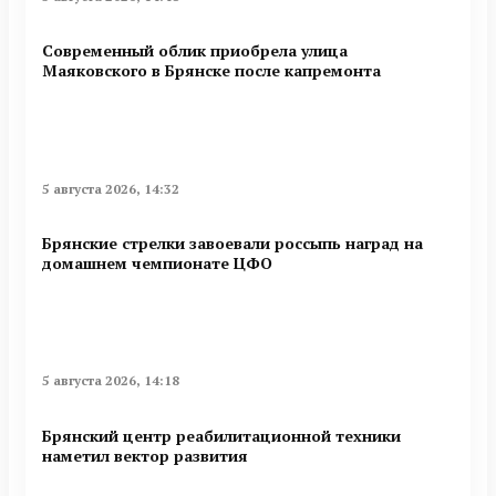
Современный облик приобрела улица
Маяковского в Брянске после капремонта
5 августа 2026, 14:32
Брянские стрелки завоевали россыпь наград на
домашнем чемпионате ЦФО
5 августа 2026, 14:18
Брянский центр реабилитационной техники
наметил вектор развития