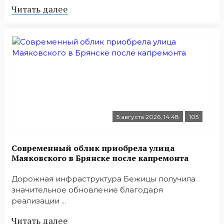
Читать далее
5 августа 2026, 14:48
105
Современный облик приобрела улица
Маяковского в Брянске после капремонта
Дорожная инфраструктура Бежицы получила
значительное обновление благодаря
реализации ...
Читать далее