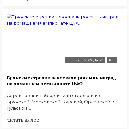
5 августа 2026, 14:32
105
Брянские стрелки завоевали россыпь наград
на домашнем чемпионате ЦФО
Соревнования объединили стрелков из
Брянской, Московской, Курской, Орловской и
Тульской ...
Читать далее