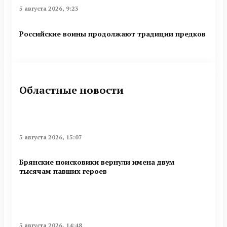
5 августа 2026, 9:23
Российские воины продолжают традиции предков
Областные новости
5 августа 2026, 15:07
Брянские поисковики вернули имена двум
тысячам павших героев
5 августа 2026, 14:48