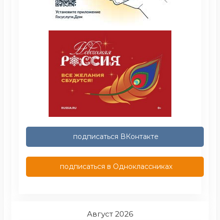
подписаться ВКонтакте
подписаться в Одноклассниках
Август 2026