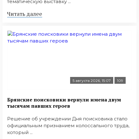
тематическую выставку ...
Читать далее
5 августа 2026, 15:07
109
Брянские поисковики вернули имена двум
тысячам павших героев
Решение об учреждении Дня поисковика стало
официальным признанием колоссального труда,
который ...