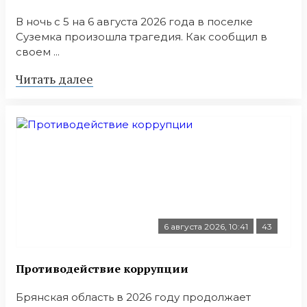
В ночь с 5 на 6 августа 2026 года в поселке
Суземка произошла трагедия. Как сообщил в
своем ...
Читать далее
6 августа 2026, 10:41
43
Противодействие коррупции
Брянская область в 2026 году продолжает