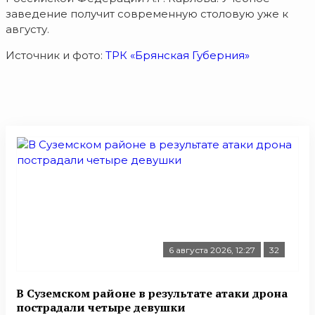
заведение получит современную столовую уже к
августу.
Источник и фото:
ТРК «Брянская Губерния»
6 августа 2026, 12:27
32
В Суземском районе в результате атаки дрона
пострадали четыре девушки