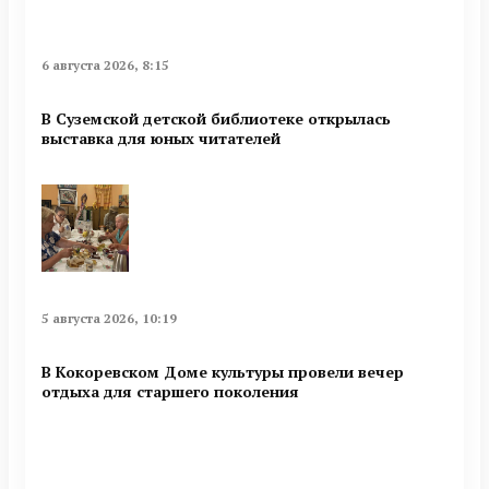
6 августа 2026, 8:15
В Суземской детской библиотеке открылась
выставка для юных читателей
5 августа 2026, 10:19
В Кокоревском Доме культуры провели вечер
отдыха для старшего поколения