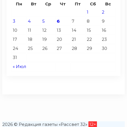
Пн
Вт
Ср
Чт
Пт
Сб
Вс
1
2
3
4
5
6
7
8
9
10
11
12
13
14
15
16
17
18
19
20
21
22
23
24
25
26
27
28
29
30
31
« Июл
2026 © Редакция газеты «Рассвет 32»
12+