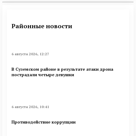
Районные новости
6 августа 2026, 12:27
В Суземском районе в результате атаки дрона
пострадали четыре девушки
6 августа 2026, 10:41
Противодействие коррупции