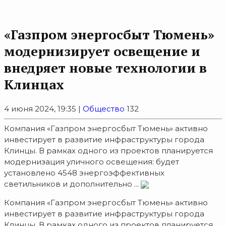
«Газпром энергосбыт Тюмень»
модернизирует освещение и
внедряет новые технологии в
Клинцах
4 июня 2024, 19:35 |
Общество
132
Компания «Газпром энергосбыт Тюмень» активно
инвестирует в развитие инфраструктуры города
Клинцы. В рамках одного из проектов планируется
модернизация уличного освещения: будет
установлено 4548 энергоэффективных
светильников и дополнительно ...
Компания «Газпром энергосбыт Тюмень» активно
инвестирует в развитие инфраструктуры города
Клинцы. В рамках одного из проектов планируется