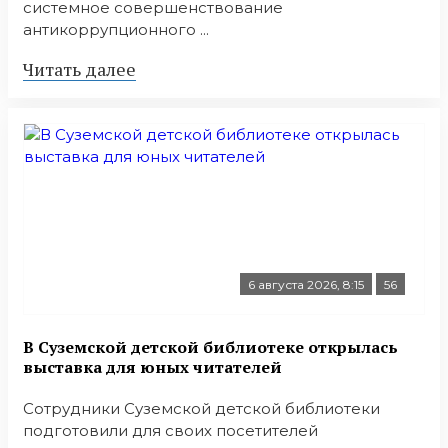
системное совершенствование
антикоррупционного ...
Читать далее
6 августа 2026, 8:15
56
В Суземской детской библиотеке открылась
выставка для юных читателей
Сотрудники Суземской детской библиотеки
подготовили для своих посетителей