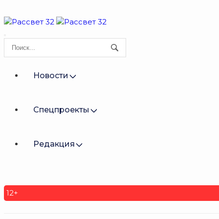
Новости
Спецпроекты
Редакция
12+