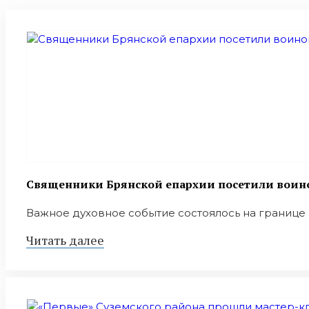
Священники Брянской епархии посетили воино
Важное духовное событие состоялось на границе 
Читать далее