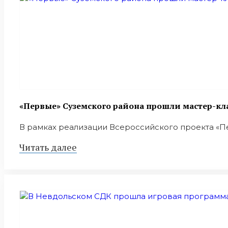
«Первые» Суземского района прошли мастер-кл
В рамках реализации Всероссийского проекта «Пе
Читать далее