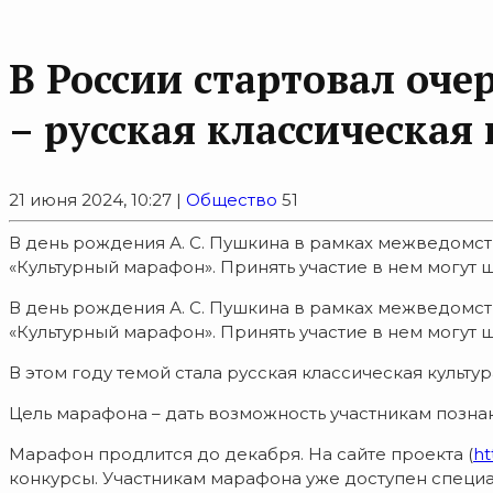
В России стартовал оче
– русская классическая 
21 июня 2024, 10:27 |
Общество
51
В день рождения А. С. Пушкина в рамках межведомст
«Культурный марафон». Принять участие в нем могут шк
В день рождения А. С. Пушкина в рамках межведомст
«Культурный марафон». Принять участие в нем могут 
В этом году темой стала русская классическая культур
Цель марафона – дать возможность участникам познак
Марафон продлится до декабря. На сайте проекта (
ht
конкурсы. Участникам марафона уже доступен специал