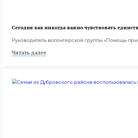
Сегодня как никогда важно чувствовать единст
Руководитель волонтерской группы «Помощь пригр
Читать далее