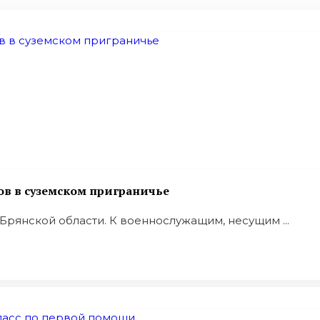
в в суземском приграничье
Брянской области. К военнослужащим, несущим ...