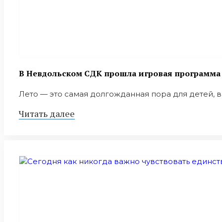
В Невдольском СДК прошла игровая программа 
Лето — это самая долгожданная пора для детей, вр
Читать далее