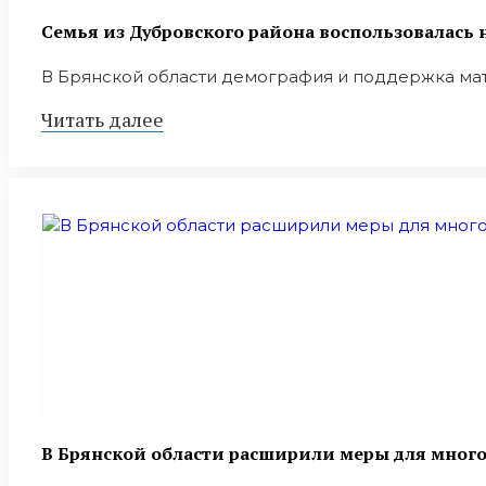
Семья из Дубровского района воспользовалас
В Брянской области демография и поддержка мат
Читать далее
В Брянской области расширили меры для мног