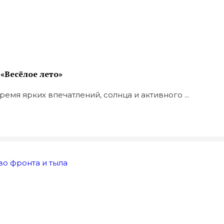
«Весёлое лето»
емя ярких впечатлений, солнца и активного ...