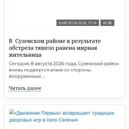
8 АВГУСТА 2026, 17:14
90
В Суземском районе в результате
обстрела тяжело ранена мирная
жительница
Сегодня, 8 августа 2026 года, Суземский район
вновь подвергся атаке со стороны
вооруженных ...
Читать далее