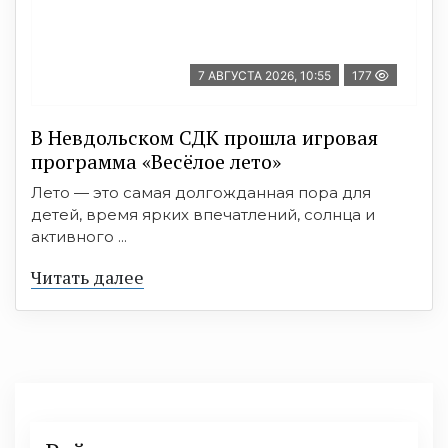
7 АВГУСТА 2026, 10:55
177
В Невдольском СДК прошла игровая
программа «Весёлое лето»
Лето — это самая долгожданная пора для
детей, время ярких впечатлений, солнца и
активного ...
Читать далее