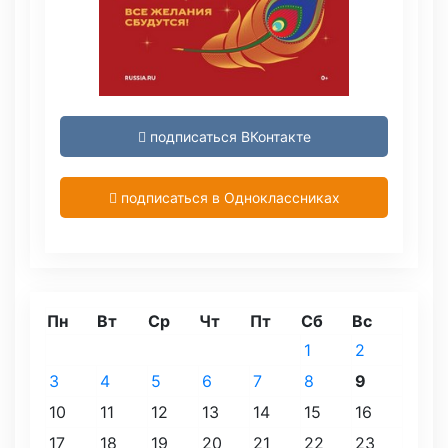
подписаться ВКонтакте
подписаться в Одноклассниках
Пн
Вт
Ср
Чт
Пт
Сб
Вс
1
2
3
4
5
6
7
8
9
10
11
12
13
14
15
16
17
18
19
20
21
22
23