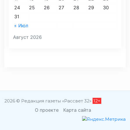
24
25
26
27
28
29
30
31
« Июл
Август 2026
2026 © Редакция газеты «Рассвет 32»
12+
О проекте
Карта сайта