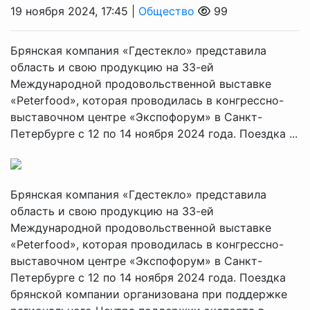
19 ноября 2024, 17:45 |
Общество
99
Брянская компания «Гдестекло» представила
область и свою продукцию на 33-ей
Международной продовольственной выставке
«Peterfood», которая проводилась в конгрессно-
выставочном центре «Экспофорум» в Санкт-
Петербурге с 12 по 14 ноября 2024 года. Поездка ...
Брянская компания «Гдестекло» представила
область и свою продукцию на 33-ей
Международной продовольственной выставке
«Peterfood», которая проводилась в конгрессно-
выставочном центре «Экспофорум» в Санкт-
Петербурге с 12 по 14 ноября 2024 года. Поездка
брянской компании организована при поддержке