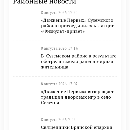
Районные новости
8 августа 2026, 17:24
«Движение Первых» Суземского
района присоединилось к акции
«Физкульт-привет»
8 августа 2026, 17:14
В Суземском районе в результате
обстрела тяжело ранена мирная
жительница
8 августа 2026, 17:07
«Движение Первых» возвращает
традиции дворовых игр в село
Селечня
8 августа 2026, 7:42
Священники Брянской епархии