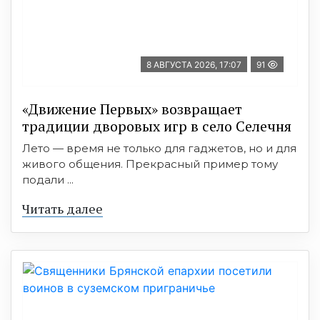
8 АВГУСТА 2026, 17:07
91
«Движение Первых» возвращает
традиции дворовых игр в село Селечня
Лето — время не только для гаджетов, но и для
живого общения. Прекрасный пример тому
подали ...
Читать далее