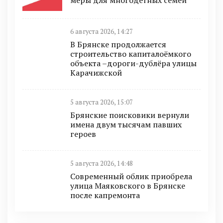
меры для многодетных семей
6 августа 2026, 14:27
В Брянске продолжается
строительство капиталоёмкого
объекта –дороги-дублёра улицы
Карачижской
5 августа 2026, 15:07
Брянские поисковики вернули
имена двум тысячам павших
героев
5 августа 2026, 14:48
Современный облик приобрела
улица Маяковского в Брянске
после капремонта