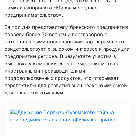
регионального Центра поддержки экспорта в
рамках нацпроекта «Малое и среднее
предпринимательство».
За три дня представители брянского предприятия
провели более 30 встреч и переговоров с
потенциальными иностранными партнерами, что
свидетельствует о высоком интересе к продукции
предприятий региона. В результате участия в
выставке у компании есть новые знакомства с
иностранными производителями
продовольственных продуктов, что открывает
перспективы для развития внешнеэкономической
деятельности компании.