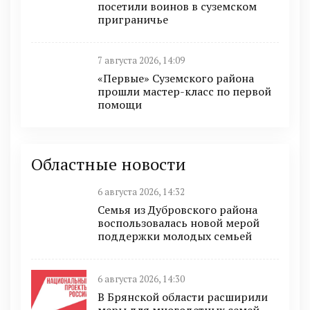
посетили воинов в суземском
приграничье
7 августа 2026, 14:09
«Первые» Суземского района
прошли мастер-класс по первой
помощи
Областные новости
6 августа 2026, 14:32
Семья из Дубровского района
воспользовалась новой мерой
поддержки молодых семьей
6 августа 2026, 14:30
В Брянской области расширили