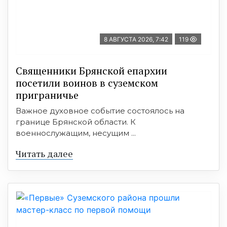
8 АВГУСТА 2026, 7:42
119
Священники Брянской епархии
посетили воинов в суземском
приграничье
Важное духовное событие состоялось на
границе Брянской области. К
военнослужащим, несущим ...
Читать далее