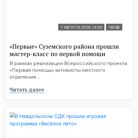
7 АВГУСТА 2026, 14:09
169
«Первые» Суземского района прошли
мастер-класс по первой помощи
В рамках реализации Всероссийского проекта
«Первая помощь» активисты местного
отделения ...
Читать далее