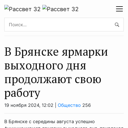
В Брянске ярмарки
выходного дня
продолжают свою
работу
19 ноября 2024, 12:02 |
Общество
256
В Брянске с середины августа успешно