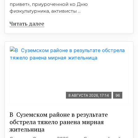
привет», приуроченной ко Дню
физкультурника, активисты ...
Читать далее
8 АВГУСТА 2026, 17:14
96
В Суземском районе в результате
обстрела тяжело ранена мирная
жительница