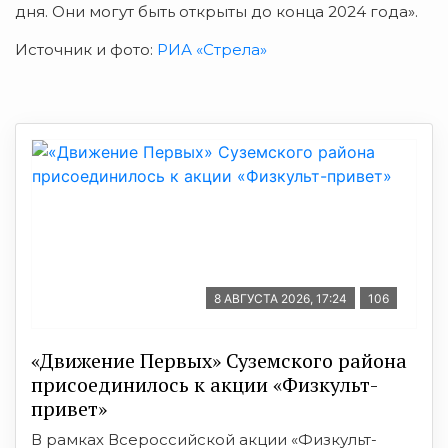
дня. Они могут быть открыты до конца 2024 года».
Источник и фото:
РИА «Стрела»
8 АВГУСТА 2026, 17:24
106
«Движение Первых» Суземского района
присоединилось к акции «Физкульт-
привет»
В рамках Всероссийской акции «Физкульт-