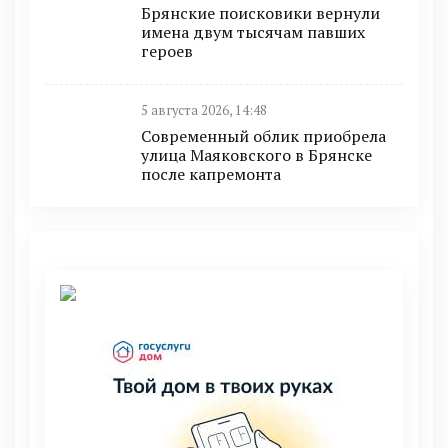
Брянские поисковики вернули
имена двум тысячам павших
героев
5 августа 2026, 14:48
Современный облик приобрела
улица Маяковского в Брянске
после капремонта