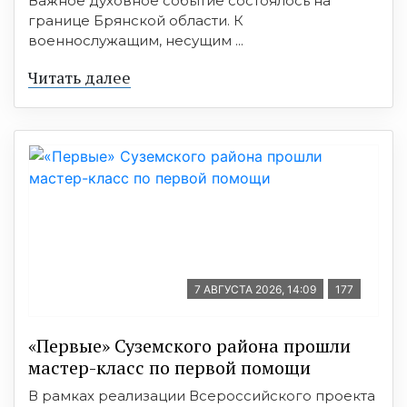
Важное духовное событие состоялось на
границе Брянской области. К
военнослужащим, несущим ...
Читать далее
7 АВГУСТА 2026, 14:09
177
«Первые» Суземского района прошли
мастер-класс по первой помощи
В рамках реализации Всероссийского проекта