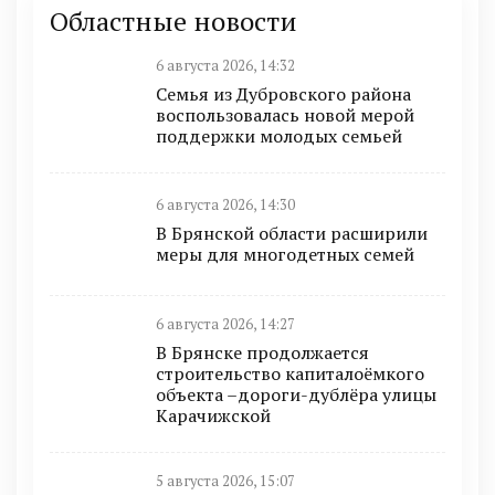
Областные новости
6 августа 2026, 14:32
Семья из Дубровского района
воспользовалась новой мерой
поддержки молодых семьей
6 августа 2026, 14:30
В Брянской области расширили
меры для многодетных семей
6 августа 2026, 14:27
В Брянске продолжается
строительство капиталоёмкого
объекта –дороги-дублёра улицы
Карачижской
5 августа 2026, 15:07