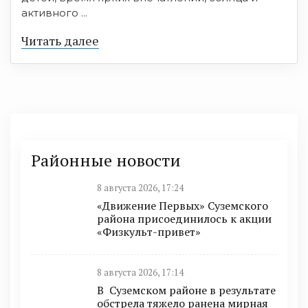
активного ...
Читать далее
Районные новости
8 августа 2026, 17:24
«Движение Первых» Суземского
района присоединилось к акции
«Физкульт-привет»
8 августа 2026, 17:14
В Суземском районе в результате
обстрела тяжело ранена мирная