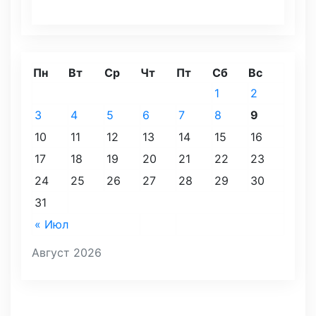
Пн
Вт
Ср
Чт
Пт
Сб
Вс
1
2
3
4
5
6
7
8
9
10
11
12
13
14
15
16
17
18
19
20
21
22
23
24
25
26
27
28
29
30
31
« Июл
Август 2026