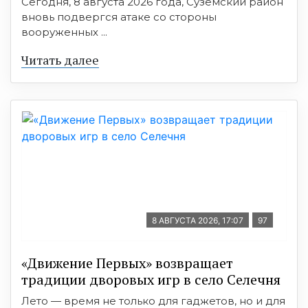
Сегодня, 8 августа 2026 года, Суземский район
вновь подвергся атаке со стороны
вооруженных ...
Читать далее
8 АВГУСТА 2026, 17:07
97
«Движение Первых» возвращает
традиции дворовых игр в село Селечня
Лето — время не только для гаджетов, но и для