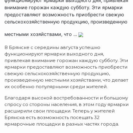
функционируют ярмарки выходного дня, привлекая
внимание горожан каждую субботу. Эти ярмарки
предоставляют возможность приобрести свежую
сельскохозяйственную продукцию, произведенную
местными хозяйствами, что ...
В Брянске с середины августа успешно
функционируют ярмарки выходного дня,
привлекая внимание горожан каждую субботу. Эти
ярмарки предоставляют возможность приобрести
свежую сельскохозяйственную продукцию,
произведенную местными хозяйствами, что делает
их особенно популярными среди жителей.
Благодаря высокой востребованности и большому
спросу со стороны населения, в этом году ярмарки
расширили свои площадки. Теперь у жителей
Брянска есть возможность посещать 32
ярмарочные площадки в разных частях города.