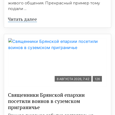
живого общения. Прекрасный пример тому
подали ...
Читать далее
8 АВГУСТА 2026, 7:42
126
Священники Брянской епархии
посетили воинов в суземском
приграничье