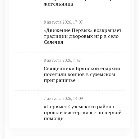
жительница
8 августа 2026, 17:07
«Движение Первых» возвращает
традиции дворовых игр в село
Селечня
8 августа 2026, 7:42
Священники Брянской епархии
посетили воинов в суземском
приграничье
7 августа 2026, 14:09
«Первые» Суземского района
прошли мастер-класс по первой
помощи