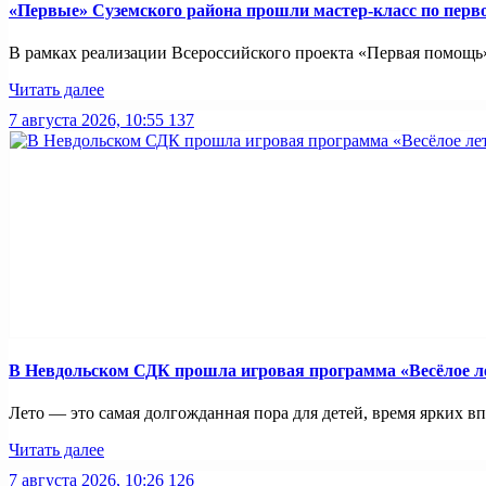
«Первые» Суземского района прошли мастер-класс по пер
В рамках реализации Всероссийского проекта «Первая помощь»
Читать далее
7 августа 2026, 10:55
137
В Невдольском СДК прошла игровая программа «Весёлое л
Лето — это самая долгожданная пора для детей, время ярких вп
Читать далее
7 августа 2026, 10:26
126