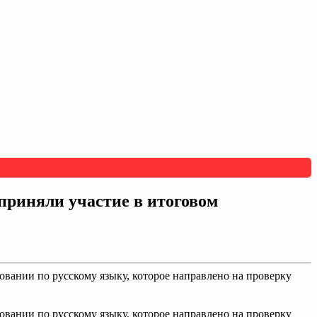
приняли участие в итоговом
овании по русскому языку, которое направлено на проверку
овании по русскому языку, которое направлено на проверку