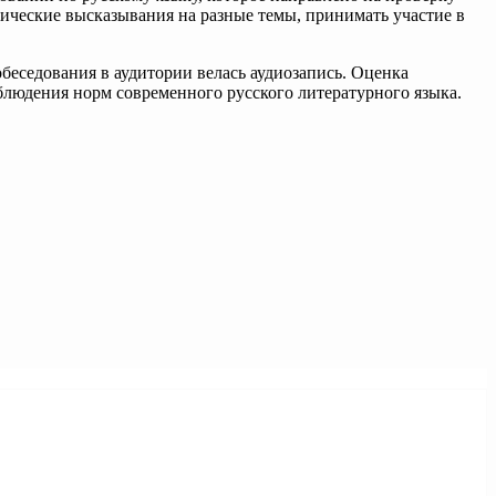
гические высказывания на разные темы, принимать участие в
беседования в аудитории велась аудиозапись. Оценка
блюдения норм современного русского литературного языка.