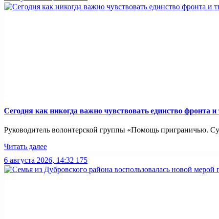
Сегодня как никогда важно чувствовать единство фронта и
Руководитель волонтерской группы «Помощь приграничью. Суз
Читать далее
6 августа 2026, 14:32
175