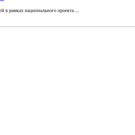
 в рамках национального проекта ...