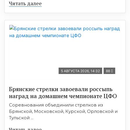
Читать далее
5 АВГУСТА 2026, 14:32
88
Брянские стрелки завоевали россыпь
наград на домашнем чемпионате ЦФО
Соревнования объединили стрелков из
Брянской, Московской, Курской, Орловской и
Тульской ...
Читать далее