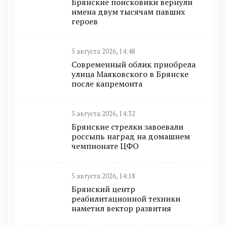
Брянские поисковики вернули
имена двум тысячам павших
героев
5 августа 2026, 14:48
Современный облик приобрела
улица Маяковского в Брянске
после капремонта
5 августа 2026, 14:32
Брянские стрелки завоевали
россыпь наград на домашнем
чемпионате ЦФО
5 августа 2026, 14:18
Брянский центр
реабилитационной техники
наметил вектор развития