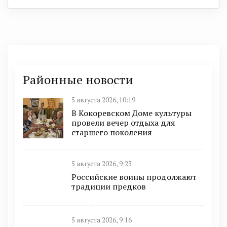
Районные новости
5 августа 2026, 10:19
В Кокоревском Доме культуры
провели вечер отдыха для
старшего поколения
5 августа 2026, 9:23
Российские воины продолжают
традиции предков
5 августа 2026, 9:16