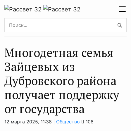
Многодетная семья
Зайцевых из
Дубровского района
получает поддержку
от государства
12 марта 2025, 11:38 |
Общество
108