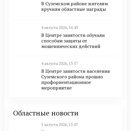
В Суземском районе жителям
вручили областные награды
4 августа 2026, 16:43
В Центре занятости обучали
способам защиты от
мошеннических действий
4 августа 2026, 13:57
В Центре занятости населения
Суземского района прошло
профориентационное
мероприятие
Областные новости
5 августа 2026, 15:07