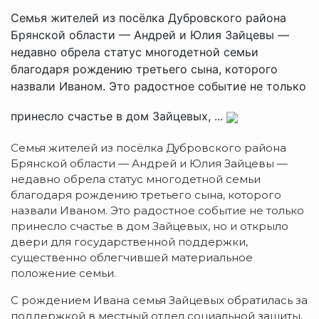
Семья жителей из посёлка Дубровского района
Брянской области — Андрей и Юлия Зайцевы —
недавно обрела статус многодетной семьи
благодаря рождению третьего сына, которого
назвали Иваном. Это радостное событие не только
принесло счастье в дом Зайцевых, ...
Семья жителей из посёлка Дубровского района
Брянской области — Андрей и Юлия Зайцевы —
недавно обрела статус многодетной семьи
благодаря рождению третьего сына, которого
назвали Иваном. Это радостное событие не только
принесло счастье в дом Зайцевых, но и открыло
двери для государственной поддержки,
существенно облегчившей материальное
положение семьи.
С рождением Ивана семья Зайцевых обратилась за
поддержкой в местный отдел социальной защиты,