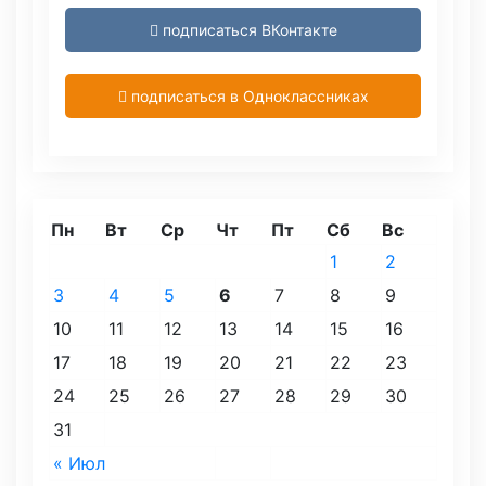
подписаться ВКонтакте
подписаться в Одноклассниках
Пн
Вт
Ср
Чт
Пт
Сб
Вс
1
2
3
4
5
6
7
8
9
10
11
12
13
14
15
16
17
18
19
20
21
22
23
24
25
26
27
28
29
30
31
« Июл