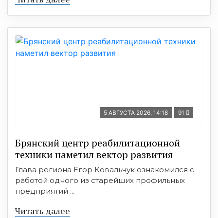
5 АВГУСТА 2026, 14:18
91
Брянский центр реабилитационной
техники наметил вектор развития
Глава региона Егор Ковальчук ознакомился с
работой одного из старейших профильных
предприятий ...
Читать далее