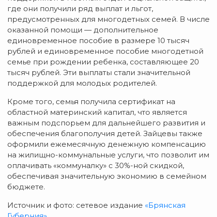
где они получили ряд выплат и льгот,
предусмотренных для многодетных семей. В числе
оказанной помощи — дополнительное
единовременное пособие в размере 10 тысяч
рублей и единовременное пособие многодетной
семье при рождении ребенка, составляющее 20
тысяч рублей. Эти выплаты стали значительной
поддержкой для молодых родителей.
Кроме того, семья получила сертификат на
областной материнский капитал, что является
важным подспорьем для дальнейшего развития и
обеспечения благополучия детей. Зайцевы также
оформили ежемесячную денежную компенсацию
на жилищно-коммунальные услуги, что позволит им
оплачивать «коммуналку» с 30%-ной скидкой,
обеспечивая значительную экономию в семейном
бюджете.
Источник и фото: сетевое издание
«Брянская
Губерния»