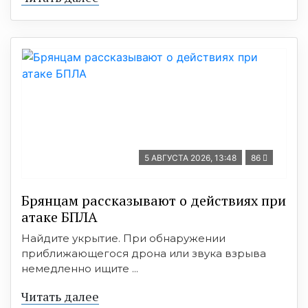
5 АВГУСТА 2026, 13:48
86
Брянцам рассказывают о действиях при
атаке БПЛА
Найдите укрытие. При обнаружении
приближающегося дрона или звука взрыва
немедленно ищите ...
Читать далее