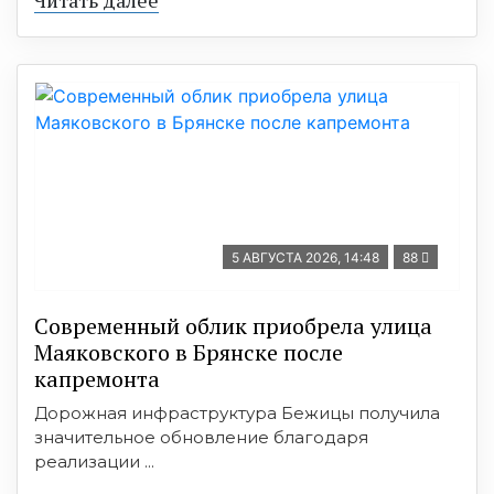
5 АВГУСТА 2026, 14:48
88
Современный облик приобрела улица
Маяковского в Брянске после
капремонта
Дорожная инфраструктура Бежицы получила
значительное обновление благодаря
реализации ...