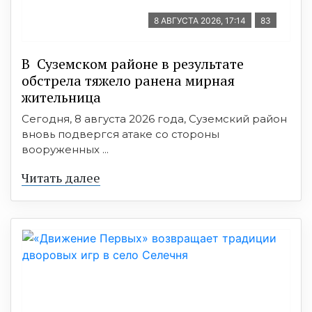
8 АВГУСТА 2026, 17:14
83
В Суземском районе в результате
обстрела тяжело ранена мирная
жительница
Сегодня, 8 августа 2026 года, Суземский район
вновь подвергся атаке со стороны
вооруженных ...
Читать далее