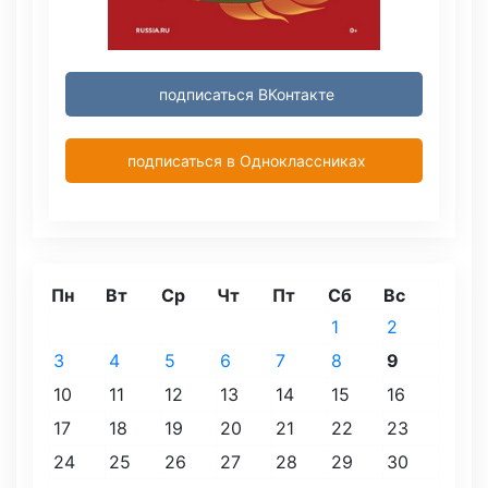
подписаться ВКонтакте
подписаться в Одноклассниках
Пн
Вт
Ср
Чт
Пт
Сб
Вс
1
2
3
4
5
6
7
8
9
10
11
12
13
14
15
16
17
18
19
20
21
22
23
24
25
26
27
28
29
30