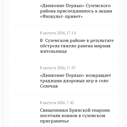
«Движение Первых» Суземского
района присоединилось к акции
«Физкульт-привет»
8 августа 2026, 17:14
В Суземском районе в результате
обстрела тяжело ранена мирная
жительница
8 августа 2026, 17:07
«Движение Первых» возвращает
традиции дворовых игр в село
Селечня
8 августа 2026, 7:42
Священники Брянской епархии
посетили воинов в суземском
приграничье