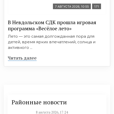
7 АВГУСТА 2026, 10:55
171
В Невдольском СДК прошла игровая
программа «Весёлое лето»
Лето — это самая долгожданная пора для
детей, время ярких впечатлений, солнца и
активного ...
Читать далее
Районные новости
8 августа 2026, 17:24