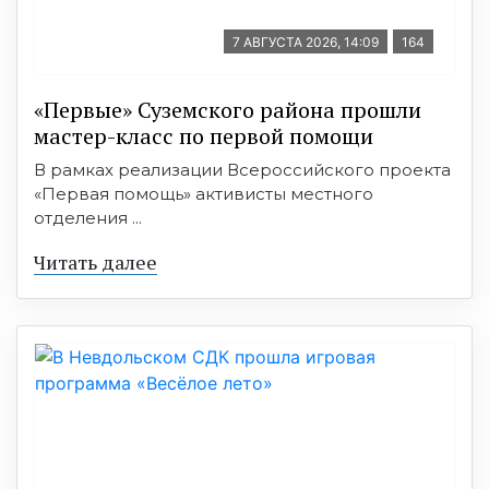
7 АВГУСТА 2026, 14:09
164
«Первые» Суземского района прошли
мастер-класс по первой помощи
В рамках реализации Всероссийского проекта
«Первая помощь» активисты местного
отделения ...
Читать далее