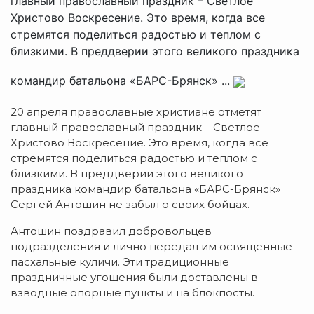
главный православный праздник – Светлое
Христово Воскресение. Это время, когда все
стремятся поделиться радостью и теплом с
близкими. В преддверии этого великого праздника
командир батальона «БАРС-Брянск» ...
20 апреля православные христиане отметят
главный православный праздник – Светлое
Христово Воскресение. Это время, когда все
стремятся поделиться радостью и теплом с
близкими. В преддверии этого великого
праздника командир батальона «БАРС-Брянск»
Сергей Антошин не забыл о своих бойцах.
Антошин поздравил добровольцев
подразделения и лично передал им освященные
пасхальные куличи. Эти традиционные
праздничные угощения были доставлены в
взводные опорные пункты и на блокпосты.