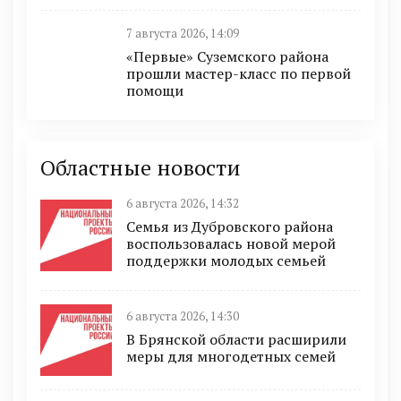
7 августа 2026, 14:09
«Первые» Суземского района
прошли мастер-класс по первой
помощи
Областные новости
6 августа 2026, 14:32
Семья из Дубровского района
воспользовалась новой мерой
поддержки молодых семьей
6 августа 2026, 14:30
В Брянской области расширили
меры для многодетных семей