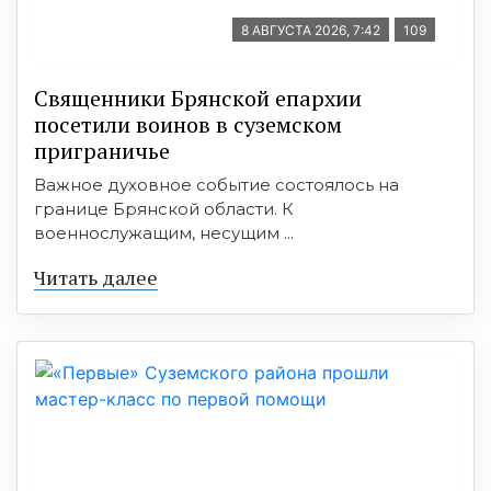
8 АВГУСТА 2026, 7:42
109
Священники Брянской епархии
посетили воинов в суземском
приграничье
Важное духовное событие состоялось на
границе Брянской области. К
военнослужащим, несущим ...
Читать далее