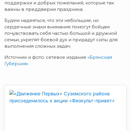
поддержки и добрых пожеланий, которые так
важны в преддверии праздника.
Будем надеяться, что эти небольшие, но
сердечные знаки внимания помогут бойцам
почувствовать себя частью большой и дружной
семьи, укрепят боевой дух и придадут силы для
выполнения сложных задач.
Источник и фото: сетевое издание
«Брянская
Губерния»