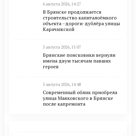
6 августа 2026, 14:27
В Брянске продолжается
строительство капиталоёмкого
объекта –дороги-дублёра улицы
Карачижской
5 августа 2026, 15:07
Брянские поисковики вернули
имена двум тысячам павших
героев
5 августа 2026, 14:48
Современный облик приобрела
улица Маяковского в Брянске
после капремонта