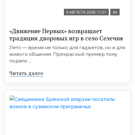
8 АВГУСТА 2026, 17:07
84
«Движение Первых» возвращает
традиции дворовых игр в село Селечня
Лето — время не только для гаджетов, но и для
живого общения. Прекрасный пример тому
подали ...
Читать далее