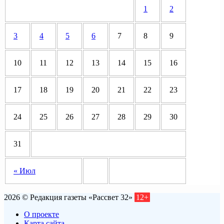
1
2
3
4
5
6
7
8
9
10
11
12
13
14
15
16
17
18
19
20
21
22
23
24
25
26
27
28
29
30
31
« Июл
2026 © Редакция газеты «Рассвет 32»
12+
О проекте
Карта сайта