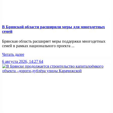
В Брянской области расширили меры для многодетных
семей
Брянская область расширяет меры поддержки многодетных
семей в рамках национального проекта ...
Читать далее
6 августа 2026, 14:27
64