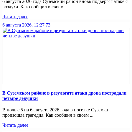
6 августа 2026 года Суземский район вновь подвергся атаке с
воздуха. Как сообщил в своем ...
Читать далее
6 августа 2026, 12:27
73
В Суземском районе в результате атаки дрона пострадали
четыре девушки
В ночь с 5 на 6 августа 2026 года в поселке Суземка
произошла трагедия. Как сообщил в своем ...
Читать далее