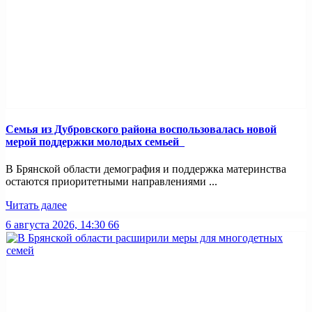
Семья из Дубровского района воспользовалась новой
мерой поддержки молодых семьей
В Брянской области демография и поддержка материнства
остаются приоритетными направлениями ...
Читать далее
6 августа 2026, 14:30
66