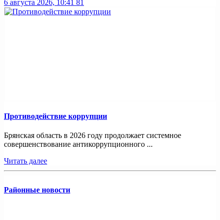
6 августа 2026, 10:41
81
Противодействие коррупции
Брянская область в 2026 году продолжает системное
совершенствование антикоррупционного ...
Читать далее
Районные новости