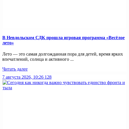
В Невдольском СДК прошла игровая программа «Весёлое
лето»
Лето — это самая долгожданная пора для детей, время ярких
впечатлений, солнца и активного ...
Читать далее
7 августа 2026, 10:26
128