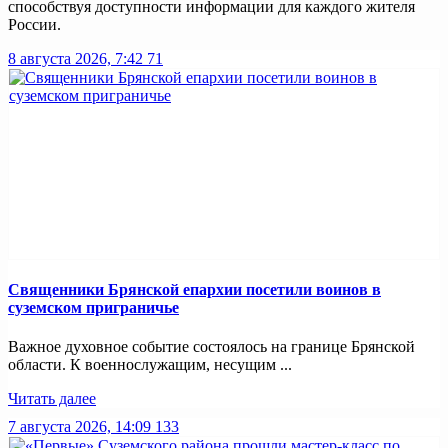
способствуя доступности информации для каждого жителя
России.
8 августа 2026, 7:42
71
Священники Брянской епархии посетили воинов в
суземском приграничье
Важное духовное событие состоялось на границе Брянской
области. К военнослужащим, несущим ...
Читать далее
7 августа 2026, 14:09
133