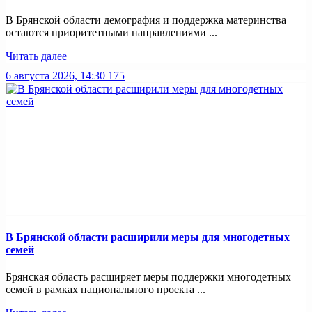
В Брянской области демография и поддержка материнства
остаются приоритетными направлениями ...
Читать далее
6 августа 2026, 14:30
175
В Брянской области расширили меры для многодетных
семей
Брянская область расширяет меры поддержки многодетных
семей в рамках национального проекта ...