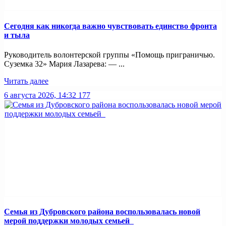
Сегодня как никогда важно чувствовать единство фронта
и тыла
Руководитель волонтерской группы «Помощь приграничью.
Суземка 32» Мария Лазарева: — ...
Читать далее
6 августа 2026, 14:32
177
Семья из Дубровского района воспользовалась новой
мерой поддержки молодых семьей