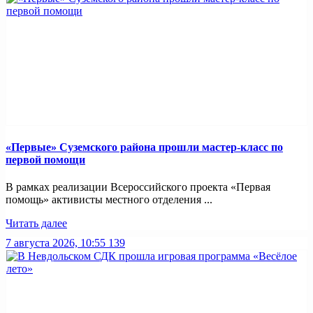
«Первые» Суземского района прошли мастер-класс по
первой помощи
В рамках реализации Всероссийского проекта «Первая
помощь» активисты местного отделения ...
Читать далее
7 августа 2026, 10:55
139