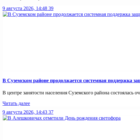
9 августа 2026, 14:48
39
В Суземском районе продолжается системная поддержка з
В центре занятости населения Суземского района состоялась оч
Читать далее
9 августа 2026, 14:43
37