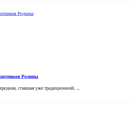
ащитников Родины
ередная, ставшая уже традиционной, ...