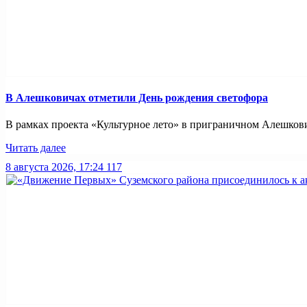
В Алешковичах отметили День рождения светофора
В рамках проекта «Культурное лето» в приграничном Алешкови
Читать далее
8 августа 2026, 17:24
117