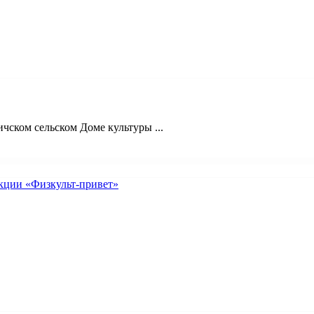
чском сельском Доме культуры ...