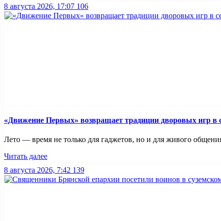
8 августа 2026, 17:07
106
«Движение Первых» возвращает традиции дворовых игр в 
Лето — время не только для гаджетов, но и для живого общени
Читать далее
8 августа 2026, 7:42
139