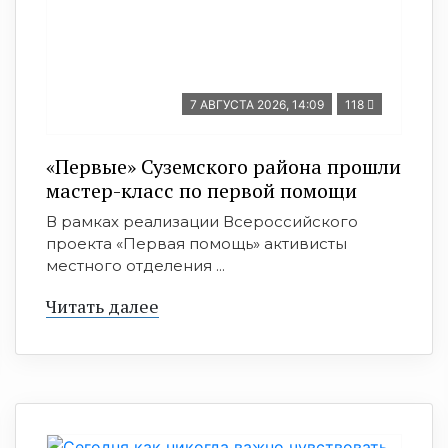
7 АВГУСТА 2026, 14:09
118
«Первые» Суземского района прошли
мастер-класс по первой помощи
В рамках реализации Всероссийского
проекта «Первая помощь» активисты
местного отделения ...
Читать далее