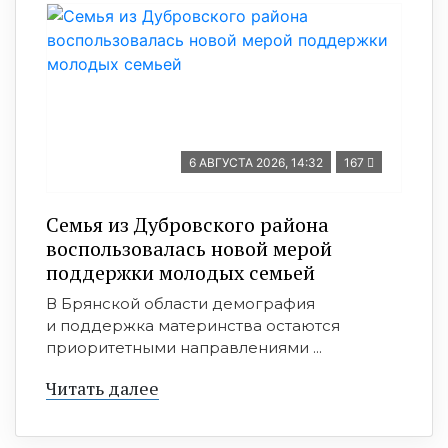
6 АВГУСТА 2026, 14:32
167
Семья из Дубровского района
воспользовалась новой мерой
поддержки молодых семьей
В Брянской области демография
и поддержка материнства остаются
приоритетными направлениями ...
Читать далее