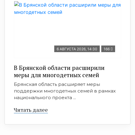
6 АВГУСТА 2026, 14:30
166
В Брянской области расширили
меры для многодетных семей
Брянская область расширяет меры
поддержки многодетных семей в рамках
национального проекта ...
Читать далее