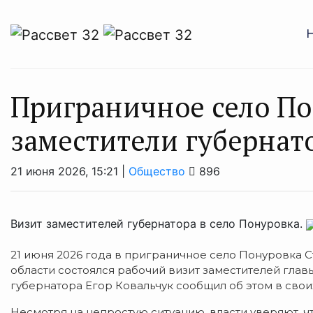
Приграничное село По
заместители губернат
21 июня 2026, 15:21 |
Общество
896
Визит заместителей губернатора в село Понуровка.
21 июня 2026 года в приграничное село Понуровка 
области состоялся рабочий визит заместителей главы
губернатора Егор Ковальчук сообщил об этом в свои
Несмотря на непростую ситуацию, власти уверяют, ч