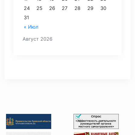
24
25
26
27
28
29
30
31
« Июл
Август 2026