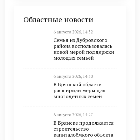
Областные новости
6 августа 2026, 14:32
Семья из Дубровского
района воспользовалась
новой мерой поддержки
молодых семьей
6 августа 2026, 14:30
В Брянской области
расширили меры для
многодетных семей
6 августа 2026, 14:27
В Брянске продолжается
строительство
капиталоёмкого объекта