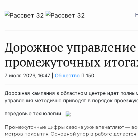
Дорожное управление 
промежуточных итога
7 июля 2026, 16:47 |
Общество
150
Дорожная кампания в областном центре идет полны
управления методично приводят в порядок проезжую
передовые технологии.
Промежуточные цифры сезона уже впечатляют — во
метров покрытия. Основной упор в работе делается