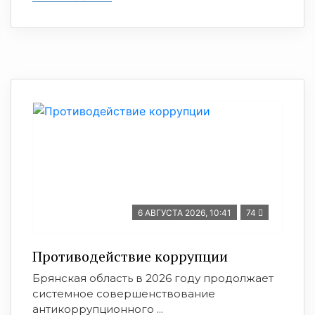
6 АВГУСТА 2026, 10:41
74
Противодействие коррупции
Брянская область в 2026 году продолжает
системное совершенствование
антикоррупционного ...