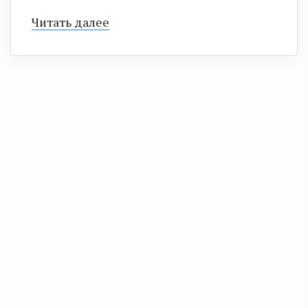
Читать далее