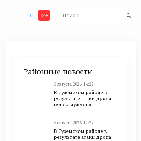
12+
Районные новости
6 августа 2026, 14:22
В Суземском районе в
результате атаки дрона
погиб мужчина
6 августа 2026, 12:27
В Суземском районе в
результате атаки дрона