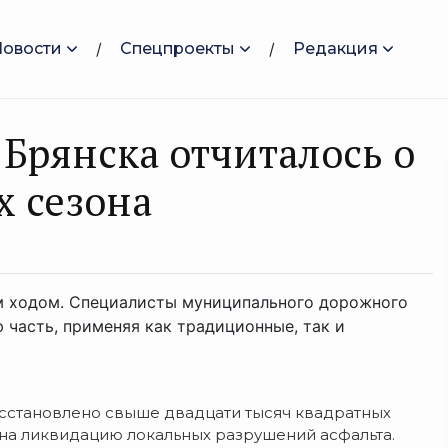
Новости
Спецпроекты
Редакция
Брянска отчиталось о
х сезона
м ходом. Специалисты муниципального дорожного
 часть, применяя как традиционные, так и
сстановлено свыше двадцати тысяч квадратных
 на ликвидацию локальных разрушений асфальта.