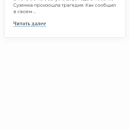
Суземка произошла трагедия. Как сообщил
в своем ...
Читать далее