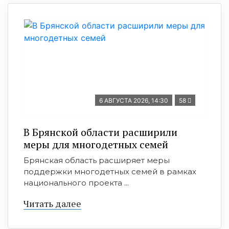
6 АВГУСТА 2026, 14:30
58
В Брянской области расширили
меры для многодетных семей
Брянская область расширяет меры
поддержки многодетных семей в рамках
национального проекта ...
Читать далее