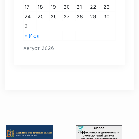
17
18
19
20
21
22
23
24
25
26
27
28
29
30
31
« Июл
Август 2026