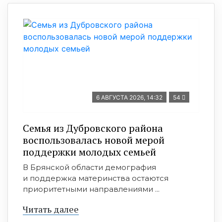
6 АВГУСТА 2026, 14:32
54
Семья из Дубровского района
воспользовалась новой мерой
поддержки молодых семьей
В Брянской области демография
и поддержка материнства остаются
приоритетными направлениями ...
Читать далее