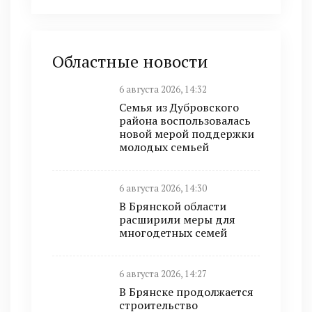
Областные новости
6 августа 2026, 14:32
Семья из Дубровского
района воспользовалась
новой мерой поддержки
молодых семьей
6 августа 2026, 14:30
В Брянской области
расширили меры для
многодетных семей
6 августа 2026, 14:27
В Брянске продолжается
строительство