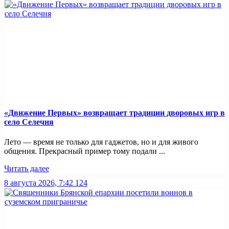
«Движение Первых» возвращает традиции дворовых игр в
село Селечня
Лето — время не только для гаджетов, но и для живого
общения. Прекрасный пример тому подали ...
Читать далее
8 августа 2026, 7:42
124