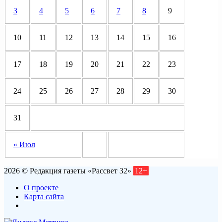
3
4
5
6
7
8
9
10
11
12
13
14
15
16
17
18
19
20
21
22
23
24
25
26
27
28
29
30
31
« Июл
2026 © Редакция газеты «Рассвет 32»
12+
О проекте
Карта сайта