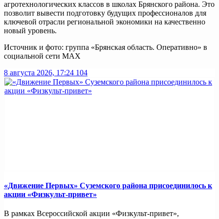
агротехнологических классов в школах Брянского района. Это
позволит вывести подготовку будущих профессионалов для
ключевой отрасли региональной экономики на качественно
новый уровень.
Источник и фото: группа «Брянская область. Оперативно» в
социальной сети МАХ
8 августа 2026, 17:24
104
«Движение Первых» Суземского района присоединилось к
акции «Физкульт-привет»
В рамках Всероссийской акции «Физкульт-привет»,