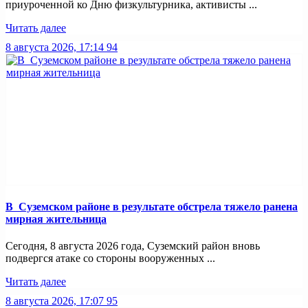
приуроченной ко Дню физкультурника, активисты ...
Читать далее
8 августа 2026, 17:14
94
В Суземском районе в результате обстрела тяжело ранена
мирная жительница
Сегодня, 8 августа 2026 года, Суземский район вновь
подвергся атаке со стороны вооруженных ...
Читать далее
8 августа 2026, 17:07
95