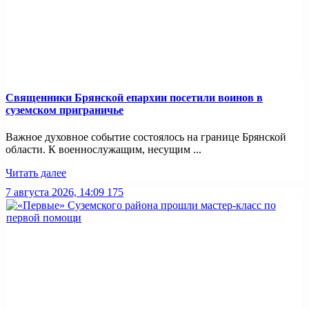
Священники Брянской епархии посетили воинов в
суземском приграничье
Важное духовное событие состоялось на границе Брянской
области. К военнослужащим, несущим ...
Читать далее
7 августа 2026, 14:09
175