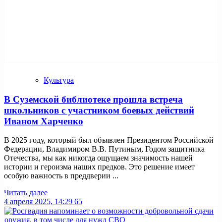
Культура
В Суземской библиотеке прошла встреча
школьников с участником боевых действий
Иваном Харченко
В 2025 году, который был объявлен Президентом Российской
Федерации, Владимиром В.В. Путиным, Годом защитника
Отечества, мы как никогда ощущаем значимость нашей
истории и героизма наших предков. Это решение имеет
особую важность в преддверии ...
Читать далее
4 апреля 2025, 14:29
65