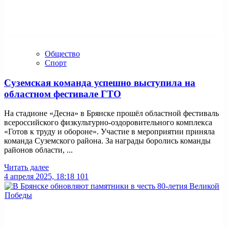
Общество
Спорт
Суземская команда успешно выступила на
областном фестивале ГТО
На стадионе «Десна» в Брянске прошёл областной фестиваль
всероссийского физкультурно-оздоровительного комплекса
«Готов к труду и обороне». Участие в мероприятии приняла
команда Суземского района. За награды боролись команды
районов области, ...
Читать далее
4 апреля 2025, 18:18
101