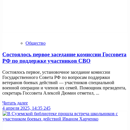
Общество
Состоялось первое заседание комиссии Госсовета
РФ по поддержке участников СВО
Состоялось первое, установочное заседание комиссии
Государственного Совета РФ по вопросам поддержки
ветеранов боевых действий — участников специальной
военной операции и членов их семей. Помощник президента,
секретарь Госсовета Алексей Дюмин отметил, ...
Читать далее
4 апреля 2025, 14:35
245