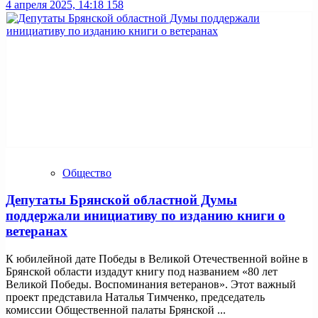
4 апреля 2025, 14:18
158
Общество
Депутаты Брянской областной Думы
поддержали инициативу по изданию книги о
ветеранах
К юбилейной дате Победы в Великой Отечественной войне в
Брянской области издадут книгу под названием «80 лет
Великой Победы. Воспоминания ветеранов». Этот важный
проект представила Наталья Тимченко, председатель
комиссии Общественной палаты Брянской ...