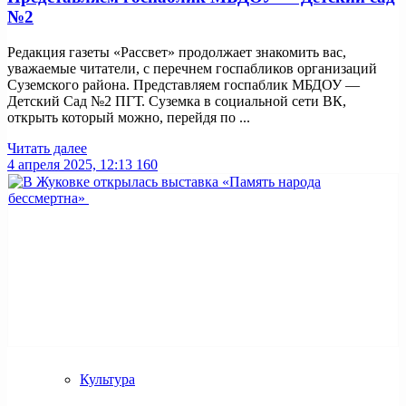
№2
Редакция газеты «Рассвет» продолжает знакомить вас,
уважаемые читатели, с перечнем госпабликов организаций
Суземского района. Представляем госпаблик МБДОУ —
Детский Сад №2 ПГТ. Суземка в социальной сети ВК,
открыть который можно, перейдя по ...
Читать далее
4 апреля 2025, 12:13
160
Культура