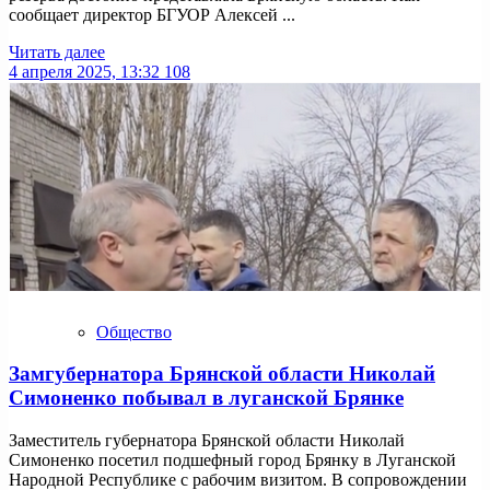
сообщает директор БГУОР Алексей ...
Читать далее
4 апреля 2025, 13:32
108
Общество
Замгубернатора Брянской области Николай
Симоненко побывал в луганской Брянке
Заместитель губернатора Брянской области Николай
Симоненко посетил подшефный город Брянку в Луганской
Народной Республике с рабочим визитом. В сопровождении