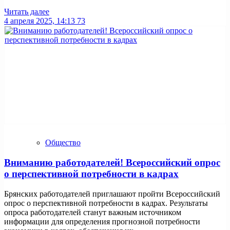
Читать далее
4 апреля 2025, 14:13
73
Общество
Вниманию работодателей! Всероссийский опрос
о перспективной потребности в кадрах
Брянских работодателей приглашают пройти Всероссийский
опрос о перспективной потребности в кадрах. Результаты
опроса работодателей станут важным источником
информации для определения прогнозной потребности