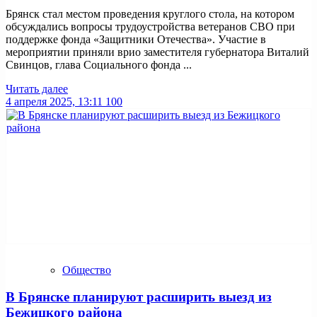
Брянск стал местом проведения круглого стола, на котором
обсуждались вопросы трудоустройства ветеранов СВО при
поддержке фонда «Защитники Отечества». Участие в
мероприятии приняли врио заместителя губернатора Виталий
Свинцов, глава Социального фонда ...
Читать далее
4 апреля 2025, 13:11
100
Общество
В Брянске планируют расширить выезд из
Бежицкого района