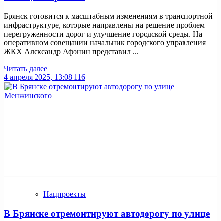
Брянск готовится к масштабным изменениям в транспортной
инфраструктуре, которые направлены на решение проблем
перегруженности дорог и улучшение городской среды. На
оперативном совещании начальник городского управления
ЖКХ Александр Афонин представил ...
Читать далее
4 апреля 2025, 13:08
116
Нацпроекты
В Брянске отремонтируют автодорогу по улице