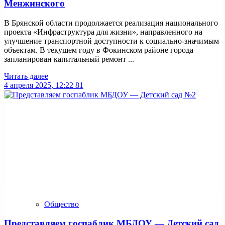
Менжинского
В Брянской области продолжается реализация национального
проекта «Инфраструктура для жизни», направленного на
улучшение транспортной доступности к социально-значимым
объектам. В текущем году в Фокинском районе города
запланирован капитальный ремонт ...
Читать далее
4 апреля 2025, 12:22
81
Общество
Представляем госпаблик МБДОУ — Детский сад