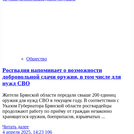
Общество
Росгвадия напоминает о возможности
добровольной сдачи оружия, в том числе для
нужд СВО
Жители Брянской области передали свыше 200 единиц
оружия для нужд СВО в текущем году. В соответствии с
Указом Губернатора Брянской области росгвардейцы
продолжают работу по приёму от граждан незаконно
хранящегося оружия, боеприпасов, взрывчатых ...
Читать далее
4 апреля 2025, 14:23
106