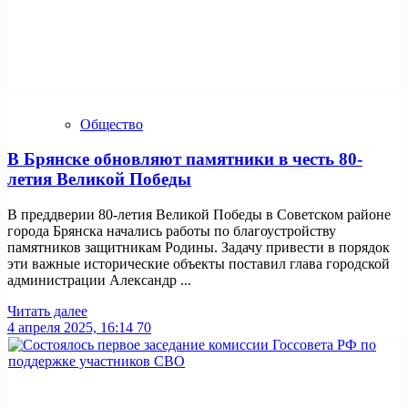
Общество
В Брянске обновляют памятники в честь 80-
летия Великой Победы
В преддверии 80-летия Великой Победы в Советском районе
города Брянска начались работы по благоустройству
памятников защитникам Родины. Задачу привести в порядок
эти важные исторические объекты поставил глава городской
администрации Александр ...
Читать далее
4 апреля 2025, 16:14
70