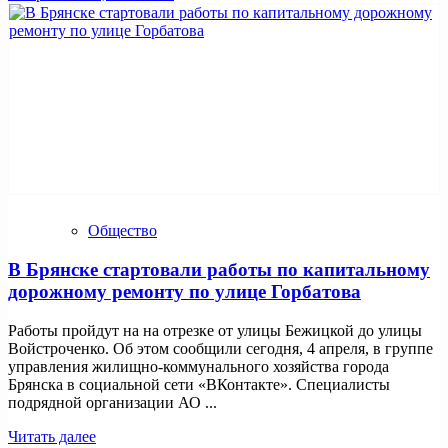
Общество
В Брянске стартовали работы по капитальному
дорожному ремонту по улице Горбатова
Работы пройдут на на отрезке от улицы Бежицкой до улицы
Войстроченко. Об этом сообщили сегодня, 4 апреля, в группе
управления жилищно-коммунального хозяйства города
Брянска в социальной сети «ВКонтакте». Специалисты
подрядной организации АО ...
Читать далее