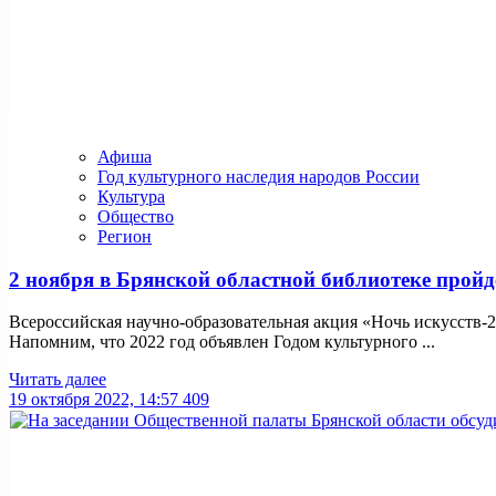
Афиша
Год культурного наследия народов России
Культура
Общество
Регион
2 ноября в Брянской областной библиотеке пройд
Всероссийская научно-образовательная акция «Ночь искусств-2
Напомним, что 2022 год объявлен Годом культурного ...
Читать далее
19 октября 2022, 14:57
409