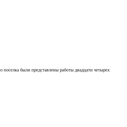
о поселка были представлены работы двадцати четырех