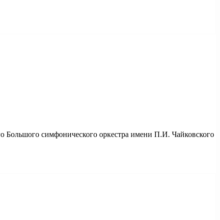
го Большого симфонического оркестра имени П.И. Чайковского