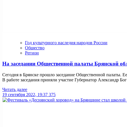
Год культурного наследия народов России
Общество
Регион
На заседании Общественной палаты Брянской обл
Сегодня в Брянске прошло заседание Общественной палаты. Ее
В работе заседания приняли участие Губернатор Александр Богом
Читать далее
19 сентября 2022, 19:37
375