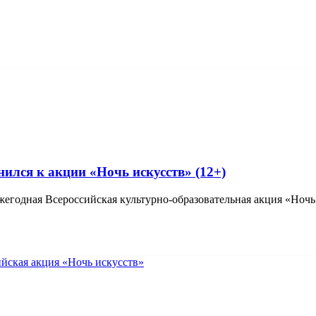
ился к акции «Ночь искусств» (12+)
жегодная Всероссийская культурно-образовательная акция «Ночь