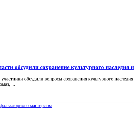
асти обсудили сохранение культурного наследия н
 участники обсудили вопросы сохранения культурного наследия 
аз, ...