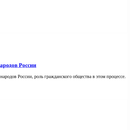
ародов России
народов России, роль гражданского общества в этом процессе.