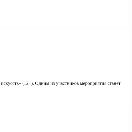
 искусств» (12+). Одним из участников мероприятия станет