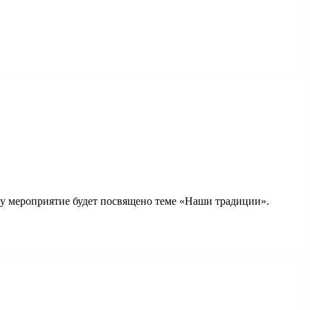
году мероприятие будет посвящено теме «Наши традиции».