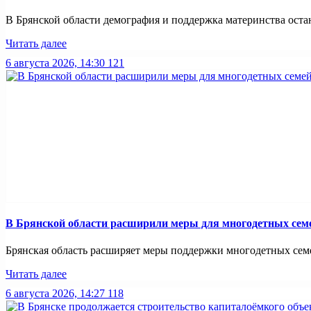
В Брянской области демография и поддержка материнства оста
Читать далее
6 августа 2026, 14:30
121
В Брянской области расширили меры для многодетных сем
Брянская область расширяет меры поддержки многодетных семей
Читать далее
6 августа 2026, 14:27
118