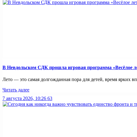
В Невдольском СДК прошла игровая программа «Весёлое л
Лето — это самая долгожданная пора для детей, время ярких вп
Читать далее
7 августа 2026, 10:26
63