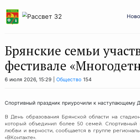
Ново
Брянские семьи участ
фестивале «Многодет
6 июля 2026, 15:29 |
Общество
154
Спортивный праздник приурочили к наступающему Д
В День образования Брянской области на стадион
который объединил более 50 семей. Спортивный 
любви и верности, сообщается в группе региональ
«ВКонтакте».