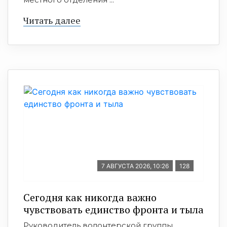
Читать далее
7 АВГУСТА 2026, 10:26
128
Сегодня как никогда важно
чувствовать единство фронта и тыла
Руководитель волонтерской группы