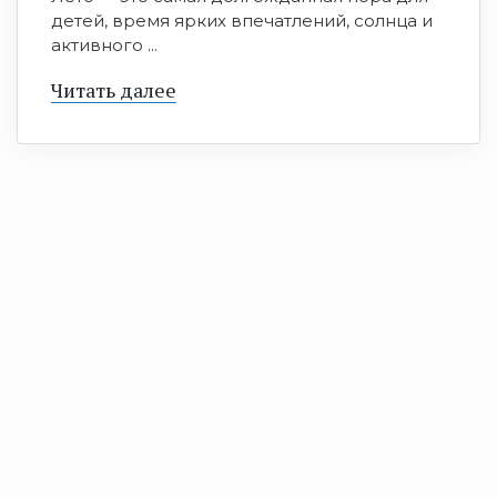
детей, время ярких впечатлений, солнца и
активного ...
Читать далее