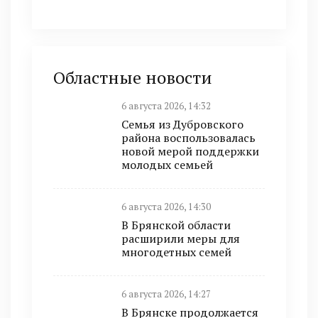
Областные новости
6 августа 2026, 14:32
Семья из Дубровского
района воспользовалась
новой мерой поддержки
молодых семьей
6 августа 2026, 14:30
В Брянской области
расширили меры для
многодетных семей
6 августа 2026, 14:27
В Брянске продолжается