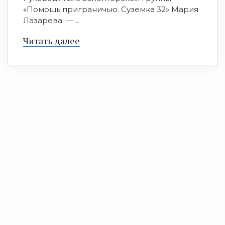
«Помощь приграничью. Суземка 32» Мария
Лазарева: — ...
Читать далее