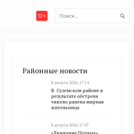
12+
Районные новости
8 августа 2026, 17:14
В Суземском районе в
результате обстрела
тяжело ранена мирная
жительница
8 августа 2026, 17:07
«Движение Первых»