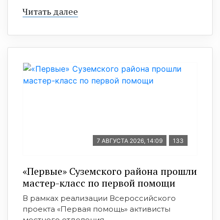
Читать далее
7 АВГУСТА 2026, 14:09
133
«Первые» Суземского района прошли
мастер-класс по первой помощи
В рамках реализации Всероссийского
проекта «Первая помощь» активисты
местного отделения ...