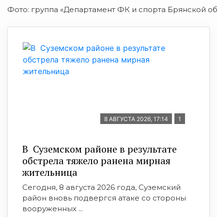
Фото: группа «Департамент ФК и спорта Брянской об
8 АВГУСТА 2026, 17:14
1
В Суземском районе в результате
обстрела тяжело ранена мирная
жительница
Сегодня, 8 августа 2026 года, Суземский
район вновь подвергся атаке со стороны
вооруженных ...