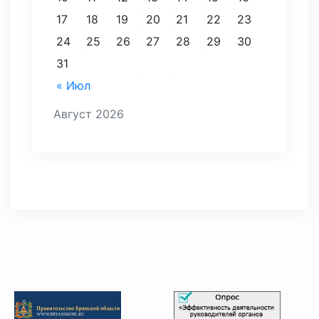
17
18
19
20
21
22
23
24
25
26
27
28
29
30
31
« Июл
Август 2026