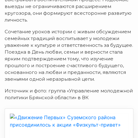
выезды не ограничиваются расширением
кругозора, они формируют всесторонне развитую
личность.
Сочетание уроков истории с живым обсуждением
семейных традиций воспитывает у молодежи
уважение к культуре и ответственность за будущее.
Поездка в День любви, семьи и верности стала
ярким подтверждением тому, что изучение
прошлого и построение счастливого будущего,
основанного на любви и преданности, являются
звеньями одной неразрывной цепи.
Источник и фото: группа «Управление молодежной
политики Брянской области» в ВК