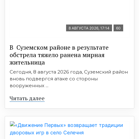
8 АВГУСТА 2026, 17:14
60
В Суземском районе в результате
обстрела тяжело ранена мирная
жительница
Сегодня, 8 августа 2026 года, Суземский район
вновь подвергся атаке со стороны
вооруженных ...
Читать далее