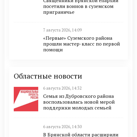
Священники Брянской епархии
посетили воинов в суземском
приграничье
7 августа 2026, 14:09
«Первые» Суземского района
прошли мастер-класс по первой
помощи
Областные новости
6 августа 2026, 14:32
Семья из Дубровского района
воспользовалась новой мерой
поддержки молодых семьей
6 августа 2026, 14:30
В Брянской области расширили