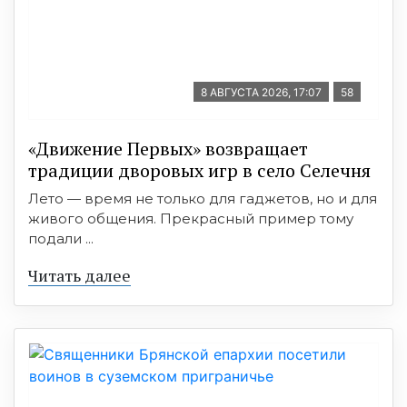
8 АВГУСТА 2026, 17:07
58
«Движение Первых» возвращает
традиции дворовых игр в село Селечня
Лето — время не только для гаджетов, но и для
живого общения. Прекрасный пример тому
подали ...
Читать далее