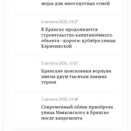
меры для многодетных семей
6 августа 2026, 14:27
В Брянске продолжается
строительство капиталоёмкого
объекта –дороги-дублёра улицы
Карачижской
5 августа 2026, 15:07
Брянские поисковики вернули
имена двум тысячам павших
героев
5 августа 2026, 14:48
Современный облик приобрела
улица Маяковского в Брянске
после капремонта