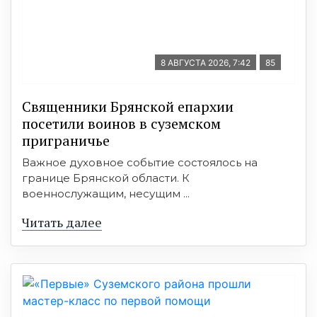
8 АВГУСТА 2026, 7:42
85
Священники Брянской епархии
посетили воинов в суземском
приграничье
Важное духовное событие состоялось на
границе Брянской области. К
военнослужащим, несущим ...
Читать далее