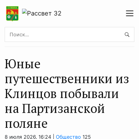
Юные
путешественники из
Клинцов побывали
на Партизанской
поляне
8 июля 2026, 16:24 |
Общество
125