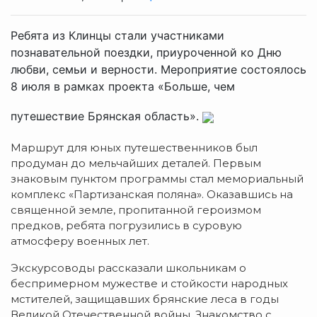
Ребята из Клинцы стали участниками
познавательной поездки, приуроченной ко Дню
любви, семьи и верности. Мероприятие состоялось
8 июля в рамках проекта «Больше, чем
путешествие Брянская область».
Маршрут для юных путешественников был
продуман до мельчайших деталей. Первым
знаковым пунктом программы стал мемориальный
комплекс «Партизанская поляна». Оказавшись на
священной земле, пропитанной героизмом
предков, ребята погрузились в суровую
атмосферу военных лет.
Экскурсоводы рассказали школьникам о
беспримерном мужестве и стойкости народных
мстителей, защищавших брянские леса в годы
Великой Отечественной войны. Знакомство с