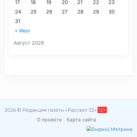
17
18
19
20
21
22
23
24
25
26
27
28
29
30
31
« Июл
Август 2026
2026 © Редакция газеты «Рассвет 32»
12+
О проекте
Карта сайта