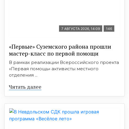
7 АВГУСТА 2026, 14:09
146
«Первые» Суземского района прошли
мастер-класс по первой помощи
В рамках реализации Всероссийского проекта
«Первая помощь» активисты местного
отделения ...
Читать далее