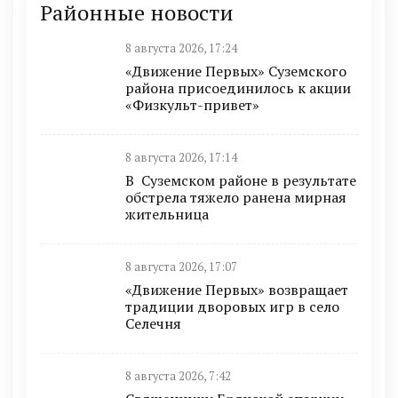
Районные новости
8 августа 2026, 17:24
«Движение Первых» Суземского
района присоединилось к акции
«Физкульт-привет»
8 августа 2026, 17:14
В Суземском районе в результате
обстрела тяжело ранена мирная
жительница
8 августа 2026, 17:07
«Движение Первых» возвращает
традиции дворовых игр в село
Селечня
8 августа 2026, 7:42