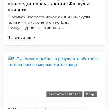
присоединилось к акции «Физкульт-
привет»
В рамках Всероссийской акции «Физкульт-
привет», приуроченной ко Дню
физкультурника, активисты ...
Читать далее
8 АВГУСТА 2026, 17:14
114