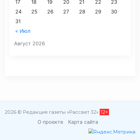
17
18
19
20
21
22
23
24
25
26
27
28
29
30
31
« Июл
Август 2026
2026 © Редакция газеты «Рассвет 32»
12+
О проекте
Карта сайта