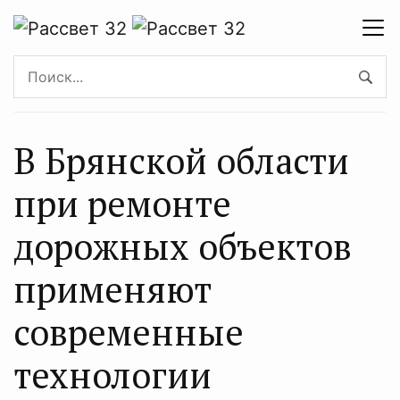
В Брянской области
при ремонте
дорожных объектов
применяют
современные
технологии