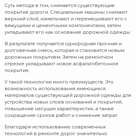
Суть метода в том, снимается существующие
покрытие дороги. Специальные машины снимают
верхний слой, измельчают и перемешивают его с
вяжущими и цементными компонентами, затем
укладывают его как основание дорожной одежды.
В результате получается однородная прочная и
долговечная смесь, которая и становится новым
дорожным покрытием. Затем на ремонтном
отрезке укладывают новое асфальтобетонное
покрытие.
У такой технологии много преимуществ. Это
возможность использования имеющихся
материалов существующей дорожной одежды для
устройства новых слоев оснований и покрытий,
повышение несущих характеристик, а также
сокращение сроков работ и снижение затрат.
Благодаря использованию современных
технологий в ремонте дорог значительно