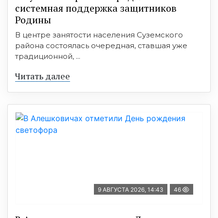
системная поддержка защитников
Родины
В центре занятости населения Суземского
района состоялась очередная, ставшая уже
традиционной, ...
Читать далее
9 АВГУСТА 2026, 14:43
46