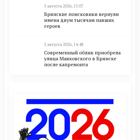
5 августа 2026, 15:07
Брянские поисковики вернули
имена двум тысячам павших
героев
5 августа 2026, 14:48
Современный облик приобрела
улица Маяковского в Брянске
после капремонта