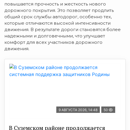
повышается прочность и жесткость нового
дорожного покрытия. Это позволяет продлить
общий срок службы автодорог, особенно тех,
которые отличаются высокой интенсивности
движения. В результате дороги становятся более
надежными и долговечными, что улучшает
комфорт для всех участников дорожного
движения.
9 АВГУСТА 2026, 14:48
50
В Суземском районе продолжается