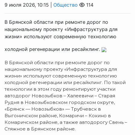
9 июля 2026, 10:15 |
Общество
114
В Брянской области при ремонте дорог по
национальному проекту «Инфраструктура для
жизни» используют современную технологию
холодной регенерации или ресайклинг.
В Брянской области при ремонте дорог по
национальному проекту «Инфраструктура для
жизни» используют современную технологию
холодной регенерации или ресайклинг. По такой
технологии в этом году ремонтируют участки
автодорог Новозыбков – Халеевичи – Старая
Рудня в Новозыбковском городском округе,
«Брянск — Новозыбков» — Трубчевск в
Выгоничском районе, Комаричи – Кокино в
Комаричском районе, а также автодорогу Свень –
Стяжное в Брянском районе.