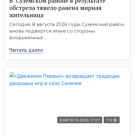
В Суземском районе в результате
обстрела тяжело ранена мирная
жительница
Сегодня, 8 августа 2026 года, Суземский район
вновь подвергся атаке со стороны
вооруженных ...
Читать далее
8 АВГУСТА 2026, 17:07
113