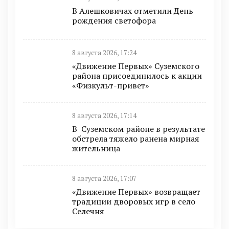
В Алешковичах отметили День
рождения светофора
8 августа 2026, 17:24
«Движение Первых» Суземского
района присоединилось к акции
«Физкульт-привет»
8 августа 2026, 17:14
В Суземском районе в результате
обстрела тяжело ранена мирная
жительница
8 августа 2026, 17:07
«Движение Первых» возвращает
традиции дворовых игр в село
Селечня