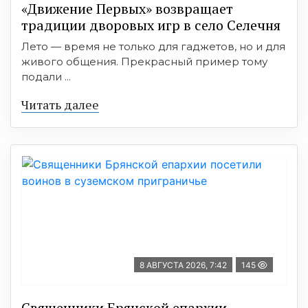
«Движение Первых» возвращает
традиции дворовых игр в село Селечня
Лето — время не только для гаджетов, но и для
живого общения. Прекрасный пример тому
подали ...
Читать далее
8 АВГУСТА 2026, 7:42
145
Священники Брянской епархии