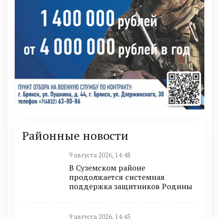
Районные новости
9 августа 2026, 14:48
В Суземском районе
продолжается системная
поддержка защитников Родины
9 августа 2026, 14:43