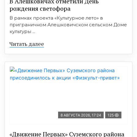
В Алешковичах отметили День
рождения светофора
В рамках проекта «Культурное лето» в
приграничном Алешковичском сельском Доме
культуры ...
Читать далее
8 АВГУСТА 2026, 17:24
125
«Движение Первых» Суземского района