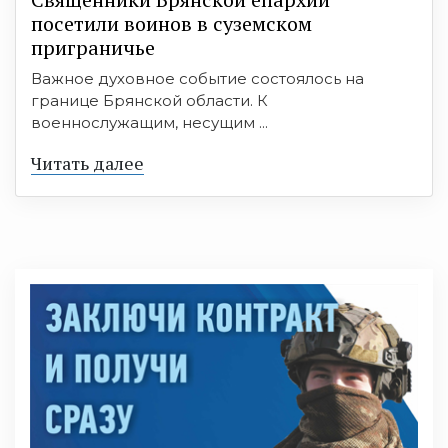
посетили воинов в суземском
приграничье
Важное духовное событие состоялось на
границе Брянской области. К
военнослужащим, несущим ...
Читать далее