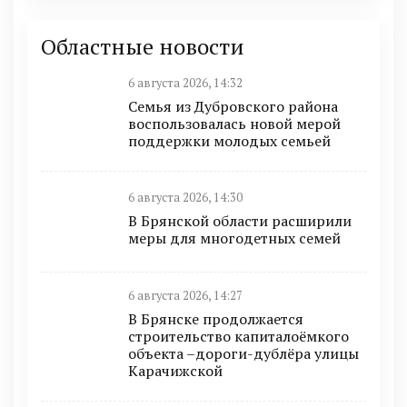
Областные новости
6 августа 2026, 14:32
Семья из Дубровского района
воспользовалась новой мерой
поддержки молодых семьей
6 августа 2026, 14:30
В Брянской области расширили
меры для многодетных семей
6 августа 2026, 14:27
В Брянске продолжается
строительство капиталоёмкого
объекта –дороги-дублёра улицы
Карачижской