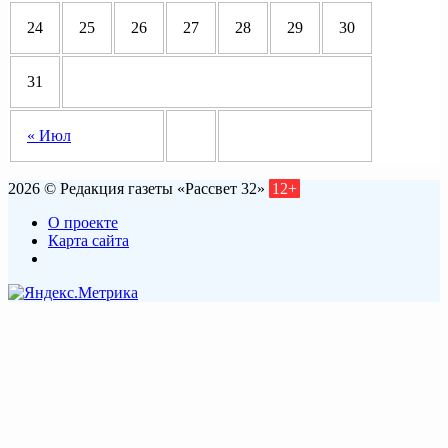
24
25
26
27
28
29
30
31
« Июл
2026 © Редакция газеты «Рассвет 32»
12+
О проекте
Карта сайта