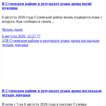
В Суземском районе в результате атаки дрона погиб
мужчина
6 августа 2026 года Суземский район вновь подвергся атаке с
воздуха. Как сообщил в своем ...
Читать далее
6 августа 2026, 12:27
77
В Суземском районе в результате атаки дрона пострадали
четыре девушки
В ночь с 5 на 6 августа 2026 года в поселке Суземка