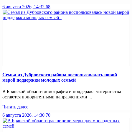
6 августа 2026, 14:32
68
Семья из Дубровского района воспользовалась новой
мерой поддержки молодых семьей
В Брянской области демография и поддержка материнства
остаются приоритетными направлениями ...
Читать далее
6 августа 2026, 14:30
70