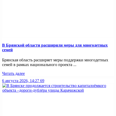
В Брянской области расширили меры для многодетных
семей
Брянская область расширяет меры поддержки многодетных
семей в рамках национального проекта ...
Читать далее
6 августа 2026, 14:27
69