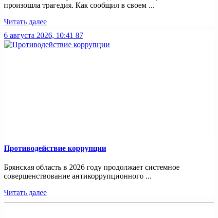
произошла трагедия. Как сообщил в своем ...
Читать далее
6 августа 2026, 10:41
87
Противодействие коррупции
Брянская область в 2026 году продолжает системное
совершенствование антикоррупционного ...
Читать далее