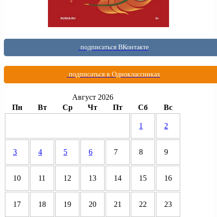
подписаться ВКонтакте
подписаться в Одноклассниках
Август 2026
Пн
Вт
Ср
Чт
Пт
Сб
Вс
1
2
3
4
5
6
7
8
9
10
11
12
13
14
15
16
17
18
19
20
21
22
23