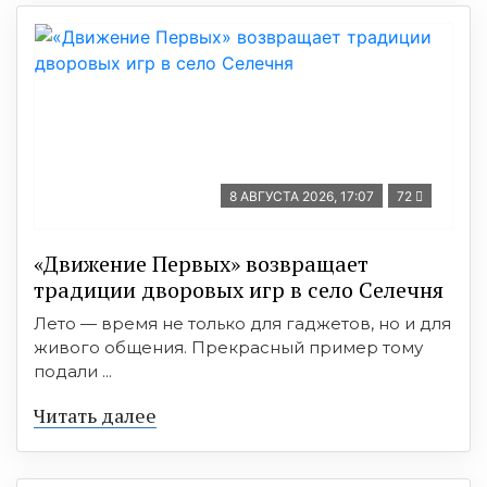
8 АВГУСТА 2026, 17:07
72
«Движение Первых» возвращает
традиции дворовых игр в село Селечня
Лето — время не только для гаджетов, но и для
живого общения. Прекрасный пример тому
подали ...
Читать далее