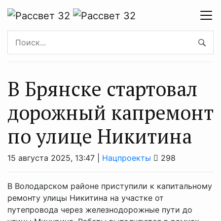
В Брянске стартовал
дорожный капремонт
по улице Никитина
15 августа 2025, 13:47 |
Нацпроекты
298
В Володарском районе приступили к капитальному
ремонту улицы Никитина на участке от
путепровода через железнодорожные пути до