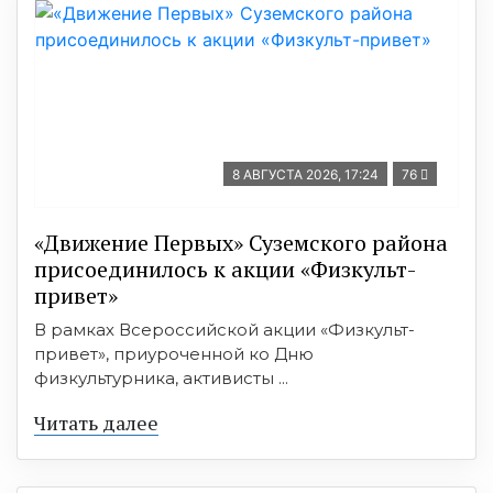
8 АВГУСТА 2026, 17:24
76
«Движение Первых» Суземского района
присоединилось к акции «Физкульт-
привет»
В рамках Всероссийской акции «Физкульт-
привет», приуроченной ко Дню
физкультурника, активисты ...
Читать далее