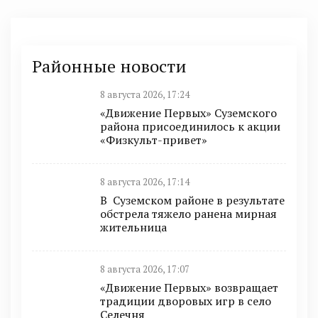
Районные новости
8 августа 2026, 17:24
«Движение Первых» Суземского
района присоединилось к акции
«Физкульт-привет»
8 августа 2026, 17:14
В Суземском районе в результате
обстрела тяжело ранена мирная
жительница
8 августа 2026, 17:07
«Движение Первых» возвращает
традиции дворовых игр в село
Селечня