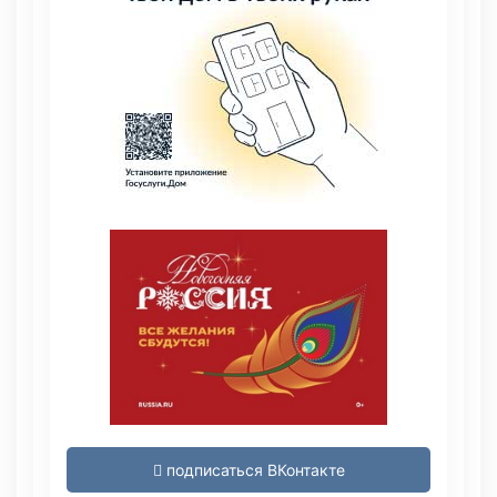
подписаться ВКонтакте