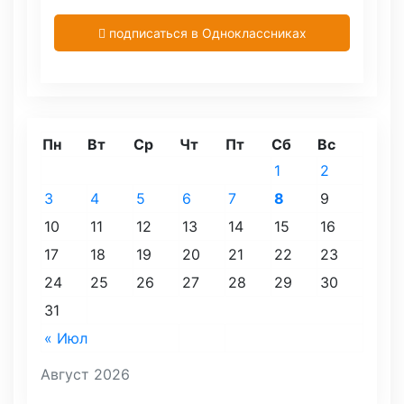
подписаться в Одноклассниках
Пн
Вт
Ср
Чт
Пт
Сб
Вс
1
2
3
4
5
6
7
8
9
10
11
12
13
14
15
16
17
18
19
20
21
22
23
24
25
26
27
28
29
30
31
« Июл
Август 2026