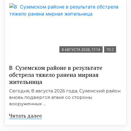
8 АВГУСТА 2026, 17:14
70
В Суземском районе в результате
обстрела тяжело ранена мирная
жительница
Сегодня, 8 августа 2026 года, Суземский район
вновь подвергся атаке со стороны
вооруженных ...
Читать далее