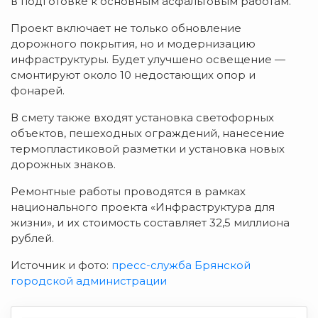
в подготовке к основным асфальтовым работам.
Проект включает не только обновление
дорожного покрытия, но и модернизацию
инфраструктуры. Будет улучшено освещение —
смонтируют около 10 недостающих опор и
фонарей.
В смету также входят установка светофорных
объектов, пешеходных ограждений, нанесение
термопластиковой разметки и установка новых
дорожных знаков.
Ремонтные работы проводятся в рамках
национального проекта «Инфраструктура для
жизни», и их стоимость составляет 32,5 миллиона
рублей.
Источник и фото:
пресс-служба Брянской
городской администрации