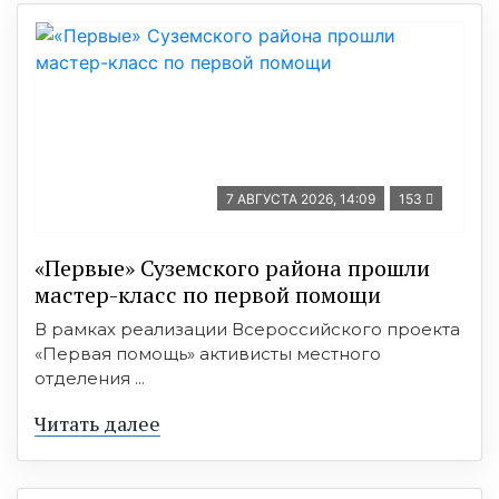
7 АВГУСТА 2026, 14:09
153
«Первые» Суземского района прошли
мастер-класс по первой помощи
В рамках реализации Всероссийского проекта
«Первая помощь» активисты местного
отделения ...
Читать далее