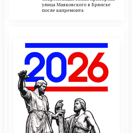
улица Маяковского в Брянске
после капремонта