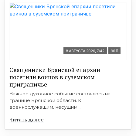
8 АВГУСТА 2026, 7:42
96
Священники Брянской епархии
посетили воинов в суземском
приграничье
Важное духовное событие состоялось на
границе Брянской области. К
военнослужащим, несущим ...
Читать далее