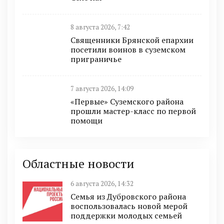
8 августа 2026, 7:42
Священники Брянской епархии
посетили воинов в суземском
приграничье
7 августа 2026, 14:09
«Первые» Суземского района
прошли мастер-класс по первой
помощи
Областные новости
6 августа 2026, 14:32
Семья из Дубровского района
воспользовалась новой мерой
поддержки молодых семьей