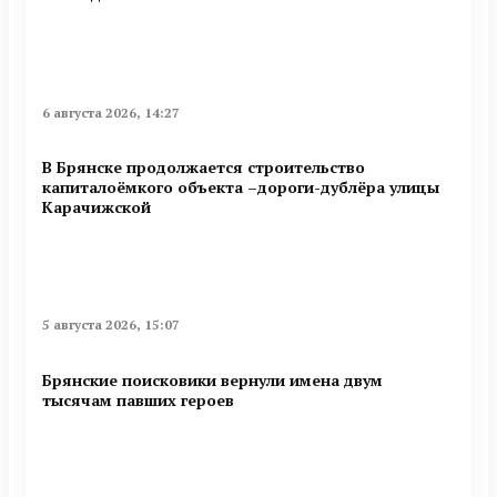
6 августа 2026, 14:27
В Брянске продолжается строительство
капиталоёмкого объекта –дороги-дублёра улицы
Карачижской
5 августа 2026, 15:07
Брянские поисковики вернули имена двум
тысячам павших героев