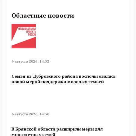
Областные новости
6 августа 2026, 14:32
Семья из Дубровского района воспользовалась
новой мерой поддержки молодых семьей
6 августа 2026, 14:30
В Брянской области расширили меры для
многодетных семей