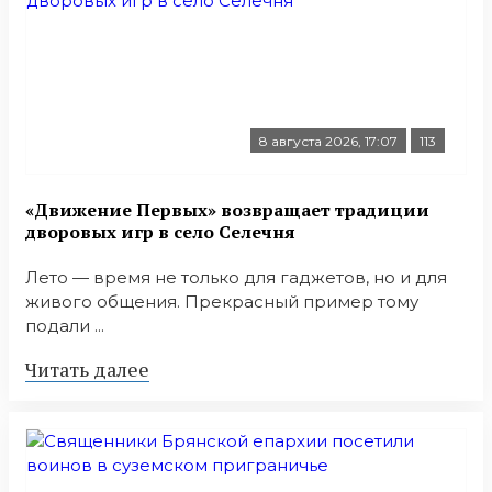
8 августа 2026, 17:07
113
«Движение Первых» возвращает традиции
дворовых игр в село Селечня
Лето — время не только для гаджетов, но и для
живого общения. Прекрасный пример тому
подали ...
Читать далее