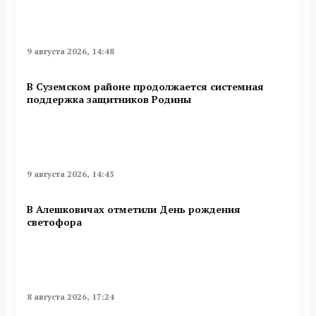
9 августа 2026, 14:48
В Суземском районе продолжается системная
поддержка защитников Родины
9 августа 2026, 14:43
В Алешковичах отметили День рождения
светофора
8 августа 2026, 17:24