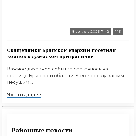
8 августа 2026, 7:42
145
Священники Брянской епархии посетили
воинов в суземском приграничье
Важное духовное событие состоялось на
границе Брянской области. К военнослужащим,
несущим ...
Читать далее
Районные новости