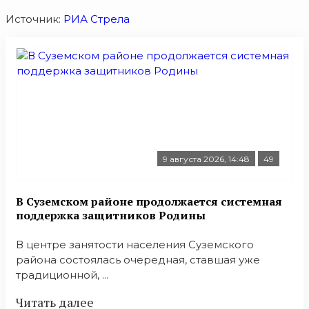
Источник:
РИА Стрела
9 августа 2026, 14:48
49
В Суземском районе продолжается системная
поддержка защитников Родины
В центре занятости населения Суземского
района состоялась очередная, ставшая уже
традиционной, ...
Читать далее