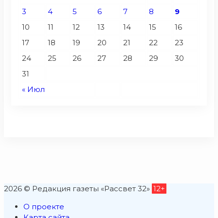
3
4
5
6
7
8
9
10
11
12
13
14
15
16
17
18
19
20
21
22
23
24
25
26
27
28
29
30
31
« Июл
2026 © Редакция газеты «Рассвет 32»
12+
О проекте
Карта сайта