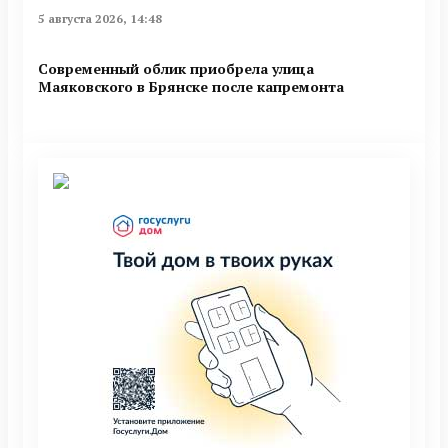
5 августа 2026, 14:48
Современный облик приобрела улица
Маяковского в Брянске после капремонта