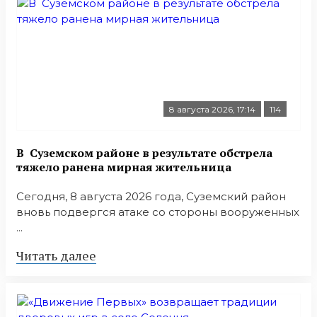
8 августа 2026, 17:14
114
В Суземском районе в результате обстрела
тяжело ранена мирная жительница
Сегодня, 8 августа 2026 года, Суземский район
вновь подвергся атаке со стороны вооруженных
...
Читать далее