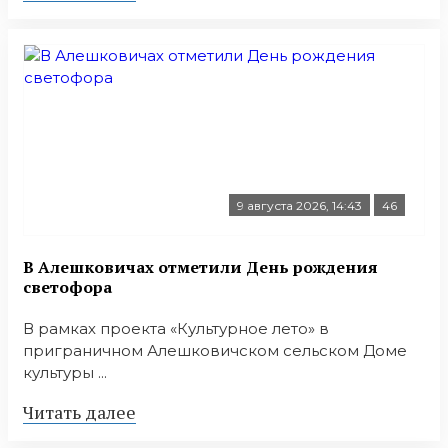
9 августа 2026, 14:43
46
В Алешковичах отметили День рождения
светофора
В рамках проекта «Культурное лето» в
приграничном Алешковичском сельском Доме
культуры ...
Читать далее