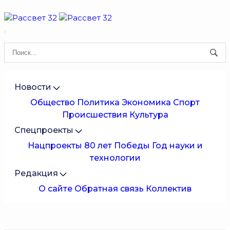
Новости
Общество
Политика
Экономика
Спорт
Происшествия
Культура
Спецпроекты
Нацпроекты
80 лет Победы
Год науки и
технологии
Редакция
О сайте
Обратная связь
Коллектив