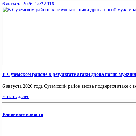
6 августа 2026, 14:22
116
В Суземском районе в результате атаки дрона погиб мужчи
6 августа 2026 года Суземский район вновь подвергся атаке с во
Читать далее
Районные новости