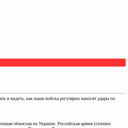
 и видеть, как наши войска регулярно наносят удары по
оенным объектам на Украине. Российская армия успешно