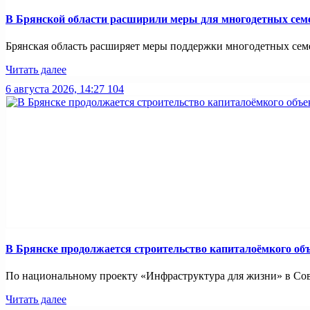
В Брянской области расширили меры для многодетных сем
Брянская область расширяет меры поддержки многодетных семей
Читать далее
6 августа 2026, 14:27
104
В Брянске продолжается строительство капиталоёмкого об
По национальному проекту «Инфраструктура для жизни» в Совет
Читать далее