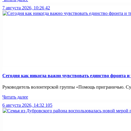
7 августа 2026, 10:26
42
Сегодня как никогда важно чувствовать единство фронта и
Руководитель волонтерской группы «Помощь приграничью. Суз
Читать далее
6 августа 2026, 14:32
105