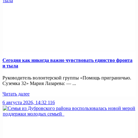
Сегодня как никогда важно чувствовать единство фронта
и тыла
Руководитель волонтерской группы «Помощь приграничью.
Суземка 32» Мария Лазарева: — ...
Читать далее
6 августа 2026, 14:32
116