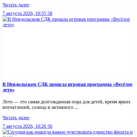
Читать далее
7 августа 2026, 10:55
58
В Невдольском СДК прошла игровая программа «Весёлое
лето»
Лето — это самая долгожданная пора для детей, время ярких
впечатлений, солнца и активного ...
Читать далее
7 августа 2026, 10:26
56