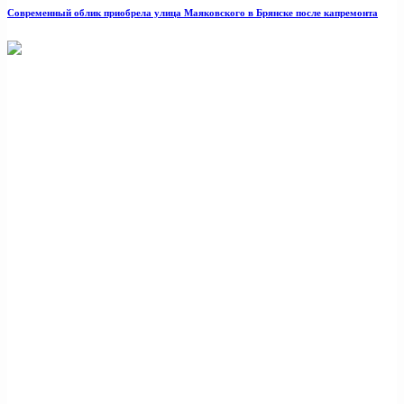
Современный облик приобрела улица Маяковского в Брянске после капремонта