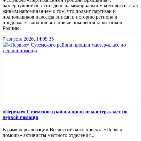
развернувшийся в этот день на мемориальном комплексе, стал
живым напоминанием о том, что подвиг партизан и
подпольщиков навсегда вписан в историю региона и
продолжает вдохновлять новые поколения защитников
Родины.
7 августа 2026, 14:09
35
«Первые» Суземского района прошли мастер-класс по
первой помощи
В рамках реализации Всероссийского проекта «Первая
помощь» активисты местного отделения ...