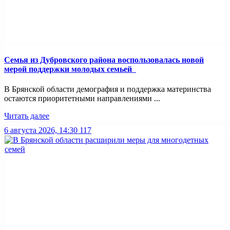
Семья из Дубровского района воспользовалась новой
мерой поддержки молодых семьей
В Брянской области демография и поддержка материнства
остаются приоритетными направлениями ...
Читать далее
6 августа 2026, 14:30
117