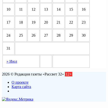
10
11
12
13
14
15
16
17
18
19
20
21
22
23
24
25
26
27
28
29
30
31
« Июл
2026 © Редакция газеты «Рассвет 32»
12+
О проекте
Карта сайта