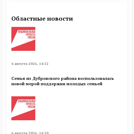
Областные новости
6 августа 2026, 14:32
Семья из Дубровского района воспользовалась
новой мерой поддержки молодых семьей
6 августа 2026, 14:30