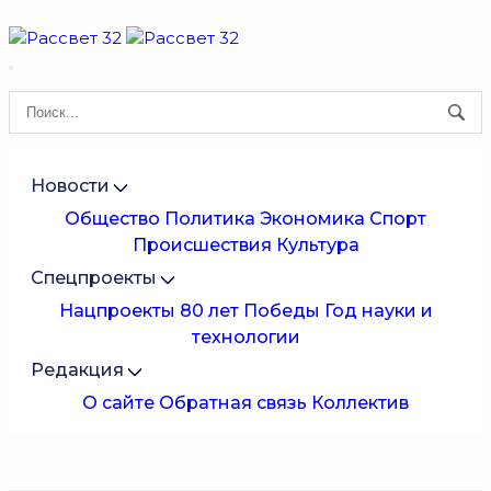
Новости
Общество
Политика
Экономика
Спорт
Происшествия
Культура
Спецпроекты
Нацпроекты
80 лет Победы
Год науки и
технологии
Редакция
О сайте
Обратная связь
Коллектив