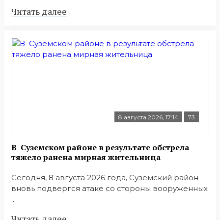
Читать далее
8 августа 2026, 17:14
73
В Суземском районе в результате обстрела
тяжело ранена мирная жительница
Сегодня, 8 августа 2026 года, Суземский район
вновь подвергся атаке со стороны вооруженных
...
Читать далее