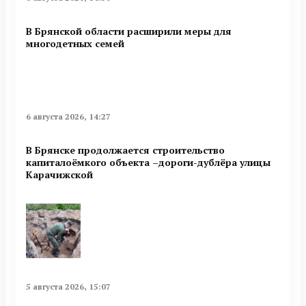
В Брянской области расширили меры для
многодетных семей
6 августа 2026, 14:27
В Брянске продолжается строительство
капиталоёмкого объекта –дороги-дублёра улицы
Карачижской
5 августа 2026, 15:07