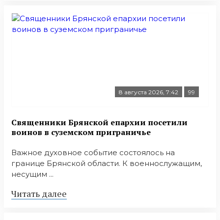
8 августа 2026, 7:42
99
Священники Брянской епархии посетили
воинов в суземском приграничье
Важное духовное событие состоялось на
границе Брянской области. К военнослужащим,
несущим ...
Читать далее