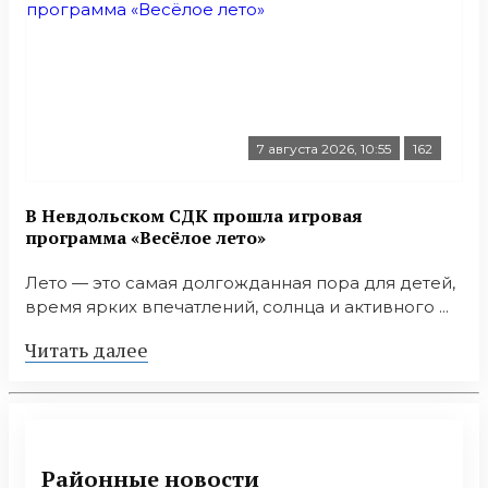
7 августа 2026, 10:55
162
В Невдольском СДК прошла игровая
программа «Весёлое лето»
Лето — это самая долгожданная пора для детей,
время ярких впечатлений, солнца и активного ...
Читать далее
Районные новости