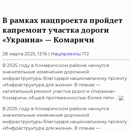
В рамках нацпроекта пройдет
капремонт участка дороги
«Украина» — Комаричи
28 марта 2025, 13:16 |
Нацпроекты
172
В 2025 году в Комаричском районе начнутся
значительные изменения дорожной
инфраструктуры благодаря национальному проекту
«Инфраструктура для жизни». В планах —
капитальный ремонт участка дороги «Украина»-
Комаричи, общей протяженностью более пяти ...
В 2025 году в Комаричском районе начнутся
значительные изменения дорожной
инфраструктуры благодаря национальному проекту
«Инфраструктура для жизни». В планах —