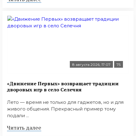
8 августа 2026, 17:07
75
«Движение Первых» возвращает традиции
дворовых игр в село Селечня
Лето — время не только для гаджетов, но и для
живого общения. Прекрасный пример тому
подали ...
Читать далее