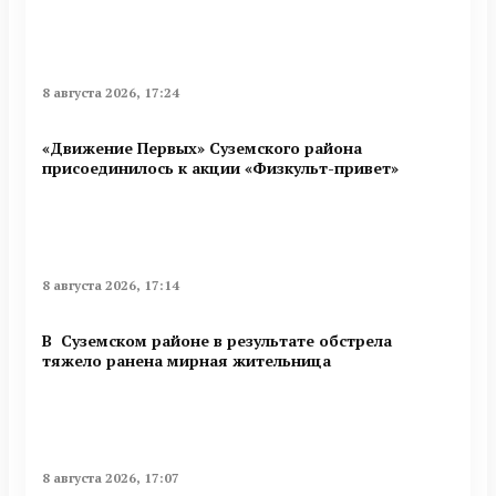
8 августа 2026, 17:24
«Движение Первых» Суземского района
присоединилось к акции «Физкульт-привет»
8 августа 2026, 17:14
В Суземском районе в результате обстрела
тяжело ранена мирная жительница
8 августа 2026, 17:07