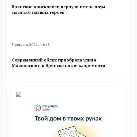
Брянские поисковики вернули имена двум
тысячам павших героев
5 августа 2026, 14:48
Современный облик приобрела улица
Маяковского в Брянске после капремонта