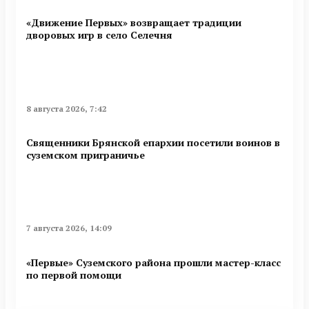
«Движение Первых» возвращает традиции
дворовых игр в село Селечня
8 августа 2026, 7:42
Священники Брянской епархии посетили воинов в
суземском приграничье
7 августа 2026, 14:09
«Первые» Суземского района прошли мастер-класс
по первой помощи