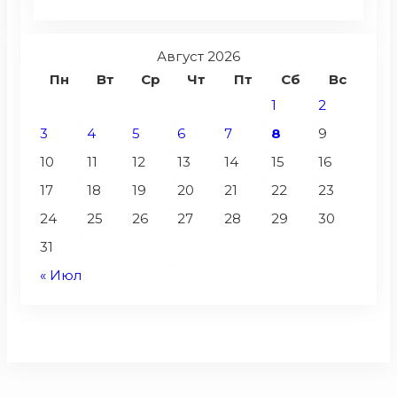
Август 2026
Пн
Вт
Ср
Чт
Пт
Сб
Вс
1
2
3
4
5
6
7
8
9
10
11
12
13
14
15
16
17
18
19
20
21
22
23
24
25
26
27
28
29
30
31
« Июл