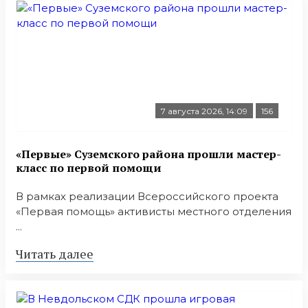
7 августа 2026, 14:09
156
«Первые» Суземского района прошли мастер-
класс по первой помощи
В рамках реализации Всероссийского проекта
«Первая помощь» активисты местного отделения
...
Читать далее