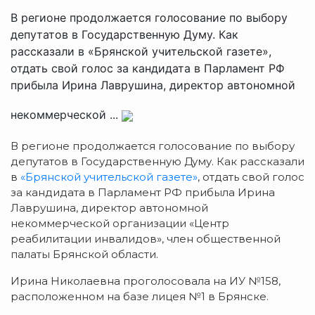
В регионе продолжается голосование по выбору
депутатов в Государственную Думу. Как
рассказали в «Брянской учительской газете»,
отдать свой голос за кандидата в Парламент РФ
прибыла Ирина Лаврушина, директор автономной
некоммерческой ...
В регионе продолжается голосование по выбору
депутатов в Государственную Думу. Как рассказали
в
«Брянской учительской газете»
, отдать свой голос
за кандидата в Парламент РФ прибыла Ирина
Лаврушина, директор автономной
некоммерческой организации «Центр
реабилитации инвалидов», член общественной
палаты Брянской области.
Ирина Николаевна проголосовала на ИУ №158,
расположенном на базе лицея №1 в Брянске.