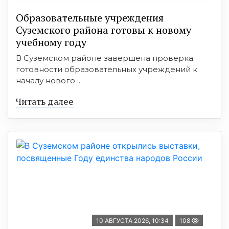
Образовательные учреждения
Суземского района готовы к новому
учебному году
В Суземском районе завершена проверка
готовности образовательных учреждений к
началу нового ...
Читать далее
10 АВГУСТА 2026, 10:34
108