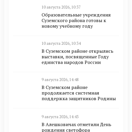
10 августа 2026, 10:37
Образовательные учреждения
Суземского района готовы к
новому учебному году
10 августа 2026, 10:34
В Суземском районе открылись
выставки, посвященные Году
единства народов России
9 августа 2026, 14:48
В Суземском районе
продолжается системная
поддержка защитников Родины
9 августа 2026, 14:43
В Алешковичах отметили День
рождения светофора