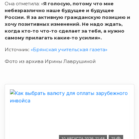
Она отметила: «
Я голосую, потому что мне
небезразлично наше будущее и будущее
России. Я за активную гражданскую позицию и
хочу позитивных изменений. Не надо ждать,
когда кто-то что-то сделает за тебя, а нужно
самому прилагать какие-то усилия».
Источник:
«Брянская учительская газета»
Фото из архива Ирины Лаврушиной
10 АВГУСТА 2026, 11:48
75