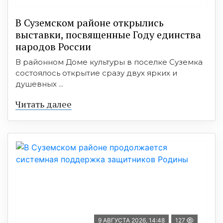
В Суземском районе открылись
выставки, посвященные Году единства
народов России
В районном Доме культуры в поселке Суземка
состоялось открытие сразу двух ярких и
душевных ...
Читать далее
9 АВГУСТА 2026, 14:48
127