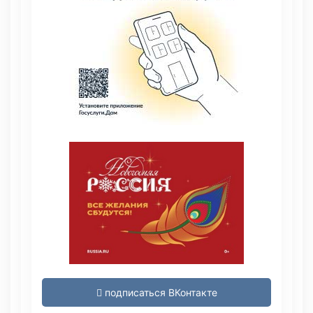
подписаться ВКонтакте