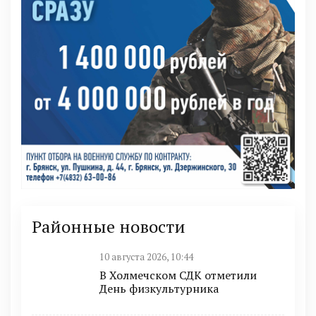
Районные новости
10 августа 2026, 10:44
В Холмечском СДК отметили
День физкультурника