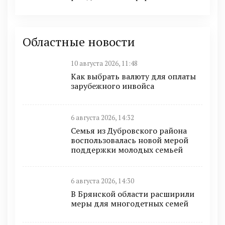
Областные новости
10 августа 2026, 11:48
Как выбрать валюту для оплаты
зарубежного инвойса
6 августа 2026, 14:32
Семья из Дубровского района
воспользовалась новой мерой
поддержки молодых семьей
6 августа 2026, 14:30
В Брянской области расширили
меры для многодетных семей