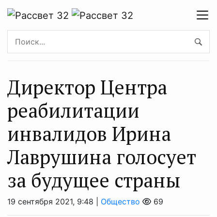
Директор Центра
реабилитации
инвалидов Ирина
Лаврушина голосует
за будущее страны
19 сентября 2021, 9:48 |
Общество
69