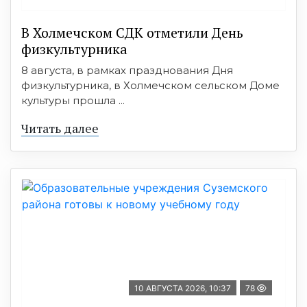
В Холмечском СДК отметили День
физкультурника
8 августа, в рамках празднования Дня
физкультурника, в Холмечском сельском Доме
культуры прошла ...
Читать далее
10 АВГУСТА 2026, 10:37
78