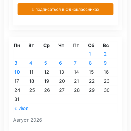
подписаться в Одноклассниках
Пн
Вт
Ср
Чт
Пт
Сб
Вс
1
2
3
4
5
6
7
8
9
10
11
12
13
14
15
16
17
18
19
20
21
22
23
24
25
26
27
28
29
30
31
« Июл
Август 2026