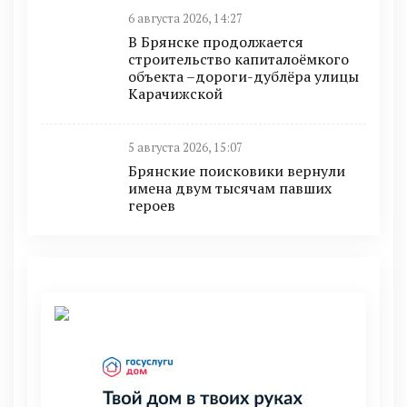
6 августа 2026, 14:27
В Брянске продолжается
строительство капиталоёмкого
объекта –дороги-дублёра улицы
Карачижской
5 августа 2026, 15:07
Брянские поисковики вернули
имена двум тысячам павших
героев