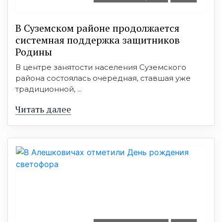
В Суземском районе продолжается
системная поддержка защитников
Родины
В центре занятости населения Суземского
района состоялась очередная, ставшая уже
традиционной, ...
Читать далее