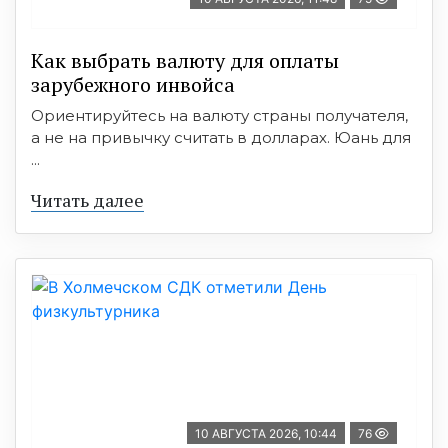
Как выбрать валюту для оплаты
зарубежного инвойса
Ориентируйтесь на валюту страны получателя,
а не на привычку считать в долларах. Юань для
...
Читать далее
10 АВГУСТА 2026, 10:44
76