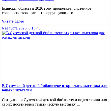
Брянская область в 2026 году продолжает системное
совершенствование антикоррупционного ...
Читать далее
6 августа 2026, 8:15
45
В Суземской детской библиотеке открылась выставка для
юных читателей
Сотрудники Суземской детской библиотеки подготовили для
своих посетителей тематическую выставку ...