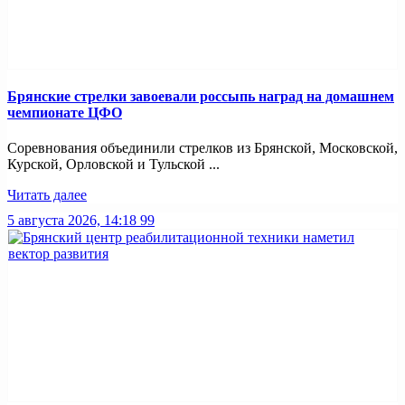
Брянские стрелки завоевали россыпь наград на домашнем
чемпионате ЦФО
Соревнования объединили стрелков из Брянской, Московской,
Курской, Орловской и Тульской ...
Читать далее
5 августа 2026, 14:18
99