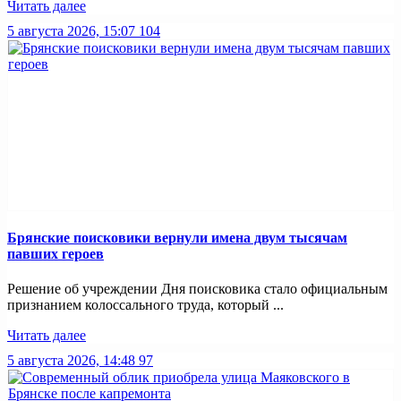
Читать далее
5 августа 2026, 15:07
104
Брянские поисковики вернули имена двум тысячам
павших героев
Решение об учреждении Дня поисковика стало официальным
признанием колоссального труда, который ...
Читать далее
5 августа 2026, 14:48
97