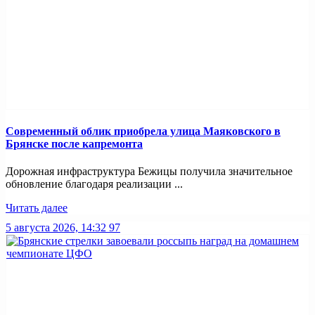
Современный облик приобрела улица Маяковского в
Брянске после капремонта
Дорожная инфраструктура Бежицы получила значительное
обновление благодаря реализации ...
Читать далее
5 августа 2026, 14:32
97