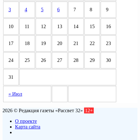
3
4
5
6
7
8
9
10
11
12
13
14
15
16
17
18
19
20
21
22
23
24
25
26
27
28
29
30
31
« Июл
2026 © Редакция газеты «Рассвет 32»
12+
О проекте
Карта сайта